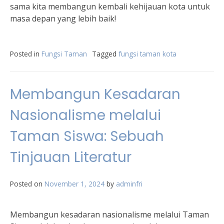
sama kita membangun kembali kehijauan kota untuk
masa depan yang lebih baik!
Posted in
Fungsi Taman
Tagged
fungsi taman kota
Membangun Kesadaran
Nasionalisme melalui
Taman Siswa: Sebuah
Tinjauan Literatur
Posted on
November 1, 2024
by
adminfri
Membangun kesadaran nasionalisme melalui Taman