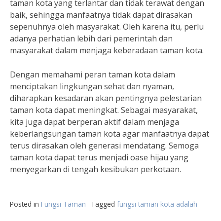
taman kota yang terlantar dan tidak terawat dengan
baik, sehingga manfaatnya tidak dapat dirasakan
sepenuhnya oleh masyarakat. Oleh karena itu, perlu
adanya perhatian lebih dari pemerintah dan
masyarakat dalam menjaga keberadaan taman kota.
Dengan memahami peran taman kota dalam
menciptakan lingkungan sehat dan nyaman,
diharapkan kesadaran akan pentingnya pelestarian
taman kota dapat meningkat. Sebagai masyarakat,
kita juga dapat berperan aktif dalam menjaga
keberlangsungan taman kota agar manfaatnya dapat
terus dirasakan oleh generasi mendatang. Semoga
taman kota dapat terus menjadi oase hijau yang
menyegarkan di tengah kesibukan perkotaan.
Posted in
Fungsi Taman
Tagged
fungsi taman kota adalah