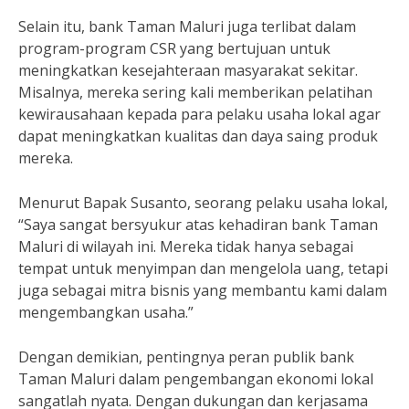
Selain itu, bank Taman Maluri juga terlibat dalam
program-program CSR yang bertujuan untuk
meningkatkan kesejahteraan masyarakat sekitar.
Misalnya, mereka sering kali memberikan pelatihan
kewirausahaan kepada para pelaku usaha lokal agar
dapat meningkatkan kualitas dan daya saing produk
mereka.
Menurut Bapak Susanto, seorang pelaku usaha lokal,
“Saya sangat bersyukur atas kehadiran bank Taman
Maluri di wilayah ini. Mereka tidak hanya sebagai
tempat untuk menyimpan dan mengelola uang, tetapi
juga sebagai mitra bisnis yang membantu kami dalam
mengembangkan usaha.”
Dengan demikian, pentingnya peran publik bank
Taman Maluri dalam pengembangan ekonomi lokal
sangatlah nyata. Dengan dukungan dan kerjasama