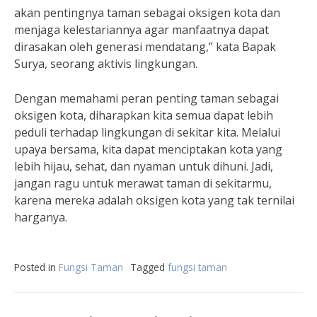
akan pentingnya taman sebagai oksigen kota dan
menjaga kelestariannya agar manfaatnya dapat
dirasakan oleh generasi mendatang,” kata Bapak
Surya, seorang aktivis lingkungan.
Dengan memahami peran penting taman sebagai
oksigen kota, diharapkan kita semua dapat lebih
peduli terhadap lingkungan di sekitar kita. Melalui
upaya bersama, kita dapat menciptakan kota yang
lebih hijau, sehat, dan nyaman untuk dihuni. Jadi,
jangan ragu untuk merawat taman di sekitarmu,
karena mereka adalah oksigen kota yang tak ternilai
harganya.
Posted in
Fungsi Taman
Tagged
fungsi taman