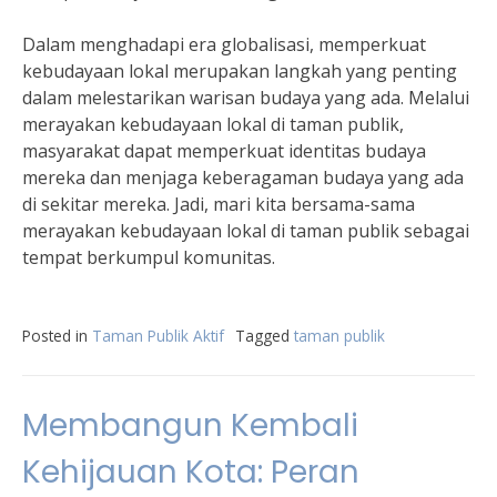
Dalam menghadapi era globalisasi, memperkuat
kebudayaan lokal merupakan langkah yang penting
dalam melestarikan warisan budaya yang ada. Melalui
merayakan kebudayaan lokal di taman publik,
masyarakat dapat memperkuat identitas budaya
mereka dan menjaga keberagaman budaya yang ada
di sekitar mereka. Jadi, mari kita bersama-sama
merayakan kebudayaan lokal di taman publik sebagai
tempat berkumpul komunitas.
Posted in
Taman Publik Aktif
Tagged
taman publik
Membangun Kembali
Kehijauan Kota: Peran