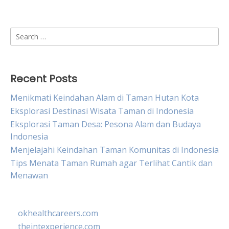
Search
for:
Recent Posts
Menikmati Keindahan Alam di Taman Hutan Kota
Eksplorasi Destinasi Wisata Taman di Indonesia
Eksplorasi Taman Desa: Pesona Alam dan Budaya
Indonesia
Menjelajahi Keindahan Taman Komunitas di Indonesia
Tips Menata Taman Rumah agar Terlihat Cantik dan
Menawan
okhealthcareers.com
theintexperience.com