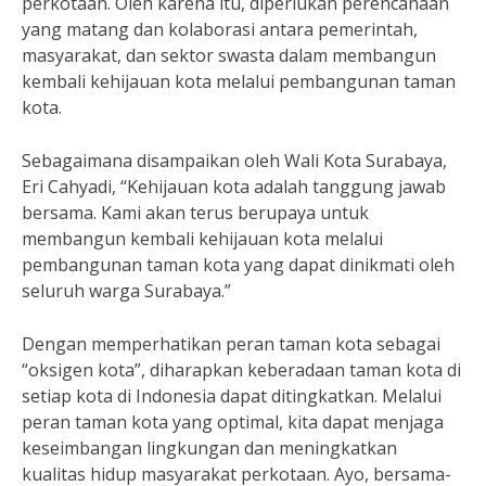
perkotaan. Oleh karena itu, diperlukan perencanaan
yang matang dan kolaborasi antara pemerintah,
masyarakat, dan sektor swasta dalam membangun
kembali kehijauan kota melalui pembangunan taman
kota.
Sebagaimana disampaikan oleh Wali Kota Surabaya,
Eri Cahyadi, “Kehijauan kota adalah tanggung jawab
bersama. Kami akan terus berupaya untuk
membangun kembali kehijauan kota melalui
pembangunan taman kota yang dapat dinikmati oleh
seluruh warga Surabaya.”
Dengan memperhatikan peran taman kota sebagai
“oksigen kota”, diharapkan keberadaan taman kota di
setiap kota di Indonesia dapat ditingkatkan. Melalui
peran taman kota yang optimal, kita dapat menjaga
keseimbangan lingkungan dan meningkatkan
kualitas hidup masyarakat perkotaan. Ayo, bersama-