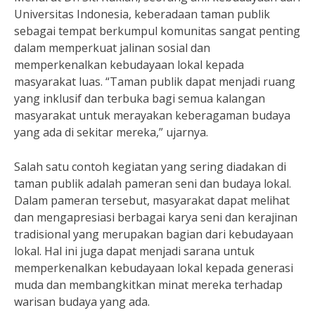
Universitas Indonesia, keberadaan taman publik
sebagai tempat berkumpul komunitas sangat penting
dalam memperkuat jalinan sosial dan
memperkenalkan kebudayaan lokal kepada
masyarakat luas. “Taman publik dapat menjadi ruang
yang inklusif dan terbuka bagi semua kalangan
masyarakat untuk merayakan keberagaman budaya
yang ada di sekitar mereka,” ujarnya.
Salah satu contoh kegiatan yang sering diadakan di
taman publik adalah pameran seni dan budaya lokal.
Dalam pameran tersebut, masyarakat dapat melihat
dan mengapresiasi berbagai karya seni dan kerajinan
tradisional yang merupakan bagian dari kebudayaan
lokal. Hal ini juga dapat menjadi sarana untuk
memperkenalkan kebudayaan lokal kepada generasi
muda dan membangkitkan minat mereka terhadap
warisan budaya yang ada.