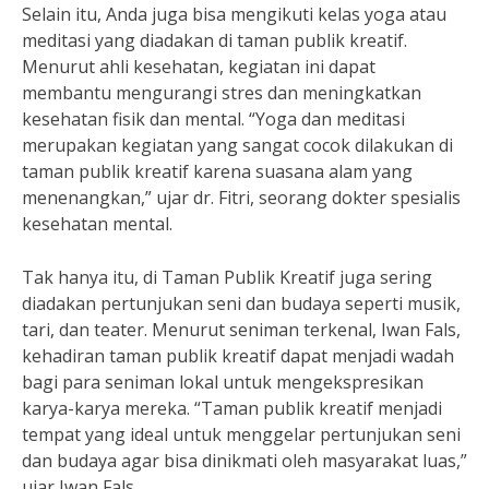
Selain itu, Anda juga bisa mengikuti kelas yoga atau
meditasi yang diadakan di taman publik kreatif.
Menurut ahli kesehatan, kegiatan ini dapat
membantu mengurangi stres dan meningkatkan
kesehatan fisik dan mental. “Yoga dan meditasi
merupakan kegiatan yang sangat cocok dilakukan di
taman publik kreatif karena suasana alam yang
menenangkan,” ujar dr. Fitri, seorang dokter spesialis
kesehatan mental.
Tak hanya itu, di Taman Publik Kreatif juga sering
diadakan pertunjukan seni dan budaya seperti musik,
tari, dan teater. Menurut seniman terkenal, Iwan Fals,
kehadiran taman publik kreatif dapat menjadi wadah
bagi para seniman lokal untuk mengekspresikan
karya-karya mereka. “Taman publik kreatif menjadi
tempat yang ideal untuk menggelar pertunjukan seni
dan budaya agar bisa dinikmati oleh masyarakat luas,”
ujar Iwan Fals.