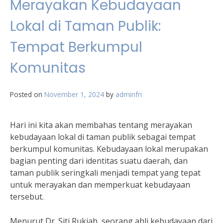
Merayakan Kebudayaan
Lokal di Taman Publik:
Tempat Berkumpul
Komunitas
Posted on
November 1, 2024
by
adminfri
Hari ini kita akan membahas tentang merayakan
kebudayaan lokal di taman publik sebagai tempat
berkumpul komunitas. Kebudayaan lokal merupakan
bagian penting dari identitas suatu daerah, dan
taman publik seringkali menjadi tempat yang tepat
untuk merayakan dan memperkuat kebudayaan
tersebut.
Menurut Dr. Siti Rukiah, seorang ahli kebudayaan dari