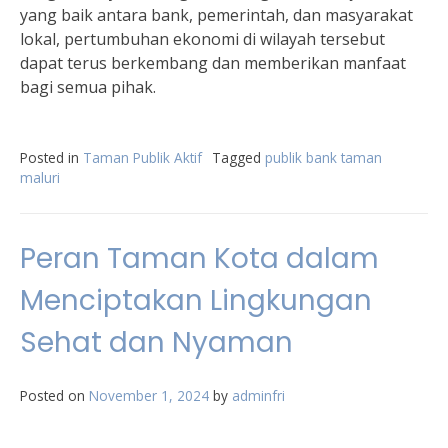
yang baik antara bank, pemerintah, dan masyarakat
lokal, pertumbuhan ekonomi di wilayah tersebut
dapat terus berkembang dan memberikan manfaat
bagi semua pihak.
Posted in
Taman Publik Aktif
Tagged
publik bank taman
maluri
Peran Taman Kota dalam
Menciptakan Lingkungan
Sehat dan Nyaman
Posted on
November 1, 2024
by
adminfri