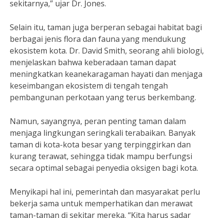
sekitarnya,” ujar Dr. Jones.
Selain itu, taman juga berperan sebagai habitat bagi
berbagai jenis flora dan fauna yang mendukung
ekosistem kota. Dr. David Smith, seorang ahli biologi,
menjelaskan bahwa keberadaan taman dapat
meningkatkan keanekaragaman hayati dan menjaga
keseimbangan ekosistem di tengah tengah
pembangunan perkotaan yang terus berkembang.
Namun, sayangnya, peran penting taman dalam
menjaga lingkungan seringkali terabaikan. Banyak
taman di kota-kota besar yang terpinggirkan dan
kurang terawat, sehingga tidak mampu berfungsi
secara optimal sebagai penyedia oksigen bagi kota.
Menyikapi hal ini, pemerintah dan masyarakat perlu
bekerja sama untuk memperhatikan dan merawat
taman-taman di sekitar mereka. “Kita harus sadar