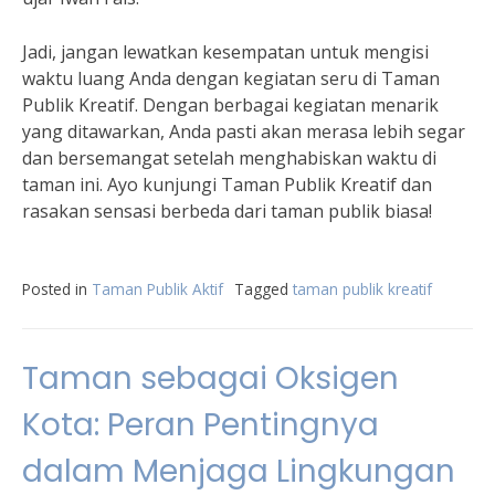
Jadi, jangan lewatkan kesempatan untuk mengisi
waktu luang Anda dengan kegiatan seru di Taman
Publik Kreatif. Dengan berbagai kegiatan menarik
yang ditawarkan, Anda pasti akan merasa lebih segar
dan bersemangat setelah menghabiskan waktu di
taman ini. Ayo kunjungi Taman Publik Kreatif dan
rasakan sensasi berbeda dari taman publik biasa!
Posted in
Taman Publik Aktif
Tagged
taman publik kreatif
Taman sebagai Oksigen
Kota: Peran Pentingnya
dalam Menjaga Lingkungan