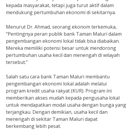
kepada masyarakat, tetapi juga turut aktif dalam
mendukung pertumbuhan ekonomi di sekitarnya.
Menurut Dr. Ahmad, seorang ekonom terkemuka,
“Pentingnya peran publik bank Taman Maluri dalam
pengembangan ekonomi lokal tidak bisa diabaikan.
Mereka memiliki potensi besar untuk mendorong
pertumbuhan usaha kecil dan menengah di wilayah
tersebut.”
Salah satu cara bank Taman Maluri membantu
pengembangan ekonomi lokal adalah melalui
program kredit usaha rakyat (KUR). Program ini
memberikan akses mudah kepada pengusaha lokal
untuk mendapatkan modal usaha dengan bunga yang
terjangkau. Dengan demikian, usaha kecil dan
menengah di sekitar Taman Maluri dapat
berkembang lebih pesat.