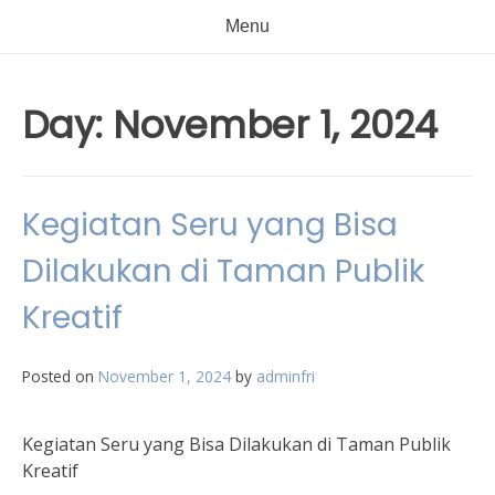
Menu
Day:
November 1, 2024
Kegiatan Seru yang Bisa
Dilakukan di Taman Publik
Kreatif
Posted on
November 1, 2024
by
adminfri
Kegiatan Seru yang Bisa Dilakukan di Taman Publik
Kreatif