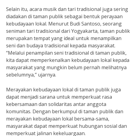
Selain itu, acara musik dan tari tradisional juga sering
diadakan di taman publik sebagai bentuk perayaan
kebudayaan lokal. Menurut Budi Santoso, seorang
seniman tari tradisional dari Yogyakarta, taman publik
merupakan tempat yang ideal untuk menampilkan
seni dan budaya tradisional kepada masyarakat.
“Melalui penampilan seni tradisional di taman publik,
kita dapat memperkenalkan kebudayaan lokal kepada
masyarakat yang mungkin belum pernah melihatnya
sebelumnya,” ujarnya.
Merayakan kebudayaan lokal di taman publik juga
dapat menjadi sarana untuk memperkuat rasa
kebersamaan dan solidaritas antar anggota
komunitas. Dengan berkumpul di taman publik dan
merayakan kebudayaan lokal bersama-sama,
masyarakat dapat memperkuat hubungan sosial dan
memperkuat jalinan kekeluargaan.