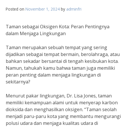
Posted on
November 1, 2024
by
adminfri
Taman sebagai Oksigen Kota: Peran Pentingnya
dalam Menjaga Lingkungan
Taman merupakan sebuah tempat yang sering
dijadikan sebagai tempat bermain, berolahraga, atau
bahkan sekadar bersantai di tengah kesibukan kota.
Namun, tahukah kamu bahwa taman juga memiliki
peran penting dalam menjaga lingkungan di
sekitarnya?
Menurut pakar lingkungan, Dr. Lisa Jones, taman
memiliki kemampuan alami untuk menyerap karbon
dioksida dan menghasilkan oksigen. “Taman seolah
menjadi paru-paru kota yang membantu mengurangi
polusi udara dan menjaga kualitas udara di