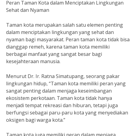
Peran Taman Kota dalam Menciptakan Lingkungan
Sehat dan Nyaman
Taman kota merupakan salah satu elemen penting
dalam menciptakan lingkungan yang sehat dan
nyaman bagi masyarakat. Peran taman kota tidak bisa
dianggap remeh, karena taman kota memiliki
berbagai manfaat yang sangat besar bagi
kesejahteraan manusia.
Menurut Dr. Ir. Ratna Simatupang, seorang pakar
lingkungan hidup, “Taman kota memiliki peran yang
sangat penting dalam menjaga keseimbangan
ekosistem perkotaan. Taman kota tidak hanya
menjadi tempat rekreasi dan hiburan, tetapi juga
berfungsi sebagai paru-paru kota yang menyediakan
oksigen bagi warga kota.”
Taman kota juga memiliki peran dalam menjaga