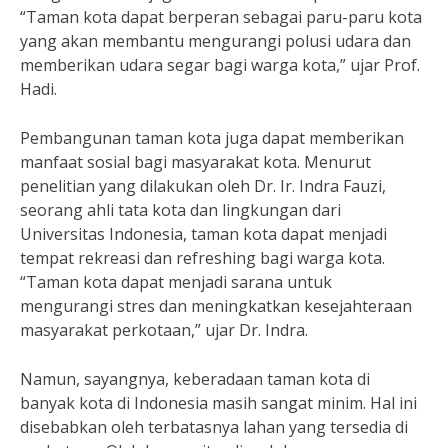
“Taman kota dapat berperan sebagai paru-paru kota
yang akan membantu mengurangi polusi udara dan
memberikan udara segar bagi warga kota,” ujar Prof.
Hadi.
Pembangunan taman kota juga dapat memberikan
manfaat sosial bagi masyarakat kota. Menurut
penelitian yang dilakukan oleh Dr. Ir. Indra Fauzi,
seorang ahli tata kota dan lingkungan dari
Universitas Indonesia, taman kota dapat menjadi
tempat rekreasi dan refreshing bagi warga kota.
“Taman kota dapat menjadi sarana untuk
mengurangi stres dan meningkatkan kesejahteraan
masyarakat perkotaan,” ujar Dr. Indra.
Namun, sayangnya, keberadaan taman kota di
banyak kota di Indonesia masih sangat minim. Hal ini
disebabkan oleh terbatasnya lahan yang tersedia di