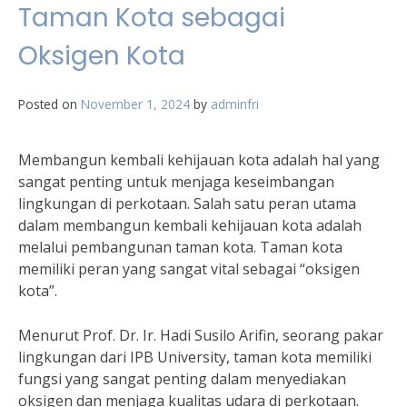
Taman Kota sebagai
Oksigen Kota
Posted on
November 1, 2024
by
adminfri
Membangun kembali kehijauan kota adalah hal yang
sangat penting untuk menjaga keseimbangan
lingkungan di perkotaan. Salah satu peran utama
dalam membangun kembali kehijauan kota adalah
melalui pembangunan taman kota. Taman kota
memiliki peran yang sangat vital sebagai “oksigen
kota”.
Menurut Prof. Dr. Ir. Hadi Susilo Arifin, seorang pakar
lingkungan dari IPB University, taman kota memiliki
fungsi yang sangat penting dalam menyediakan
oksigen dan menjaga kualitas udara di perkotaan.