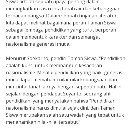
Siswa adalah sebuah upaya penting dalam
meningkatkan rasa cinta tanah air dan kebanggaan
terhadap bangsa. Dalam sebuah tinjauan literatur,
kita dapat melihat bagaimana peran Taman Siswa
sebagai lembaga pendidikan yang turut berperan
dalam membentuk karakter dan semangat
nasionalisme generasi muda.
Menurut Soekarno, pendiri Taman Siswa, “Pendidikan
adalah kunci untuk membangun kesadaran
nasionalisme. Melalui pendidikan yang baik, generasi
muda dapat memahami nilai-nilai kebangsaan dan
mencintai tanah airnya dengan sepenuh hati.” Hal ini
sejalan dengan pendapat Suyanto, seorang ahli
pendidikan, yang menyatakan bahwa “Pendidikan
nasionalisme harus dimulai sejak dini, dan Taman
Siswa merupakan salah satu wadah yang tepat untuk
menanamkan nilai-nilai tersebut.”