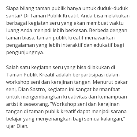
Siapa bilang taman publik hanya untuk duduk-duduk
santai? Di Taman Publik Kreatif, Anda bisa melakukan
berbagai kegiatan seru yang akan membuat waktu
luang Anda menjadi lebih berkesan. Berbeda dengan
taman biasa, taman publik kreatif menawarkan
pengalaman yang lebih interaktif dan edukatif bagi
pengunjungnya.
Salah satu kegiatan seru yang bisa dilakukan di
Taman Publik Kreatif adalah berpartisipasi dalam
workshop seni dan kerajinan tangan. Menurut pakar
seni, Dian Sastro, kegiatan ini sangat bermanfaat
untuk mengembangkan kreativitas dan kemampuan
artistik seseorang. “Workshop seni dan kerajinan
tangan di taman publik kreatif dapat menjadi sarana
belajar yang menyenangkan bagi semua kalangan,”
ujar Dian.