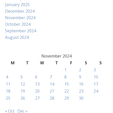
January 2025
December 2024
November 2024
October 2024
September 2024
August 2024
November 2024
M
T
W
T
F
S
S
1
2
3
4
5
6
7
8
9
10
11
12
13
14
15
16
17
18
19
20
21
22
23
24
25
26
27
28
29
30
« Oct
Dec »