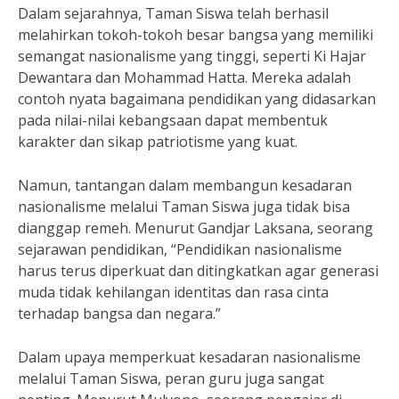
Dalam sejarahnya, Taman Siswa telah berhasil
melahirkan tokoh-tokoh besar bangsa yang memiliki
semangat nasionalisme yang tinggi, seperti Ki Hajar
Dewantara dan Mohammad Hatta. Mereka adalah
contoh nyata bagaimana pendidikan yang didasarkan
pada nilai-nilai kebangsaan dapat membentuk
karakter dan sikap patriotisme yang kuat.
Namun, tantangan dalam membangun kesadaran
nasionalisme melalui Taman Siswa juga tidak bisa
dianggap remeh. Menurut Gandjar Laksana, seorang
sejarawan pendidikan, “Pendidikan nasionalisme
harus terus diperkuat dan ditingkatkan agar generasi
muda tidak kehilangan identitas dan rasa cinta
terhadap bangsa dan negara.”
Dalam upaya memperkuat kesadaran nasionalisme
melalui Taman Siswa, peran guru juga sangat