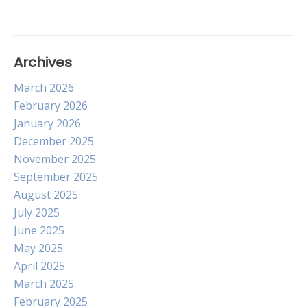
Archives
March 2026
February 2026
January 2026
December 2025
November 2025
September 2025
August 2025
July 2025
June 2025
May 2025
April 2025
March 2025
February 2025