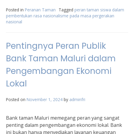
Posted in
Peranan Taman
Tagged
peran taman siswa dalam
pembentukan rasa nasionalisme pada masa pergerakan
nasional
Pentingnya Peran Publik
Bank Taman Maluri dalam
Pengembangan Ekonomi
Lokal
Posted on
November 1, 2024
by
adminfri
Bank taman Maluri memegang peran yang sangat
penting dalam pengembangan ekonomi lokal. Bank
ini bukan hanya menyediakan layanan keuangan