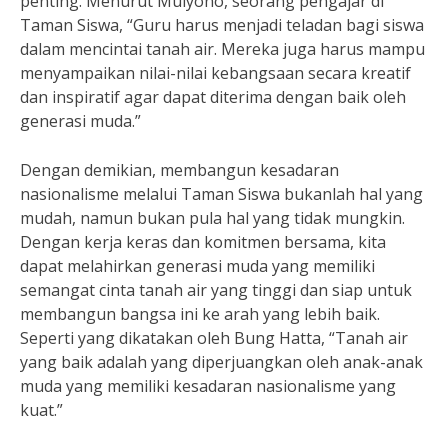
penting. Menurut Mulyono, seorang pengajar di
Taman Siswa, “Guru harus menjadi teladan bagi siswa
dalam mencintai tanah air. Mereka juga harus mampu
menyampaikan nilai-nilai kebangsaan secara kreatif
dan inspiratif agar dapat diterima dengan baik oleh
generasi muda.”
Dengan demikian, membangun kesadaran
nasionalisme melalui Taman Siswa bukanlah hal yang
mudah, namun bukan pula hal yang tidak mungkin.
Dengan kerja keras dan komitmen bersama, kita
dapat melahirkan generasi muda yang memiliki
semangat cinta tanah air yang tinggi dan siap untuk
membangun bangsa ini ke arah yang lebih baik.
Seperti yang dikatakan oleh Bung Hatta, “Tanah air
yang baik adalah yang diperjuangkan oleh anak-anak
muda yang memiliki kesadaran nasionalisme yang
kuat.”