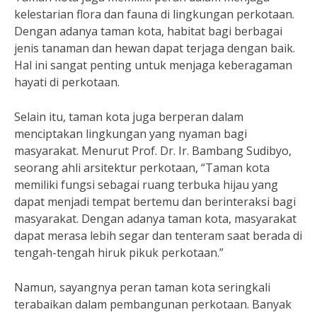
kelestarian flora dan fauna di lingkungan perkotaan.
Dengan adanya taman kota, habitat bagi berbagai
jenis tanaman dan hewan dapat terjaga dengan baik.
Hal ini sangat penting untuk menjaga keberagaman
hayati di perkotaan.
Selain itu, taman kota juga berperan dalam
menciptakan lingkungan yang nyaman bagi
masyarakat. Menurut Prof. Dr. Ir. Bambang Sudibyo,
seorang ahli arsitektur perkotaan, “Taman kota
memiliki fungsi sebagai ruang terbuka hijau yang
dapat menjadi tempat bertemu dan berinteraksi bagi
masyarakat. Dengan adanya taman kota, masyarakat
dapat merasa lebih segar dan tenteram saat berada di
tengah-tengah hiruk pikuk perkotaan.”
Namun, sayangnya peran taman kota seringkali
terabaikan dalam pembangunan perkotaan. Banyak