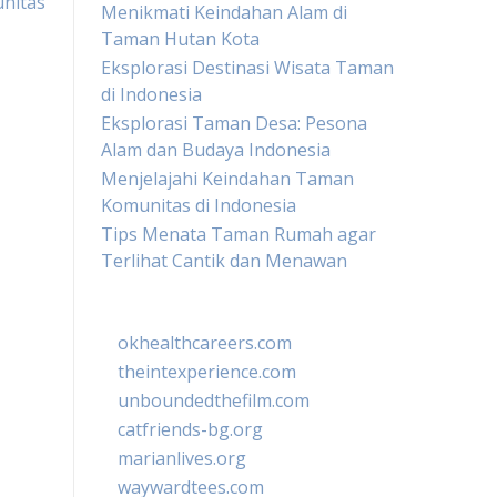
nitas
Menikmati Keindahan Alam di
Taman Hutan Kota
Eksplorasi Destinasi Wisata Taman
di Indonesia
Eksplorasi Taman Desa: Pesona
Alam dan Budaya Indonesia
Menjelajahi Keindahan Taman
Komunitas di Indonesia
Tips Menata Taman Rumah agar
Terlihat Cantik dan Menawan
okhealthcareers.com
theintexperience.com
unboundedthefilm.com
catfriends-bg.org
marianlives.org
waywardtees.com