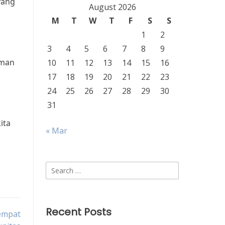
yang
August 2026
M
T
W
T
F
S
S
1
2
3
4
5
6
7
8
9
aman
10
11
12
13
14
15
16
17
18
19
20
21
22
23
24
25
26
27
28
29
30
31
ita
« Mar
Search
for:
Recent Posts
empat