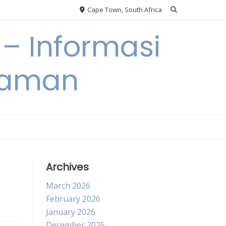
Cape Town, South Africa
– Informasi
Taman
Archives
March 2026
February 2026
January 2026
December 2025