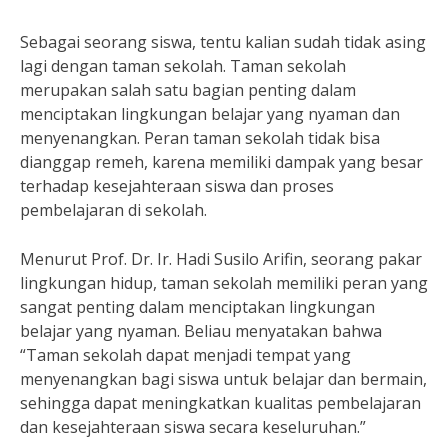
Sebagai seorang siswa, tentu kalian sudah tidak asing
lagi dengan taman sekolah. Taman sekolah
merupakan salah satu bagian penting dalam
menciptakan lingkungan belajar yang nyaman dan
menyenangkan. Peran taman sekolah tidak bisa
dianggap remeh, karena memiliki dampak yang besar
terhadap kesejahteraan siswa dan proses
pembelajaran di sekolah.
Menurut Prof. Dr. Ir. Hadi Susilo Arifin, seorang pakar
lingkungan hidup, taman sekolah memiliki peran yang
sangat penting dalam menciptakan lingkungan
belajar yang nyaman. Beliau menyatakan bahwa
“Taman sekolah dapat menjadi tempat yang
menyenangkan bagi siswa untuk belajar dan bermain,
sehingga dapat meningkatkan kualitas pembelajaran
dan kesejahteraan siswa secara keseluruhan.”