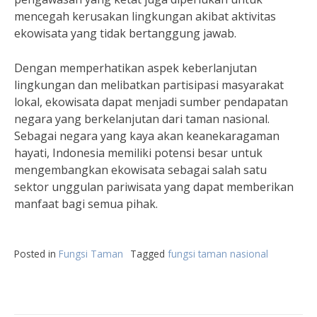
mencegah kerusakan lingkungan akibat aktivitas
ekowisata yang tidak bertanggung jawab.
Dengan memperhatikan aspek keberlanjutan
lingkungan dan melibatkan partisipasi masyarakat
lokal, ekowisata dapat menjadi sumber pendapatan
negara yang berkelanjutan dari taman nasional.
Sebagai negara yang kaya akan keanekaragaman
hayati, Indonesia memiliki potensi besar untuk
mengembangkan ekowisata sebagai salah satu
sektor unggulan pariwisata yang dapat memberikan
manfaat bagi semua pihak.
Posted in
Fungsi Taman
Tagged
fungsi taman nasional