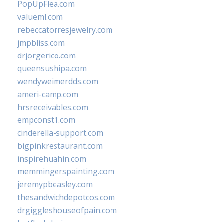
PopUpFlea.com
valueml.com
rebeccatorresjewelry.com
jmpbliss.com
drjorgerico.com
queensushipa.com
wendyweimerdds.com
ameri-camp.com
hrsreceivables.com
empconst1.com
cinderella-support.com
bigpinkrestaurant.com
inspirehuahin.com
memmingerspainting.com
jeremypbeasley.com
thesandwichdepotcos.com
drgiggleshouseofpain.com