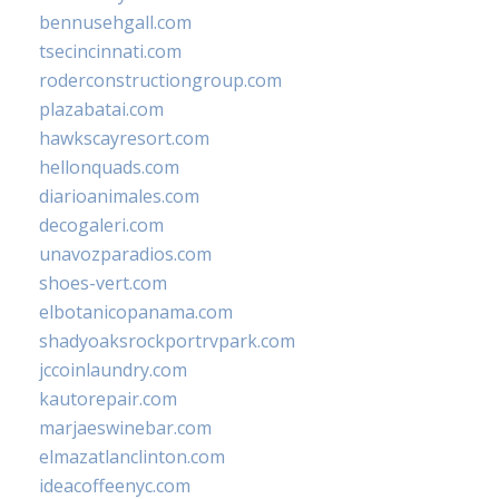
bennusehgall.com
tsecincinnati.com
roderconstructiongroup.com
plazabatai.com
hawkscayresort.com
hellonquads.com
diarioanimales.com
decogaleri.com
unavozparadios.com
shoes-vert.com
elbotanicopanama.com
shadyoaksrockportrvpark.com
jccoinlaundry.com
kautorepair.com
marjaeswinebar.com
elmazatlanclinton.com
ideacoffeenyc.com