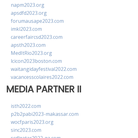
napm2023.org
apsdfd2023.org
forumausape2023.com
imkl2023.com
careerfaircsd2023.com
apsth2023.com
MedItRio2023.org
lcicon2023boston.com
waitangidayfestival2022.com
vacancesscolaires2022.com
MEDIA PARTNER II
isth2022.com
p2b2pabi2023-makassar.com
wocfparis2023.org
sinc2023.com