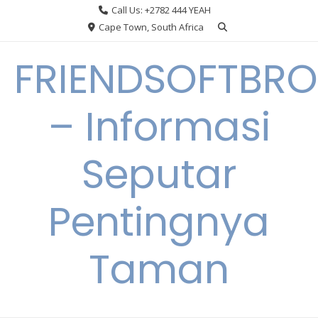
Skip
Call Us: +2782 444 YEAH
to
Cape Town, South Africa
content
FRIENDSOFTBRO
– Informasi
Seputar
Pentingnya
Taman