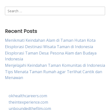
Search
for:
Recent Posts
Menikmati Keindahan Alam di Taman Hutan Kota
Eksplorasi Destinasi Wisata Taman di Indonesia
Eksplorasi Taman Desa: Pesona Alam dan Budaya
Indonesia
Menjelajahi Keindahan Taman Komunitas di Indonesia
Tips Menata Taman Rumah agar Terlihat Cantik dan
Menawan
okhealthcareers.com
theintexperience.com
unboundedthefilm.com