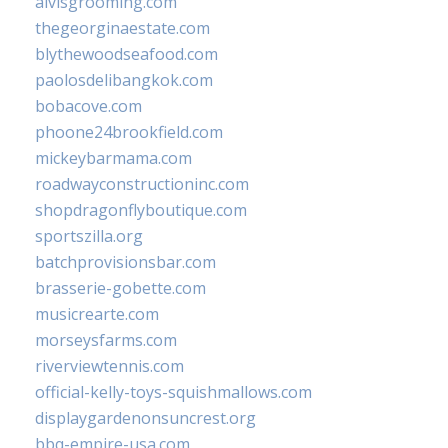
alvisgrooming.com
thegeorginaestate.com
blythewoodseafood.com
paolosdelibangkok.com
bobacove.com
phoone24brookfield.com
mickeybarmama.com
roadwayconstructioninc.com
shopdragonflyboutique.com
sportszilla.org
batchprovisionsbar.com
brasserie-gobette.com
musicrearte.com
morseysfarms.com
riverviewtennis.com
official-kelly-toys-squishmallows.com
displaygardenonsuncrest.org
bbq-empire-usa.com