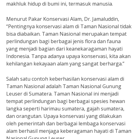
makhluk hidup di bumi ini, termasuk manusia.
Menurut Pakar Konservasi Alam, Dr. Jamaluddin,
“Pentingnya konservasi alam di Taman Nasional tidak
bisa diabaikan. Taman Nasional merupakan tempat
perlindungan bagi berbagai jenis flora dan fauna
yang menjadi bagian dari keanekaragaman hayati
Indonesia. Tanpa adanya upaya konservasi, kita akan
kehilangan kekayaan alam yang sangat berharga.”
Salah satu contoh keberhasilan konservasi alam di
Taman Nasional adalah Taman Nasional Gunung
Leuser di Sumatera. Taman Nasional ini menjadi
tempat perlindungan bagi berbagai spesies hewan
langka seperti harimau sumatera, gajah sumatera,
dan orangutan. Upaya konservasi yang dilakukan
oleh pemerintah dan berbagai lembaga konservasi
alam berhasil menjaga keberagaman hayati di Taman
Nasional Gunung Leuser.