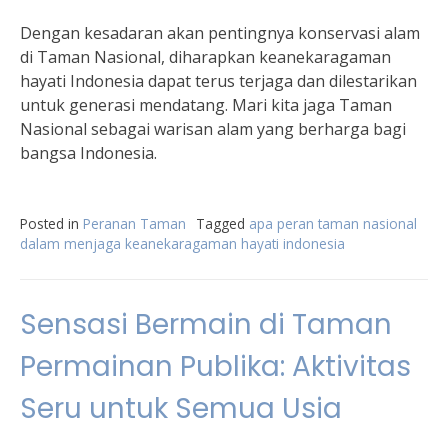
Dengan kesadaran akan pentingnya konservasi alam
di Taman Nasional, diharapkan keanekaragaman
hayati Indonesia dapat terus terjaga dan dilestarikan
untuk generasi mendatang. Mari kita jaga Taman
Nasional sebagai warisan alam yang berharga bagi
bangsa Indonesia.
Posted in
Peranan Taman
Tagged
apa peran taman nasional
dalam menjaga keanekaragaman hayati indonesia
Sensasi Bermain di Taman
Permainan Publika: Aktivitas
Seru untuk Semua Usia