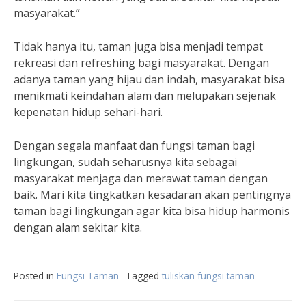
masyarakat.”
Tidak hanya itu, taman juga bisa menjadi tempat
rekreasi dan refreshing bagi masyarakat. Dengan
adanya taman yang hijau dan indah, masyarakat bisa
menikmati keindahan alam dan melupakan sejenak
kepenatan hidup sehari-hari.
Dengan segala manfaat dan fungsi taman bagi
lingkungan, sudah seharusnya kita sebagai
masyarakat menjaga dan merawat taman dengan
baik. Mari kita tingkatkan kesadaran akan pentingnya
taman bagi lingkungan agar kita bisa hidup harmonis
dengan alam sekitar kita.
Posted in
Fungsi Taman
Tagged
tuliskan fungsi taman