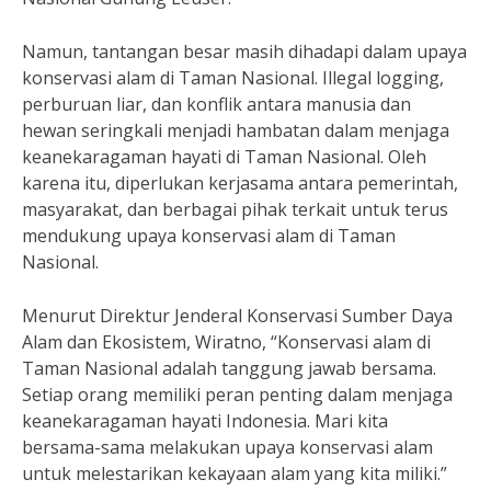
Namun, tantangan besar masih dihadapi dalam upaya
konservasi alam di Taman Nasional. Illegal logging,
perburuan liar, dan konflik antara manusia dan
hewan seringkali menjadi hambatan dalam menjaga
keanekaragaman hayati di Taman Nasional. Oleh
karena itu, diperlukan kerjasama antara pemerintah,
masyarakat, dan berbagai pihak terkait untuk terus
mendukung upaya konservasi alam di Taman
Nasional.
Menurut Direktur Jenderal Konservasi Sumber Daya
Alam dan Ekosistem, Wiratno, “Konservasi alam di
Taman Nasional adalah tanggung jawab bersama.
Setiap orang memiliki peran penting dalam menjaga
keanekaragaman hayati Indonesia. Mari kita
bersama-sama melakukan upaya konservasi alam
untuk melestarikan kekayaan alam yang kita miliki.”