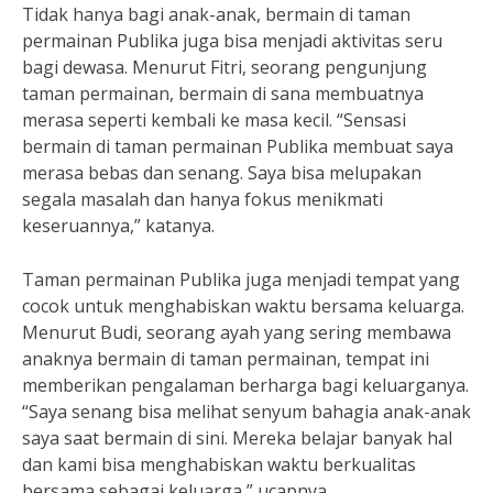
Tidak hanya bagi anak-anak, bermain di taman
permainan Publika juga bisa menjadi aktivitas seru
bagi dewasa. Menurut Fitri, seorang pengunjung
taman permainan, bermain di sana membuatnya
merasa seperti kembali ke masa kecil. “Sensasi
bermain di taman permainan Publika membuat saya
merasa bebas dan senang. Saya bisa melupakan
segala masalah dan hanya fokus menikmati
keseruannya,” katanya.
Taman permainan Publika juga menjadi tempat yang
cocok untuk menghabiskan waktu bersama keluarga.
Menurut Budi, seorang ayah yang sering membawa
anaknya bermain di taman permainan, tempat ini
memberikan pengalaman berharga bagi keluarganya.
“Saya senang bisa melihat senyum bahagia anak-anak
saya saat bermain di sini. Mereka belajar banyak hal
dan kami bisa menghabiskan waktu berkualitas
bersama sebagai keluarga,” ucapnya.