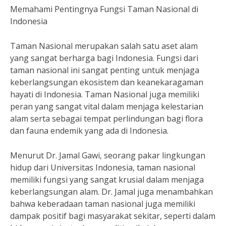
Memahami Pentingnya Fungsi Taman Nasional di
Indonesia
Taman Nasional merupakan salah satu aset alam
yang sangat berharga bagi Indonesia. Fungsi dari
taman nasional ini sangat penting untuk menjaga
keberlangsungan ekosistem dan keanekaragaman
hayati di Indonesia. Taman Nasional juga memiliki
peran yang sangat vital dalam menjaga kelestarian
alam serta sebagai tempat perlindungan bagi flora
dan fauna endemik yang ada di Indonesia.
Menurut Dr. Jamal Gawi, seorang pakar lingkungan
hidup dari Universitas Indonesia, taman nasional
memiliki fungsi yang sangat krusial dalam menjaga
keberlangsungan alam. Dr. Jamal juga menambahkan
bahwa keberadaan taman nasional juga memiliki
dampak positif bagi masyarakat sekitar, seperti dalam