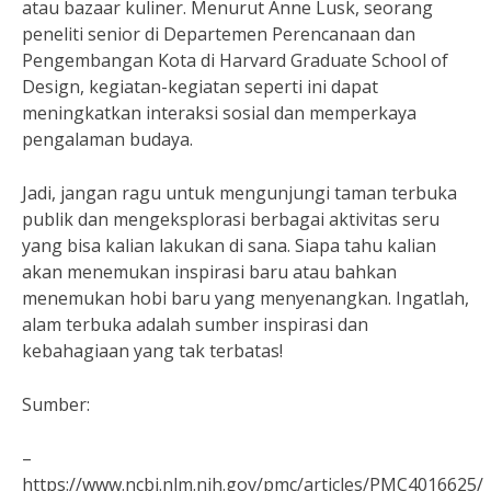
atau bazaar kuliner. Menurut Anne Lusk, seorang
peneliti senior di Departemen Perencanaan dan
Pengembangan Kota di Harvard Graduate School of
Design, kegiatan-kegiatan seperti ini dapat
meningkatkan interaksi sosial dan memperkaya
pengalaman budaya.
Jadi, jangan ragu untuk mengunjungi taman terbuka
publik dan mengeksplorasi berbagai aktivitas seru
yang bisa kalian lakukan di sana. Siapa tahu kalian
akan menemukan inspirasi baru atau bahkan
menemukan hobi baru yang menyenangkan. Ingatlah,
alam terbuka adalah sumber inspirasi dan
kebahagiaan yang tak terbatas!
Sumber:
–
https://www.ncbi.nlm.nih.gov/pmc/articles/PMC4016625/