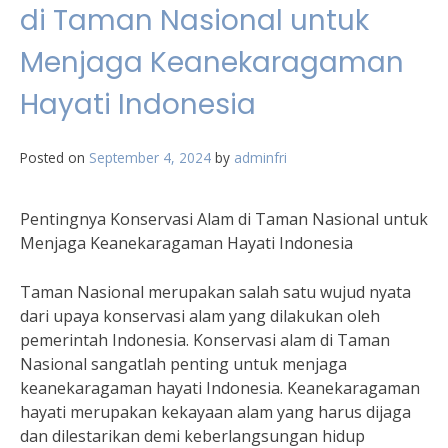
di Taman Nasional untuk
Menjaga Keanekaragaman
Hayati Indonesia
Posted on
September 4, 2024
by
adminfri
Pentingnya Konservasi Alam di Taman Nasional untuk
Menjaga Keanekaragaman Hayati Indonesia
Taman Nasional merupakan salah satu wujud nyata
dari upaya konservasi alam yang dilakukan oleh
pemerintah Indonesia. Konservasi alam di Taman
Nasional sangatlah penting untuk menjaga
keanekaragaman hayati Indonesia. Keanekaragaman
hayati merupakan kekayaan alam yang harus dijaga
dan dilestarikan demi keberlangsungan hidup