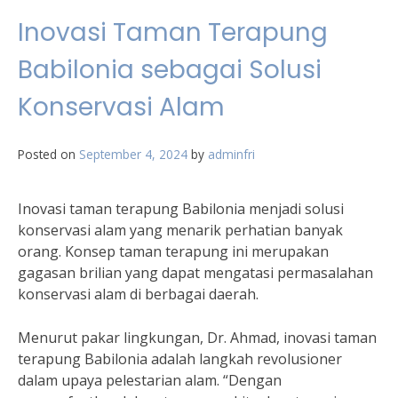
Inovasi Taman Terapung
Babilonia sebagai Solusi
Konservasi Alam
Posted on
September 4, 2024
by
adminfri
Inovasi taman terapung Babilonia menjadi solusi
konservasi alam yang menarik perhatian banyak
orang. Konsep taman terapung ini merupakan
gagasan brilian yang dapat mengatasi permasalahan
konservasi alam di berbagai daerah.
Menurut pakar lingkungan, Dr. Ahmad, inovasi taman
terapung Babilonia adalah langkah revolusioner
dalam upaya pelestarian alam. “Dengan