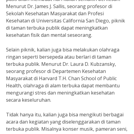
Menurut Dr. James J. Sallis, seorang profesor di
Sekolah Kesehatan Masyarakat dan Profesi
Kesehatan di Universitas California San Diego, piknik
di taman terbuka publik dapat meningkatkan
kesehatan fisik dan mental seseorang.
Selain piknik, kalian juga bisa melakukan olahraga
ringan seperti bersepeda atau berlari di taman
terbuka publik. Menurut Dr. Laura D. Kubzansky,
seorang profesor di Departemen Kesehatan
Masyarakat di Harvard T.H. Chan School of Public
Health, olahraga di alam terbuka dapat membantu
mengurangi stres dan meningkatkan kesehatan
secara keseluruhan.
Tidak hanya itu, kalian juga bisa mengikuti berbagai
acara dan kegiatan yang diselenggarakan di taman
terbuka publik. Misalnya konser musik, pameran seni,