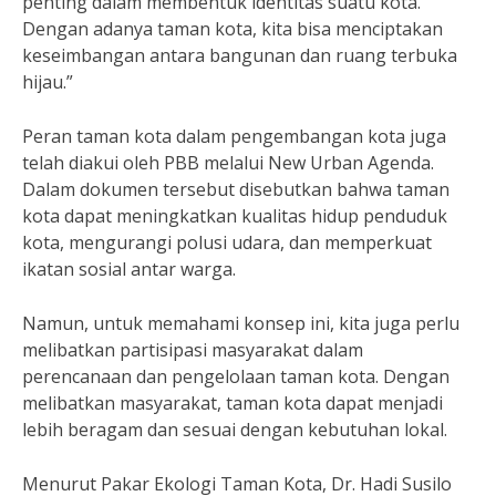
penting dalam membentuk identitas suatu kota.
Dengan adanya taman kota, kita bisa menciptakan
keseimbangan antara bangunan dan ruang terbuka
hijau.”
Peran taman kota dalam pengembangan kota juga
telah diakui oleh PBB melalui New Urban Agenda.
Dalam dokumen tersebut disebutkan bahwa taman
kota dapat meningkatkan kualitas hidup penduduk
kota, mengurangi polusi udara, dan memperkuat
ikatan sosial antar warga.
Namun, untuk memahami konsep ini, kita juga perlu
melibatkan partisipasi masyarakat dalam
perencanaan dan pengelolaan taman kota. Dengan
melibatkan masyarakat, taman kota dapat menjadi
lebih beragam dan sesuai dengan kebutuhan lokal.
Menurut Pakar Ekologi Taman Kota, Dr. Hadi Susilo