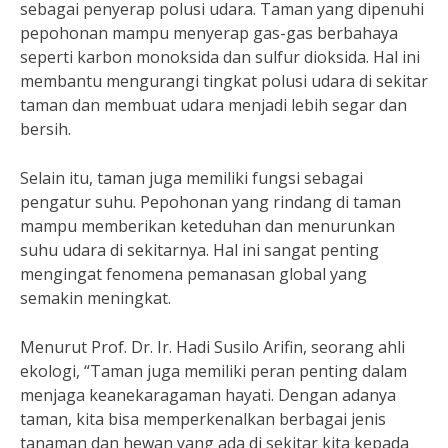
sebagai penyerap polusi udara. Taman yang dipenuhi
pepohonan mampu menyerap gas-gas berbahaya
seperti karbon monoksida dan sulfur dioksida. Hal ini
membantu mengurangi tingkat polusi udara di sekitar
taman dan membuat udara menjadi lebih segar dan
bersih.
Selain itu, taman juga memiliki fungsi sebagai
pengatur suhu. Pepohonan yang rindang di taman
mampu memberikan keteduhan dan menurunkan
suhu udara di sekitarnya. Hal ini sangat penting
mengingat fenomena pemanasan global yang
semakin meningkat.
Menurut Prof. Dr. Ir. Hadi Susilo Arifin, seorang ahli
ekologi, “Taman juga memiliki peran penting dalam
menjaga keanekaragaman hayati. Dengan adanya
taman, kita bisa memperkenalkan berbagai jenis
tanaman dan hewan yang ada di sekitar kita kepada