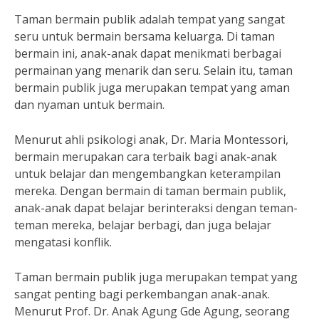
Taman bermain publik adalah tempat yang sangat
seru untuk bermain bersama keluarga. Di taman
bermain ini, anak-anak dapat menikmati berbagai
permainan yang menarik dan seru. Selain itu, taman
bermain publik juga merupakan tempat yang aman
dan nyaman untuk bermain.
Menurut ahli psikologi anak, Dr. Maria Montessori,
bermain merupakan cara terbaik bagi anak-anak
untuk belajar dan mengembangkan keterampilan
mereka. Dengan bermain di taman bermain publik,
anak-anak dapat belajar berinteraksi dengan teman-
teman mereka, belajar berbagi, dan juga belajar
mengatasi konflik.
Taman bermain publik juga merupakan tempat yang
sangat penting bagi perkembangan anak-anak.
Menurut Prof. Dr. Anak Agung Gde Agung, seorang