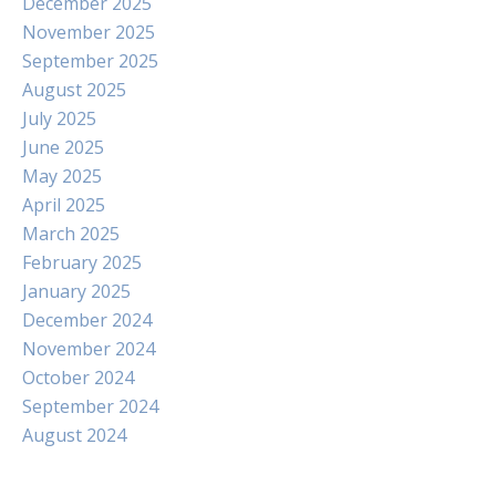
December 2025
November 2025
September 2025
August 2025
July 2025
June 2025
May 2025
April 2025
March 2025
February 2025
January 2025
December 2024
November 2024
October 2024
September 2024
August 2024