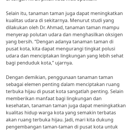
Selain itu, tanaman taman juga dapat meningkatkan
kualitas udara di sekitarnya. Menurut studi yang
dilakukan oleh Dr. Ahmad, tanaman taman mampu
menyerap polutan udara dan menghasilkan oksigen
yang bersih. “Dengan adanya tanaman taman di
pusat kota, kita dapat mengurangi tingkat polusi
udara dan menciptakan lingkungan yang lebih sehat
bagi penduduk kota,” ujarnya.
Dengan demikian, penggunaan tanaman taman
sebagai elemen penting dalam menciptakan ruang
terbuka hijau di pusat kota sangatlah penting. Selain
memberikan manfaat bagi lingkungan dan
kesehatan, tanaman taman juga dapat meningkatkan
kualitas hidup warga kota yang semakin terbatas
akan ruang terbuka hijau. Jadi, mari kita dukung
pengembangan taman-taman di pusat kota untuk