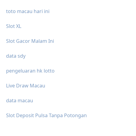
toto macau hari ini
Slot XL
Slot Gacor Malam Ini
data sdy
pengeluaran hk lotto
Live Draw Macau
data macau
Slot Deposit Pulsa Tanpa Potongan