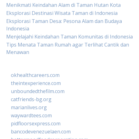
Menikmati Keindahan Alam di Taman Hutan Kota
Eksplorasi Destinasi Wisata Taman di Indonesia
Eksplorasi Taman Desa: Pesona Alam dan Budaya
Indonesia
Menjelajahi Keindahan Taman Komunitas di Indonesia
Tips Menata Taman Rumah agar Terlihat Cantik dan
Menawan
okhealthcareers.com
theintexperience.com
unboundedthefilm.com
catfriends-bg.org
marianlives.org
waywardtees.com
pidfloorsexpress.com
bancodevenezuelaen.com