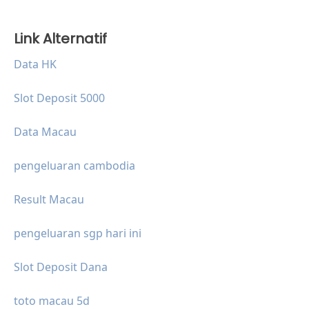
Link Alternatif
Data HK
Slot Deposit 5000
Data Macau
pengeluaran cambodia
Result Macau
pengeluaran sgp hari ini
Slot Deposit Dana
toto macau 5d