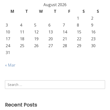
August 2026
M
T
W
T
F
S
S
1
2
3
4
5
6
7
8
9
10
11
12
13
14
15
16
17
18
19
20
21
22
23
24
25
26
27
28
29
30
31
« Mar
Search
for:
Recent Posts