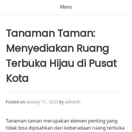
Menu
Tanaman Taman:
Menyediakan Ruang
Terbuka Hijau di Pusat
Kota
Posted on
January 11, 2025
by
adminfri
Tanaman taman merupakan elemen penting yang
tidak bisa dipisahkan dari keberadaan ruang terbuka