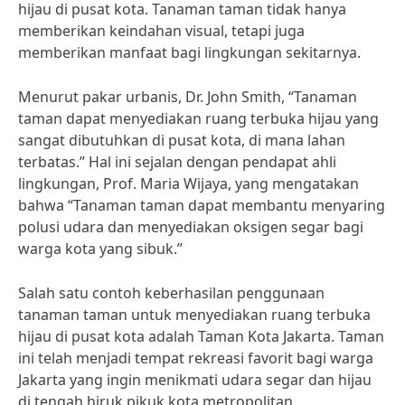
hijau di pusat kota. Tanaman taman tidak hanya
memberikan keindahan visual, tetapi juga
memberikan manfaat bagi lingkungan sekitarnya.
Menurut pakar urbanis, Dr. John Smith, “Tanaman
taman dapat menyediakan ruang terbuka hijau yang
sangat dibutuhkan di pusat kota, di mana lahan
terbatas.” Hal ini sejalan dengan pendapat ahli
lingkungan, Prof. Maria Wijaya, yang mengatakan
bahwa “Tanaman taman dapat membantu menyaring
polusi udara dan menyediakan oksigen segar bagi
warga kota yang sibuk.”
Salah satu contoh keberhasilan penggunaan
tanaman taman untuk menyediakan ruang terbuka
hijau di pusat kota adalah Taman Kota Jakarta. Taman
ini telah menjadi tempat rekreasi favorit bagi warga
Jakarta yang ingin menikmati udara segar dan hijau
di tengah hiruk pikuk kota metropolitan.