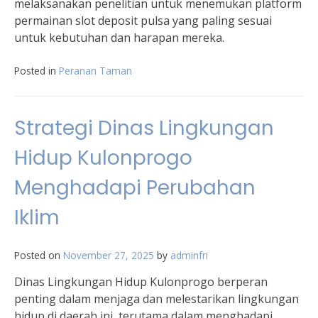
melaksanakan penelitian untuk menemukan platform
permainan slot deposit pulsa yang paling sesuai
untuk kebutuhan dan harapan mereka.
Posted in
Peranan Taman
Strategi Dinas Lingkungan
Hidup Kulonprogo
Menghadapi Perubahan
Iklim
Posted on
November 27, 2025
by
adminfri
Dinas Lingkungan Hidup Kulonprogo berperan
penting dalam menjaga dan melestarikan lingkungan
hidup di daerah ini, terutama dalam menghadapi