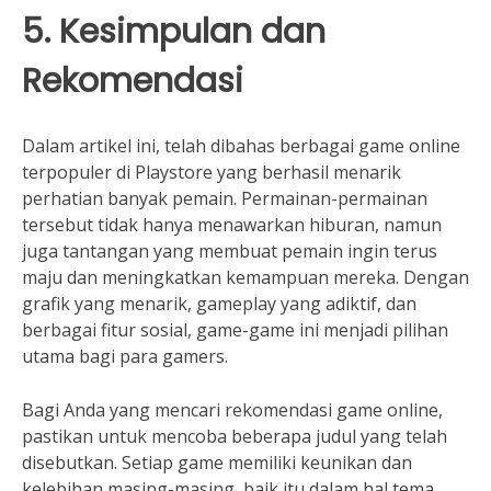
5. Kesimpulan dan
Rekomendasi
Dalam artikel ini, telah dibahas berbagai game online
terpopuler di Playstore yang berhasil menarik
perhatian banyak pemain. Permainan-permainan
tersebut tidak hanya menawarkan hiburan, namun
juga tantangan yang membuat pemain ingin terus
maju dan meningkatkan kemampuan mereka. Dengan
grafik yang menarik, gameplay yang adiktif, dan
berbagai fitur sosial, game-game ini menjadi pilihan
utama bagi para gamers.
Bagi Anda yang mencari rekomendasi game online,
pastikan untuk mencoba beberapa judul yang telah
disebutkan. Setiap game memiliki keunikan dan
kelebihan masing-masing, baik itu dalam hal tema,