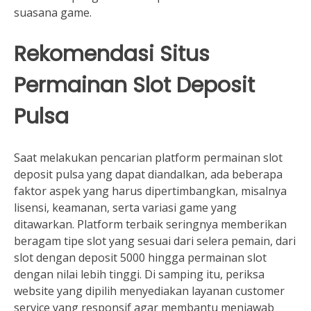
suasana game.
Rekomendasi Situs
Permainan Slot Deposit
Pulsa
Saat melakukan pencarian platform permainan slot
deposit pulsa yang dapat diandalkan, ada beberapa
faktor aspek yang harus dipertimbangkan, misalnya
lisensi, keamanan, serta variasi game yang
ditawarkan. Platform terbaik seringnya memberikan
beragam tipe slot yang sesuai dari selera pemain, dari
slot dengan deposit 5000 hingga permainan slot
dengan nilai lebih tinggi. Di samping itu, periksa
website yang dipilih menyediakan layanan customer
service yang responsif agar membantu menjawab