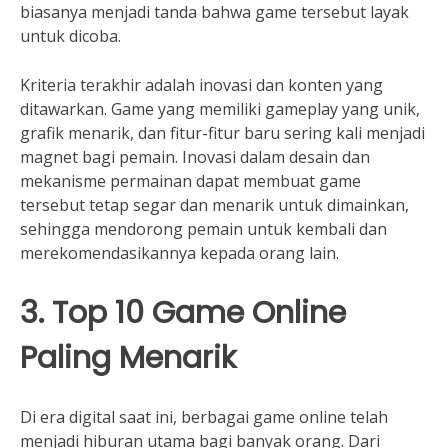
biasanya menjadi tanda bahwa game tersebut layak
untuk dicoba.
Kriteria terakhir adalah inovasi dan konten yang
ditawarkan. Game yang memiliki gameplay yang unik,
grafik menarik, dan fitur-fitur baru sering kali menjadi
magnet bagi pemain. Inovasi dalam desain dan
mekanisme permainan dapat membuat game
tersebut tetap segar dan menarik untuk dimainkan,
sehingga mendorong pemain untuk kembali dan
merekomendasikannya kepada orang lain.
3. Top 10 Game Online
Paling Menarik
Di era digital saat ini, berbagai game online telah
menjadi hiburan utama bagi banyak orang. Dari