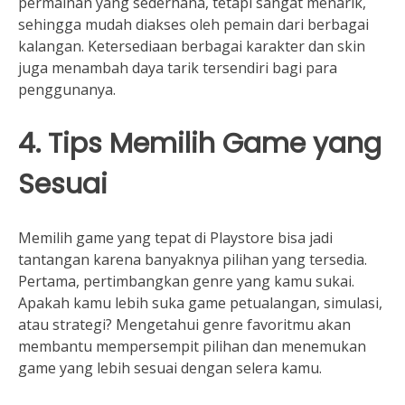
permainan yang sederhana, tetapi sangat menarik,
sehingga mudah diakses oleh pemain dari berbagai
kalangan. Ketersediaan berbagai karakter dan skin
juga menambah daya tarik tersendiri bagi para
penggunanya.
4. Tips Memilih Game yang
Sesuai
Memilih game yang tepat di Playstore bisa jadi
tantangan karena banyaknya pilihan yang tersedia.
Pertama, pertimbangkan genre yang kamu sukai.
Apakah kamu lebih suka game petualangan, simulasi,
atau strategi? Mengetahui genre favoritmu akan
membantu mempersempit pilihan dan menemukan
game yang lebih sesuai dengan selera kamu.