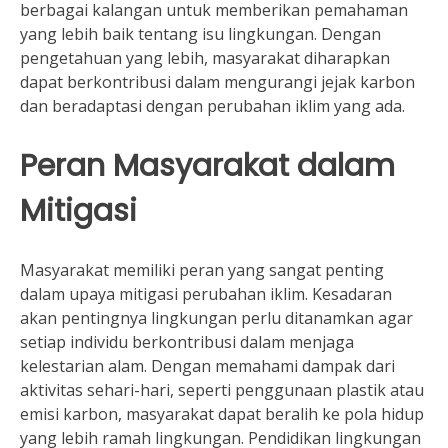
berbagai kalangan untuk memberikan pemahaman
yang lebih baik tentang isu lingkungan. Dengan
pengetahuan yang lebih, masyarakat diharapkan
dapat berkontribusi dalam mengurangi jejak karbon
dan beradaptasi dengan perubahan iklim yang ada.
Peran Masyarakat dalam
Mitigasi
Masyarakat memiliki peran yang sangat penting
dalam upaya mitigasi perubahan iklim. Kesadaran
akan pentingnya lingkungan perlu ditanamkan agar
setiap individu berkontribusi dalam menjaga
kelestarian alam. Dengan memahami dampak dari
aktivitas sehari-hari, seperti penggunaan plastik atau
emisi karbon, masyarakat dapat beralih ke pola hidup
yang lebih ramah lingkungan. Pendidikan lingkungan