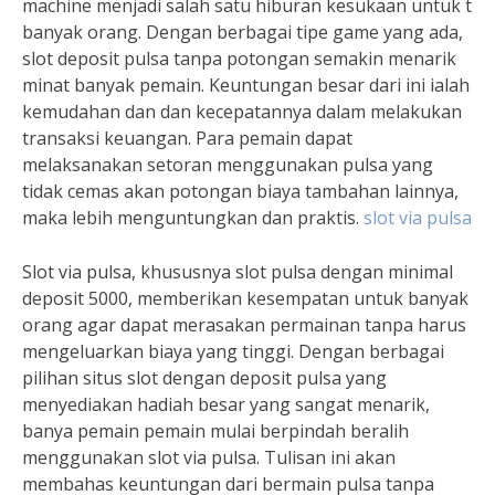
machine menjadi salah satu hiburan kesukaan untuk t
banyak orang. Dengan berbagai tipe game yang ada,
slot deposit pulsa tanpa potongan semakin menarik
minat banyak pemain. Keuntungan besar dari ini ialah
kemudahan dan dan kecepatannya dalam melakukan
transaksi keuangan. Para pemain dapat
melaksanakan setoran menggunakan pulsa yang
tidak cemas akan potongan biaya tambahan lainnya,
maka lebih menguntungkan dan praktis.
slot via pulsa
Slot via pulsa, khususnya slot pulsa dengan minimal
deposit 5000, memberikan kesempatan untuk banyak
orang agar dapat merasakan permainan tanpa harus
mengeluarkan biaya yang tinggi. Dengan berbagai
pilihan situs slot dengan deposit pulsa yang
menyediakan hadiah besar yang sangat menarik,
banya pemain pemain mulai berpindah beralih
menggunakan slot via pulsa. Tulisan ini akan
membahas keuntungan dari bermain pulsa tanpa