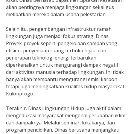
lokal, Dinas berharap dapat menciptakan kesadaran
akan pentingnya menjaga lingkungan sekaligus
melibatkan mereka dalam usaha pelestarian.
Selain itu, pengembangan infrastruktur ramah
lingkungan juga menjadi fokus strategi Dinas.
Proyek-proyek seperti pengelolaan sampah yang
efisien, penyediaan ruang terbuka hijau, dan
penerapan teknologi energi terbarukan
diperkenalkan untuk mengurangi dampak negatif
dari aktivitas manusia terhadap lingkungan. Ini tidak
hanya akan membantu mengurangi emisi karbon
tetapi juga meningkatkan kualitas hidup masyarakat
Kulonprogo.
Terakhir, Dinas Lingkungan Hidup juga aktif dalam
mengedukasi masyarakat mengenai perubahan iklim
dan dampaknya. Melalui seminar, lokakarya, dan
program pendidikan, Dinas berusaha menjangkau