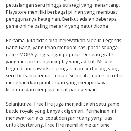
petualangan seru hingga strategi yang menantang,
Playstore memiliki berbagai pilihan yang membuat
penggunanya ketagihan. Berikut adalah beberapa
game online paling menarik yang patut dicoba.
Pertama, kita tidak bisa melewatkan Mobile Legends:
Bang Bang, yang telah mendominasi pasar sebagai
game MOBA yang sangat popular. Dengan grafis
yang menarik dan gameplay yang adiktif, Mobile
Legends menawarkan pengalaman bertarung yang
seru bersama teman-teman. Selain itu, game ini rutin
menghadirkan pembaruan yang memperkaya
kontenu dan menjaga minat para pemain.
Selanjutnya, Free Fire juga menjadi salah satu game
battle royale yang banyak digemari. Permainan ini
menawarkan aksi cepat dengan ruang yang luas
untuk bertarung. Free Fire memiliki mekanisme