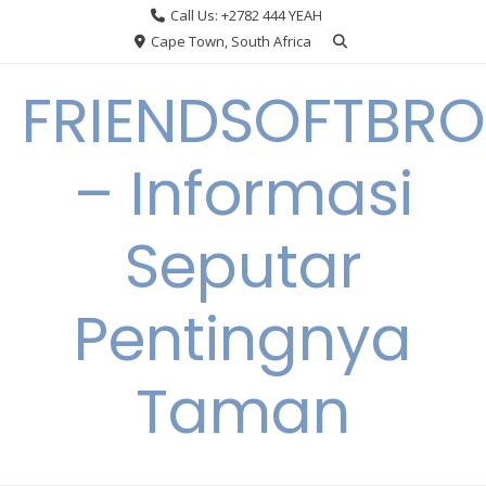
Skip
Call Us: +2782 444 YEAH
to
Cape Town, South Africa
content
FRIENDSOFTBRO
– Informasi
Seputar
Pentingnya
Taman