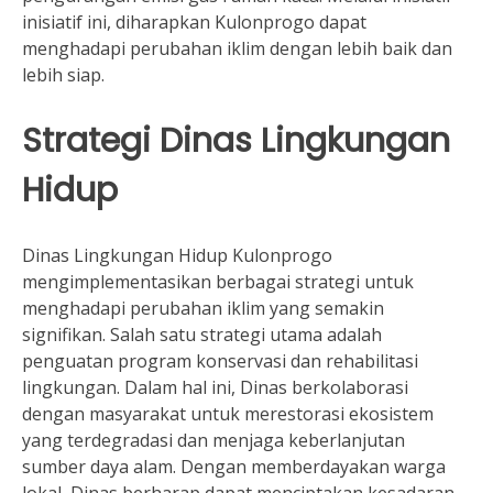
inisiatif ini, diharapkan Kulonprogo dapat
menghadapi perubahan iklim dengan lebih baik dan
lebih siap.
Strategi Dinas Lingkungan
Hidup
Dinas Lingkungan Hidup Kulonprogo
mengimplementasikan berbagai strategi untuk
menghadapi perubahan iklim yang semakin
signifikan. Salah satu strategi utama adalah
penguatan program konservasi dan rehabilitasi
lingkungan. Dalam hal ini, Dinas berkolaborasi
dengan masyarakat untuk merestorasi ekosistem
yang terdegradasi dan menjaga keberlanjutan
sumber daya alam. Dengan memberdayakan warga