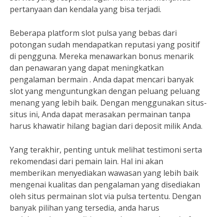
pertanyaan dan kendala yang bisa terjadi.
Beberapa platform slot pulsa yang bebas dari
potongan sudah mendapatkan reputasi yang positif
di pengguna. Mereka menawarkan bonus menarik
dan penawaran yang dapat meningkatkan
pengalaman bermain . Anda dapat mencari banyak
slot yang menguntungkan dengan peluang peluang
menang yang lebih baik. Dengan menggunakan situs-
situs ini, Anda dapat merasakan permainan tanpa
harus khawatir hilang bagian dari deposit milik Anda.
Yang terakhir, penting untuk melihat testimoni serta
rekomendasi dari pemain lain. Hal ini akan
memberikan menyediakan wawasan yang lebih baik
mengenai kualitas dan pengalaman yang disediakan
oleh situs permainan slot via pulsa tertentu. Dengan
banyak pilihan yang tersedia, anda harus