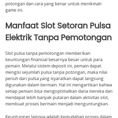
potongan dan cara yang benar untuk menikmati
game ini.
Manfaat Slot Setoran Pulsa
Elektrik Tanpa Pemotongan
Slot pulsa tanpa pemotongan memberikan
keuntungan finansial besarnya besar untuk para
pemain. Melalui sistem deposit ini, pemain dapat
mengisi sejumlah pulsa tanpa potongan, maka nilai
penuh dari pulsa yang isyaratkan dapat langsung
digunakan dalam bermain. Hal ini mengartikan bahwa
setiap pemain bisa mengoptimalkan dana mereka dan
mendapat lebih banyak putaran dalam aktivitas slot,
membuat proses bermain menjadi menguntungkan.
Keuntungan lainnya adalah kemudahan proses dalam