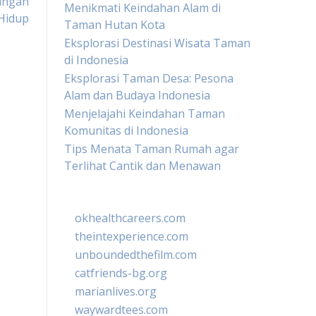
ungan
Menikmati Keindahan Alam di
Hidup
Taman Hutan Kota
Eksplorasi Destinasi Wisata Taman
di Indonesia
Eksplorasi Taman Desa: Pesona
Alam dan Budaya Indonesia
Menjelajahi Keindahan Taman
Komunitas di Indonesia
Tips Menata Taman Rumah agar
Terlihat Cantik dan Menawan
okhealthcareers.com
theintexperience.com
unboundedthefilm.com
catfriends-bg.org
marianlives.org
waywardtees.com