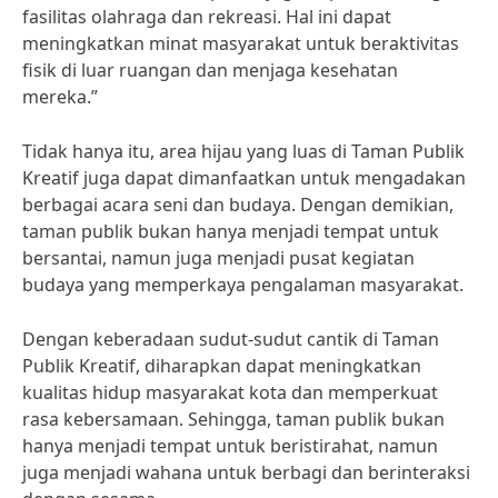
fasilitas olahraga dan rekreasi. Hal ini dapat
meningkatkan minat masyarakat untuk beraktivitas
fisik di luar ruangan dan menjaga kesehatan
mereka.”
Tidak hanya itu, area hijau yang luas di Taman Publik
Kreatif juga dapat dimanfaatkan untuk mengadakan
berbagai acara seni dan budaya. Dengan demikian,
taman publik bukan hanya menjadi tempat untuk
bersantai, namun juga menjadi pusat kegiatan
budaya yang memperkaya pengalaman masyarakat.
Dengan keberadaan sudut-sudut cantik di Taman
Publik Kreatif, diharapkan dapat meningkatkan
kualitas hidup masyarakat kota dan memperkuat
rasa kebersamaan. Sehingga, taman publik bukan
hanya menjadi tempat untuk beristirahat, namun
juga menjadi wahana untuk berbagi dan berinteraksi