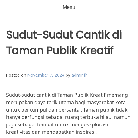
Menu
Sudut-Sudut Cantik di
Taman Publik Kreatif
Posted on
November 7, 2024
by
adminfri
Sudut-sudut cantik di Taman Publik Kreatif memang
merupakan daya tarik utama bagi masyarakat kota
untuk berkumpul dan bersantai. Taman publik tidak
hanya berfungsi sebagai ruang terbuka hijau, namun
juga sebagai tempat untuk mengeksplorasi
kreativitas dan mendapatkan inspirasi.