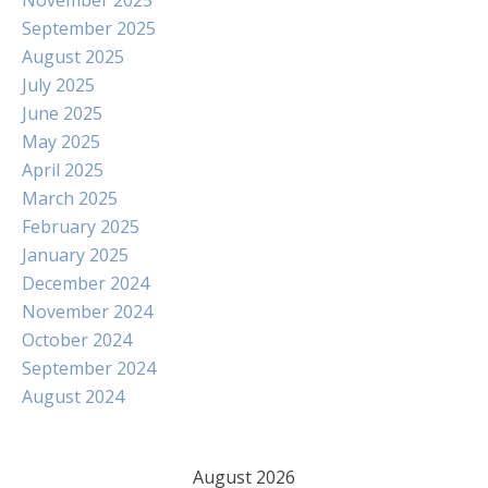
November 2025
September 2025
August 2025
July 2025
June 2025
May 2025
April 2025
March 2025
February 2025
January 2025
December 2024
November 2024
October 2024
September 2024
August 2024
August 2026