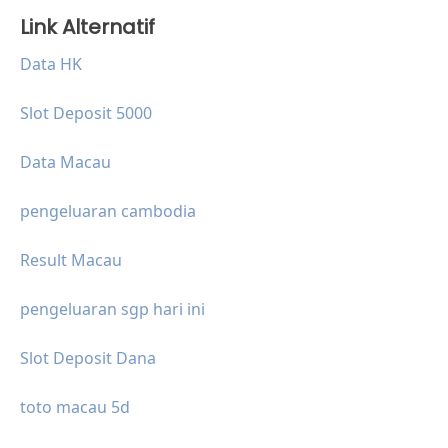
Link Alternatif
Data HK
Slot Deposit 5000
Data Macau
pengeluaran cambodia
Result Macau
pengeluaran sgp hari ini
Slot Deposit Dana
toto macau 5d