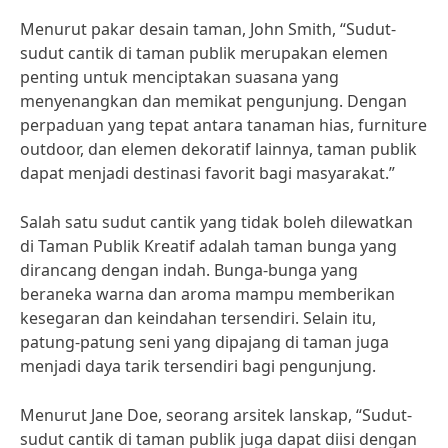
Menurut pakar desain taman, John Smith, “Sudut-
sudut cantik di taman publik merupakan elemen
penting untuk menciptakan suasana yang
menyenangkan dan memikat pengunjung. Dengan
perpaduan yang tepat antara tanaman hias, furniture
outdoor, dan elemen dekoratif lainnya, taman publik
dapat menjadi destinasi favorit bagi masyarakat.”
Salah satu sudut cantik yang tidak boleh dilewatkan
di Taman Publik Kreatif adalah taman bunga yang
dirancang dengan indah. Bunga-bunga yang
beraneka warna dan aroma mampu memberikan
kesegaran dan keindahan tersendiri. Selain itu,
patung-patung seni yang dipajang di taman juga
menjadi daya tarik tersendiri bagi pengunjung.
Menurut Jane Doe, seorang arsitek lanskap, “Sudut-
sudut cantik di taman publik juga dapat diisi dengan