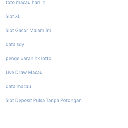
toto macau hari ini
Slot XL
Slot Gacor Malam Ini
data sdy
pengeluaran hk lotto
Live Draw Macau
data macau
Slot Deposit Pulsa Tanpa Potongan