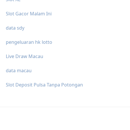
Slot Gacor Malam Ini
data sdy
pengeluaran hk lotto
Live Draw Macau
data macau
Slot Deposit Pulsa Tanpa Potongan