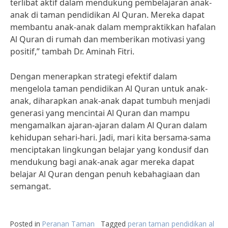
terlibat aktif dalam mendukung pembelajaran anak-
anak di taman pendidikan Al Quran. Mereka dapat
membantu anak-anak dalam mempraktikkan hafalan
Al Quran di rumah dan memberikan motivasi yang
positif,” tambah Dr. Aminah Fitri.
Dengan menerapkan strategi efektif dalam
mengelola taman pendidikan Al Quran untuk anak-
anak, diharapkan anak-anak dapat tumbuh menjadi
generasi yang mencintai Al Quran dan mampu
mengamalkan ajaran-ajaran dalam Al Quran dalam
kehidupan sehari-hari. Jadi, mari kita bersama-sama
menciptakan lingkungan belajar yang kondusif dan
mendukung bagi anak-anak agar mereka dapat
belajar Al Quran dengan penuh kebahagiaan dan
semangat.
Posted in
Peranan Taman
Tagged
peran taman pendidikan al