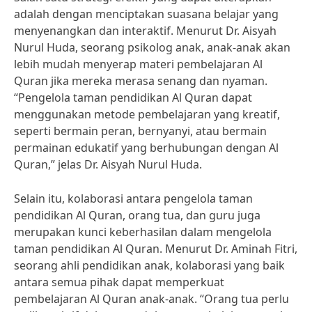
adalah dengan menciptakan suasana belajar yang
menyenangkan dan interaktif. Menurut Dr. Aisyah
Nurul Huda, seorang psikolog anak, anak-anak akan
lebih mudah menyerap materi pembelajaran Al
Quran jika mereka merasa senang dan nyaman.
“Pengelola taman pendidikan Al Quran dapat
menggunakan metode pembelajaran yang kreatif,
seperti bermain peran, bernyanyi, atau bermain
permainan edukatif yang berhubungan dengan Al
Quran,” jelas Dr. Aisyah Nurul Huda.
Selain itu, kolaborasi antara pengelola taman
pendidikan Al Quran, orang tua, dan guru juga
merupakan kunci keberhasilan dalam mengelola
taman pendidikan Al Quran. Menurut Dr. Aminah Fitri,
seorang ahli pendidikan anak, kolaborasi yang baik
antara semua pihak dapat memperkuat
pembelajaran Al Quran anak-anak. “Orang tua perlu