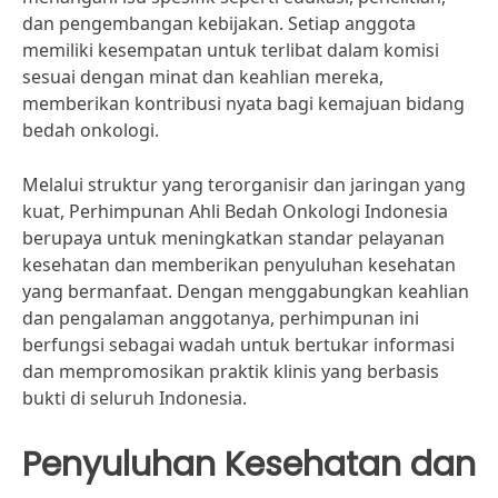
dan pengembangan kebijakan. Setiap anggota
memiliki kesempatan untuk terlibat dalam komisi
sesuai dengan minat dan keahlian mereka,
memberikan kontribusi nyata bagi kemajuan bidang
bedah onkologi.
Melalui struktur yang terorganisir dan jaringan yang
kuat, Perhimpunan Ahli Bedah Onkologi Indonesia
berupaya untuk meningkatkan standar pelayanan
kesehatan dan memberikan penyuluhan kesehatan
yang bermanfaat. Dengan menggabungkan keahlian
dan pengalaman anggotanya, perhimpunan ini
berfungsi sebagai wadah untuk bertukar informasi
dan mempromosikan praktik klinis yang berbasis
bukti di seluruh Indonesia.
Penyuluhan Kesehatan dan