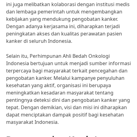
ini juga melibatkan kolaborasi dengan institusi medis
dan lembaga pemerintah untuk mengembangkan
kebijakan yang mendukung pengobatan kanker.
Dengan adanya kerjasama ini, diharapkan terjadi
peningkatan akses dan kualitas perawatan pasien
kanker di seluruh Indonesia.
Selain itu, Perhimpunan Ahli Bedah Onkologi
Indonesia bertujuan untuk menjadi sumber informasi
terpercaya bagi masyarakat terkait pencegahan dan
pengobatan kanker. Melalui kampanye penyuluhan
kesehatan yang aktif, organisasi ini berupaya
meningkatkan kesadaran masyarakat tentang
pentingnya deteksi dini dan pengobatan kanker yang
tepat. Dengan demikian, visi dan misi ini diharapkan
dapat menciptakan dampak positif bagi kesehatan
masyarakat Indonesia.