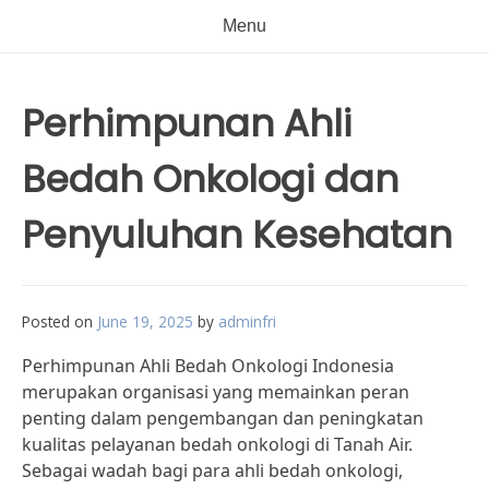
Menu
Perhimpunan Ahli
Bedah Onkologi dan
Penyuluhan Kesehatan
Posted on
June 19, 2025
by
adminfri
Perhimpunan Ahli Bedah Onkologi Indonesia
merupakan organisasi yang memainkan peran
penting dalam pengembangan dan peningkatan
kualitas pelayanan bedah onkologi di Tanah Air.
Sebagai wadah bagi para ahli bedah onkologi,