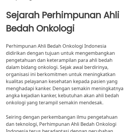
Sejarah Perhimpunan Ahli
Bedah Onkologi
Perhimpunan Ahli Bedah Onkologi Indonesia
didirikan dengan tujuan untuk mengembangkan
pengetahuan dan keterampilan para ahli bedah
dalam bidang onkologi. Sejak awal berdirinya,
organisasi ini berkomitmen untuk meningkatkan
kualitas pelayanan kesehatan kepada pasien yang
menghadapi kanker. Dengan semakin meningkatnya
angka kejadian kanker, kebutuhan akan ahli bedah
onkologi yang terampil semakin mendesak.
Seiring dengan perkembangan ilmu pengetahuan
dan teknologi, Perhimpunan Ahli Bedah Onkologi
Indonesia terus beradaptasi dengan perubahan