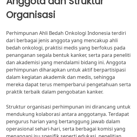
Anggota dan Struktur
Organisasi
Perhimpunan Ahli Bedah Onkologi Indonesia terdiri
dari berbagai jenis anggota yang mencakup ahli
bedah onkologi, praktisi medis yang berfokus pada
penanganan segala bentuk kanker, serta para peneliti
dan akademisi yang mendalami bidang ini. Anggota
perhimpunan diharapkan untuk aktif berpartisipasi
dalam kegiatan akademik dan medis, sehingga
mereka dapat terus memperbarui pengetahuan serta
praktik terbaik dalam pengobatan kanker.
Struktur organisasi perhimpunan ini dirancang untuk
mendukung kolaborasi antara anggotanya. Terdapat
pengurus harian yang bertanggung jawab dalam
operasional sehari-hari, serta berbagai komisi yang
menangani isu spesifik seperti edukasi, penelitian,