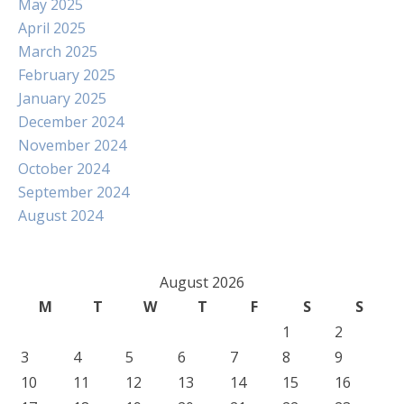
May 2025
April 2025
March 2025
February 2025
January 2025
December 2024
November 2024
October 2024
September 2024
August 2024
August 2026
M
T
W
T
F
S
S
1
2
3
4
5
6
7
8
9
10
11
12
13
14
15
16