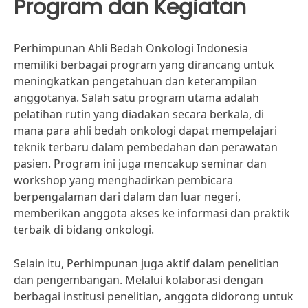
Program dan Kegiatan
Perhimpunan Ahli Bedah Onkologi Indonesia
memiliki berbagai program yang dirancang untuk
meningkatkan pengetahuan dan keterampilan
anggotanya. Salah satu program utama adalah
pelatihan rutin yang diadakan secara berkala, di
mana para ahli bedah onkologi dapat mempelajari
teknik terbaru dalam pembedahan dan perawatan
pasien. Program ini juga mencakup seminar dan
workshop yang menghadirkan pembicara
berpengalaman dari dalam dan luar negeri,
memberikan anggota akses ke informasi dan praktik
terbaik di bidang onkologi.
Selain itu, Perhimpunan juga aktif dalam penelitian
dan pengembangan. Melalui kolaborasi dengan
berbagai institusi penelitian, anggota didorong untuk