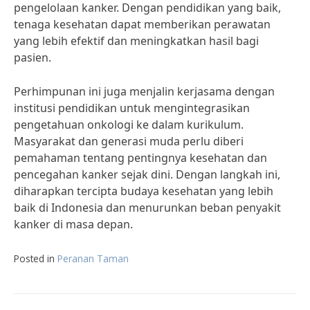
pengelolaan kanker. Dengan pendidikan yang baik,
tenaga kesehatan dapat memberikan perawatan
yang lebih efektif dan meningkatkan hasil bagi
pasien.
Perhimpunan ini juga menjalin kerjasama dengan
institusi pendidikan untuk mengintegrasikan
pengetahuan onkologi ke dalam kurikulum.
Masyarakat dan generasi muda perlu diberi
pemahaman tentang pentingnya kesehatan dan
pencegahan kanker sejak dini. Dengan langkah ini,
diharapkan tercipta budaya kesehatan yang lebih
baik di Indonesia dan menurunkan beban penyakit
kanker di masa depan.
Posted in
Peranan Taman