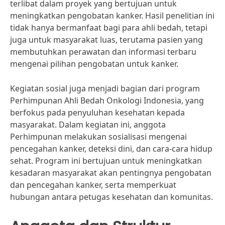
terlibat dalam proyek yang bertujuan untuk
meningkatkan pengobatan kanker. Hasil penelitian ini
tidak hanya bermanfaat bagi para ahli bedah, tetapi
juga untuk masyarakat luas, terutama pasien yang
membutuhkan perawatan dan informasi terbaru
mengenai pilihan pengobatan untuk kanker.
Kegiatan sosial juga menjadi bagian dari program
Perhimpunan Ahli Bedah Onkologi Indonesia, yang
berfokus pada penyuluhan kesehatan kepada
masyarakat. Dalam kegiatan ini, anggota
Perhimpunan melakukan sosialisasi mengenai
pencegahan kanker, deteksi dini, dan cara-cara hidup
sehat. Program ini bertujuan untuk meningkatkan
kesadaran masyarakat akan pentingnya pengobatan
dan pencegahan kanker, serta memperkuat
hubungan antara petugas kesehatan dan komunitas.