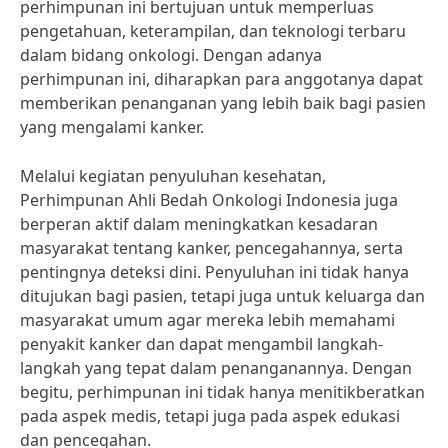
perhimpunan ini bertujuan untuk memperluas
pengetahuan, keterampilan, dan teknologi terbaru
dalam bidang onkologi. Dengan adanya
perhimpunan ini, diharapkan para anggotanya dapat
memberikan penanganan yang lebih baik bagi pasien
yang mengalami kanker.
Melalui kegiatan penyuluhan kesehatan,
Perhimpunan Ahli Bedah Onkologi Indonesia juga
berperan aktif dalam meningkatkan kesadaran
masyarakat tentang kanker, pencegahannya, serta
pentingnya deteksi dini. Penyuluhan ini tidak hanya
ditujukan bagi pasien, tetapi juga untuk keluarga dan
masyarakat umum agar mereka lebih memahami
penyakit kanker dan dapat mengambil langkah-
langkah yang tepat dalam penanganannya. Dengan
begitu, perhimpunan ini tidak hanya menitikberatkan
pada aspek medis, tetapi juga pada aspek edukasi
dan pencegahan.