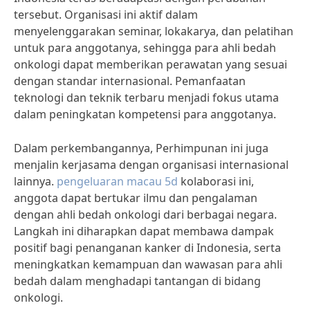
tersebut. Organisasi ini aktif dalam
menyelenggarakan seminar, lokakarya, dan pelatihan
untuk para anggotanya, sehingga para ahli bedah
onkologi dapat memberikan perawatan yang sesuai
dengan standar internasional. Pemanfaatan
teknologi dan teknik terbaru menjadi fokus utama
dalam peningkatan kompetensi para anggotanya.
Dalam perkembangannya, Perhimpunan ini juga
menjalin kerjasama dengan organisasi internasional
lainnya.
pengeluaran macau 5d
kolaborasi ini,
anggota dapat bertukar ilmu dan pengalaman
dengan ahli bedah onkologi dari berbagai negara.
Langkah ini diharapkan dapat membawa dampak
positif bagi penanganan kanker di Indonesia, serta
meningkatkan kemampuan dan wawasan para ahli
bedah dalam menghadapi tantangan di bidang
onkologi.