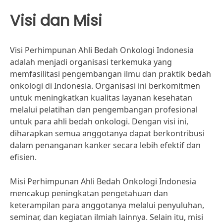
Visi dan Misi
Visi Perhimpunan Ahli Bedah Onkologi Indonesia
adalah menjadi organisasi terkemuka yang
memfasilitasi pengembangan ilmu dan praktik bedah
onkologi di Indonesia. Organisasi ini berkomitmen
untuk meningkatkan kualitas layanan kesehatan
melalui pelatihan dan pengembangan profesional
untuk para ahli bedah onkologi. Dengan visi ini,
diharapkan semua anggotanya dapat berkontribusi
dalam penanganan kanker secara lebih efektif dan
efisien.
Misi Perhimpunan Ahli Bedah Onkologi Indonesia
mencakup peningkatan pengetahuan dan
keterampilan para anggotanya melalui penyuluhan,
seminar, dan kegiatan ilmiah lainnya. Selain itu, misi