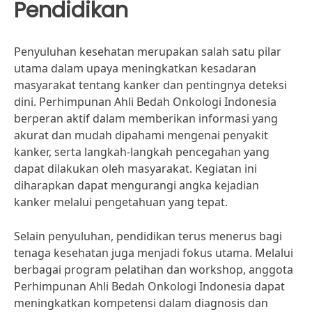
Pendidikan
Penyuluhan kesehatan merupakan salah satu pilar
utama dalam upaya meningkatkan kesadaran
masyarakat tentang kanker dan pentingnya deteksi
dini. Perhimpunan Ahli Bedah Onkologi Indonesia
berperan aktif dalam memberikan informasi yang
akurat dan mudah dipahami mengenai penyakit
kanker, serta langkah-langkah pencegahan yang
dapat dilakukan oleh masyarakat. Kegiatan ini
diharapkan dapat mengurangi angka kejadian
kanker melalui pengetahuan yang tepat.
Selain penyuluhan, pendidikan terus menerus bagi
tenaga kesehatan juga menjadi fokus utama. Melalui
berbagai program pelatihan dan workshop, anggota
Perhimpunan Ahli Bedah Onkologi Indonesia dapat
meningkatkan kompetensi dalam diagnosis dan