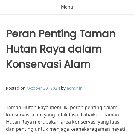
Menu
Peran Penting Taman
Hutan Raya dalam
Konservasi Alam
Posted on
October 30, 2024
by
adminfri
Taman Hutan Raya memiliki peran penting dalam
konservasi alam yang tidak bisa diabaikan. Taman
Hutan Raya merupakan area konservasi yang luas
dan penting untuk menjaga keanekaragaman hayati