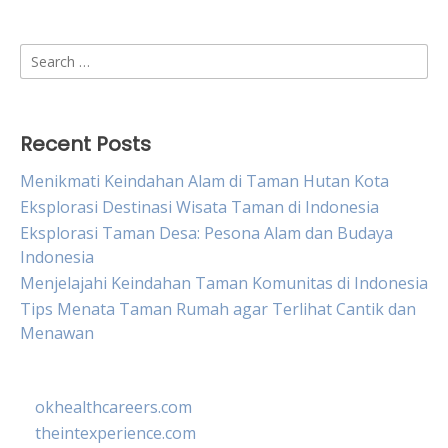
Search
for:
Recent Posts
Menikmati Keindahan Alam di Taman Hutan Kota
Eksplorasi Destinasi Wisata Taman di Indonesia
Eksplorasi Taman Desa: Pesona Alam dan Budaya
Indonesia
Menjelajahi Keindahan Taman Komunitas di Indonesia
Tips Menata Taman Rumah agar Terlihat Cantik dan
Menawan
okhealthcareers.com
theintexperience.com