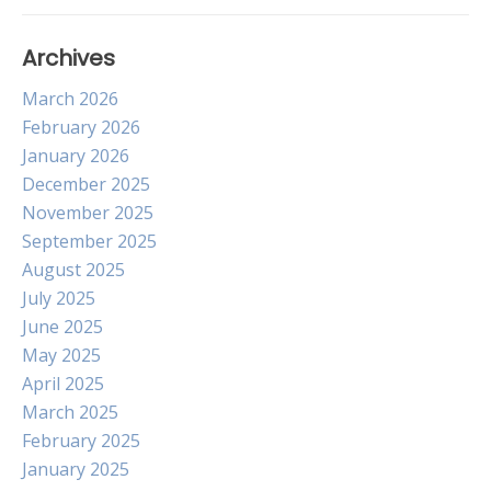
Archives
March 2026
February 2026
January 2026
December 2025
November 2025
September 2025
August 2025
July 2025
June 2025
May 2025
April 2025
March 2025
February 2025
January 2025