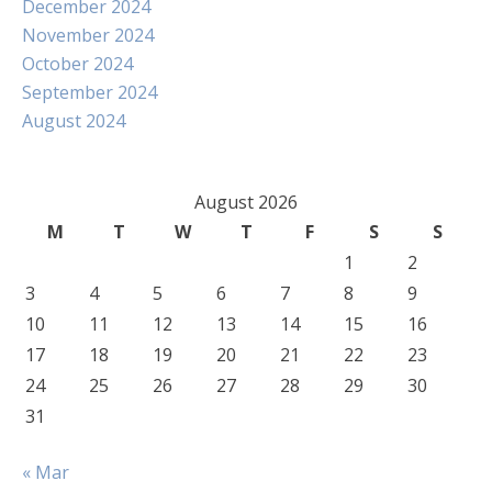
December 2024
November 2024
October 2024
September 2024
August 2024
August 2026
M
T
W
T
F
S
S
1
2
3
4
5
6
7
8
9
10
11
12
13
14
15
16
17
18
19
20
21
22
23
24
25
26
27
28
29
30
31
« Mar