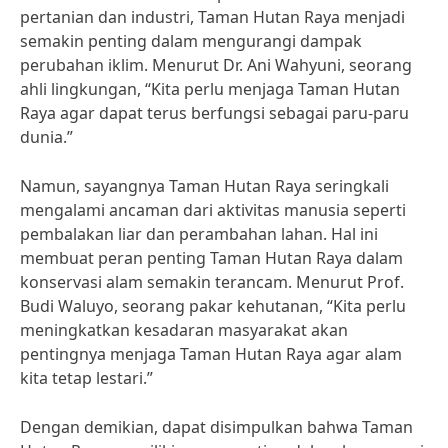
pertanian dan industri, Taman Hutan Raya menjadi
semakin penting dalam mengurangi dampak
perubahan iklim. Menurut Dr. Ani Wahyuni, seorang
ahli lingkungan, “Kita perlu menjaga Taman Hutan
Raya agar dapat terus berfungsi sebagai paru-paru
dunia.”
Namun, sayangnya Taman Hutan Raya seringkali
mengalami ancaman dari aktivitas manusia seperti
pembalakan liar dan perambahan lahan. Hal ini
membuat peran penting Taman Hutan Raya dalam
konservasi alam semakin terancam. Menurut Prof.
Budi Waluyo, seorang pakar kehutanan, “Kita perlu
meningkatkan kesadaran masyarakat akan
pentingnya menjaga Taman Hutan Raya agar alam
kita tetap lestari.”
Dengan demikian, dapat disimpulkan bahwa Taman