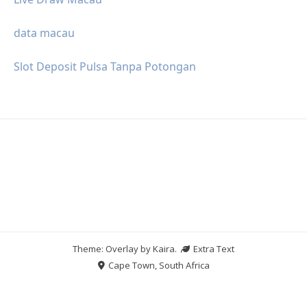
data macau
Slot Deposit Pulsa Tanpa Potongan
Theme: Overlay by
Kaira
.
Extra Text
Cape Town, South Africa