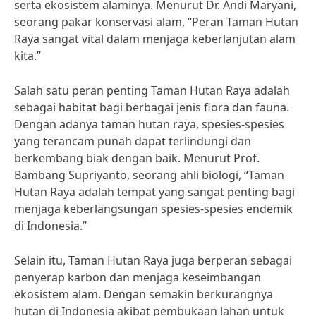
serta ekosistem alaminya. Menurut Dr. Andi Maryani,
seorang pakar konservasi alam, “Peran Taman Hutan
Raya sangat vital dalam menjaga keberlanjutan alam
kita.”
Salah satu peran penting Taman Hutan Raya adalah
sebagai habitat bagi berbagai jenis flora dan fauna.
Dengan adanya taman hutan raya, spesies-spesies
yang terancam punah dapat terlindungi dan
berkembang biak dengan baik. Menurut Prof.
Bambang Supriyanto, seorang ahli biologi, “Taman
Hutan Raya adalah tempat yang sangat penting bagi
menjaga keberlangsungan spesies-spesies endemik
di Indonesia.”
Selain itu, Taman Hutan Raya juga berperan sebagai
penyerap karbon dan menjaga keseimbangan
ekosistem alam. Dengan semakin berkurangnya
hutan di Indonesia akibat pembukaan lahan untuk