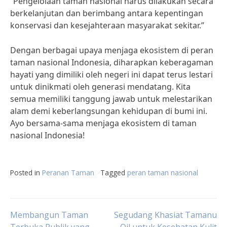
“Pengelolaan taman nasional harus dilakukan secara
berkelanjutan dan berimbang antara kepentingan
konservasi dan kesejahteraan masyarakat sekitar.”
Dengan berbagai upaya menjaga ekosistem di peran
taman nasional Indonesia, diharapkan keberagaman
hayati yang dimiliki oleh negeri ini dapat terus lestari
untuk dinikmati oleh generasi mendatang. Kita
semua memiliki tanggung jawab untuk melestarikan
alam demi keberlangsungan kehidupan di bumi ini.
Ayo bersama-sama menjaga ekosistem di taman
nasional Indonesia!
Posted in
Peranan Taman
Tagged
peran taman nasional
Post
Membangun Taman
Segudang Khasiat Tamanu