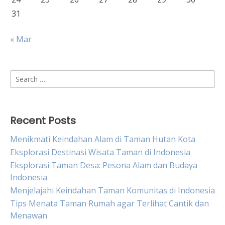
31
« Mar
Search
for:
Recent Posts
Menikmati Keindahan Alam di Taman Hutan Kota
Eksplorasi Destinasi Wisata Taman di Indonesia
Eksplorasi Taman Desa: Pesona Alam dan Budaya
Indonesia
Menjelajahi Keindahan Taman Komunitas di Indonesia
Tips Menata Taman Rumah agar Terlihat Cantik dan
Menawan