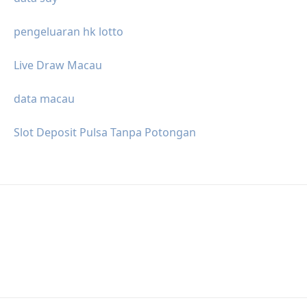
pengeluaran hk lotto
Live Draw Macau
data macau
Slot Deposit Pulsa Tanpa Potongan