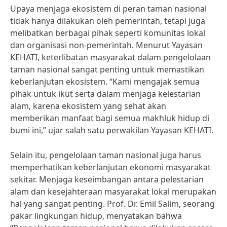
Upaya menjaga ekosistem di peran taman nasional
tidak hanya dilakukan oleh pemerintah, tetapi juga
melibatkan berbagai pihak seperti komunitas lokal
dan organisasi non-pemerintah. Menurut Yayasan
KEHATI, keterlibatan masyarakat dalam pengelolaan
taman nasional sangat penting untuk memastikan
keberlanjutan ekosistem. “Kami mengajak semua
pihak untuk ikut serta dalam menjaga kelestarian
alam, karena ekosistem yang sehat akan
memberikan manfaat bagi semua makhluk hidup di
bumi ini,” ujar salah satu perwakilan Yayasan KEHATI.
Selain itu, pengelolaan taman nasional juga harus
memperhatikan keberlanjutan ekonomi masyarakat
sekitar. Menjaga keseimbangan antara pelestarian
alam dan kesejahteraan masyarakat lokal merupakan
hal yang sangat penting. Prof. Dr. Emil Salim, seorang
pakar lingkungan hidup, menyatakan bahwa