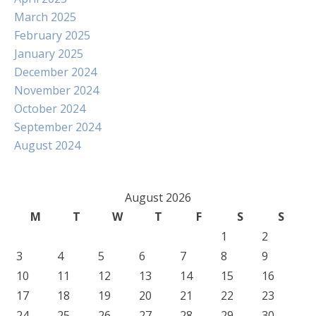
March 2025
February 2025
January 2025
December 2024
November 2024
October 2024
September 2024
August 2024
August 2026
M
T
W
T
F
S
S
1
2
3
4
5
6
7
8
9
10
11
12
13
14
15
16
17
18
19
20
21
22
23
24
25
26
27
28
29
30