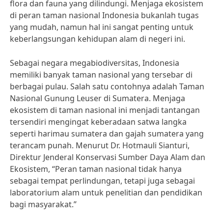
flora dan fauna yang dilindungi. Menjaga ekosistem
di peran taman nasional Indonesia bukanlah tugas
yang mudah, namun hal ini sangat penting untuk
keberlangsungan kehidupan alam di negeri ini.
Sebagai negara megabiodiversitas, Indonesia
memiliki banyak taman nasional yang tersebar di
berbagai pulau. Salah satu contohnya adalah Taman
Nasional Gunung Leuser di Sumatera. Menjaga
ekosistem di taman nasional ini menjadi tantangan
tersendiri mengingat keberadaan satwa langka
seperti harimau sumatera dan gajah sumatera yang
terancam punah. Menurut Dr. Hotmauli Sianturi,
Direktur Jenderal Konservasi Sumber Daya Alam dan
Ekosistem, “Peran taman nasional tidak hanya
sebagai tempat perlindungan, tetapi juga sebagai
laboratorium alam untuk penelitian dan pendidikan
bagi masyarakat.”