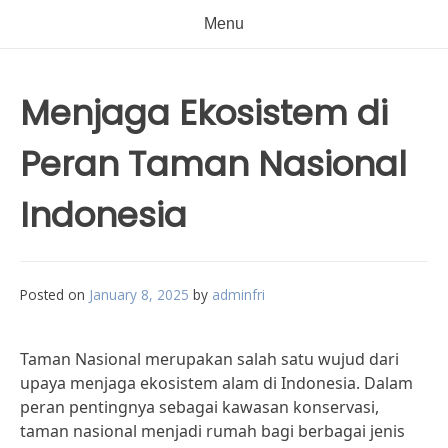
Menu
Menjaga Ekosistem di
Peran Taman Nasional
Indonesia
Posted on
January 8, 2025
by
adminfri
Taman Nasional merupakan salah satu wujud dari
upaya menjaga ekosistem alam di Indonesia. Dalam
peran pentingnya sebagai kawasan konservasi,
taman nasional menjadi rumah bagi berbagai jenis