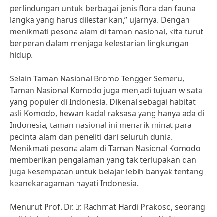
perlindungan untuk berbagai jenis flora dan fauna
langka yang harus dilestarikan,” ujarnya. Dengan
menikmati pesona alam di taman nasional, kita turut
berperan dalam menjaga kelestarian lingkungan
hidup.
Selain Taman Nasional Bromo Tengger Semeru,
Taman Nasional Komodo juga menjadi tujuan wisata
yang populer di Indonesia. Dikenal sebagai habitat
asli Komodo, hewan kadal raksasa yang hanya ada di
Indonesia, taman nasional ini menarik minat para
pecinta alam dan peneliti dari seluruh dunia.
Menikmati pesona alam di Taman Nasional Komodo
memberikan pengalaman yang tak terlupakan dan
juga kesempatan untuk belajar lebih banyak tentang
keanekaragaman hayati Indonesia.
Menurut Prof. Dr. Ir. Rachmat Hardi Prakoso, seorang