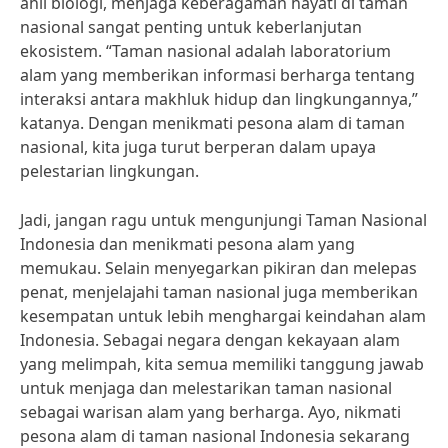
ahli biologi, menjaga keberagaman hayati di taman
nasional sangat penting untuk keberlanjutan
ekosistem. “Taman nasional adalah laboratorium
alam yang memberikan informasi berharga tentang
interaksi antara makhluk hidup dan lingkungannya,”
katanya. Dengan menikmati pesona alam di taman
nasional, kita juga turut berperan dalam upaya
pelestarian lingkungan.
Jadi, jangan ragu untuk mengunjungi Taman Nasional
Indonesia dan menikmati pesona alam yang
memukau. Selain menyegarkan pikiran dan melepas
penat, menjelajahi taman nasional juga memberikan
kesempatan untuk lebih menghargai keindahan alam
Indonesia. Sebagai negara dengan kekayaan alam
yang melimpah, kita semua memiliki tanggung jawab
untuk menjaga dan melestarikan taman nasional
sebagai warisan alam yang berharga. Ayo, nikmati
pesona alam di taman nasional Indonesia sekarang