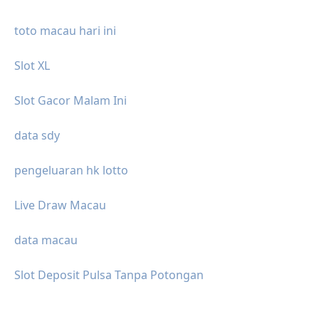
toto macau hari ini
Slot XL
Slot Gacor Malam Ini
data sdy
pengeluaran hk lotto
Live Draw Macau
data macau
Slot Deposit Pulsa Tanpa Potongan