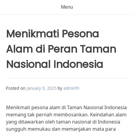
Menu
Menikmati Pesona
Alam di Peran Taman
Nasional Indonesia
Posted on
January 9, 2025
by
adminfri
Menikmati pesona alam di Taman Nasional Indonesia
memang tak pernah membosankan. Keindahan alam
yang ditawarkan oleh taman nasional di Indonesia
sungguh memukau dan memanjakan mata para