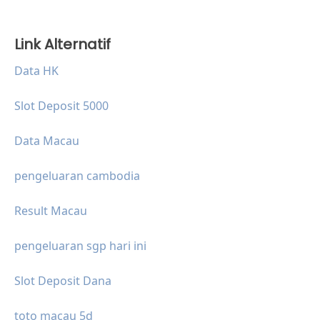
Link Alternatif
Data HK
Slot Deposit 5000
Data Macau
pengeluaran cambodia
Result Macau
pengeluaran sgp hari ini
Slot Deposit Dana
toto macau 5d