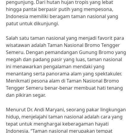
pengunjung. Dari hutan hujan tropis yang lebat
hingga pantai berpasir putih yang mempesona,
Indonesia memiliki beragam taman nasional yang
patut untuk dikunjungi.
Salah satu taman nasional yang menjadi favorit para
wisatawan adalah Taman Nasional Bromo Tengger
Semeru. Dengan pemandangan Gunung Bromo yang
megah dan padang pasir yang luas, taman nasional
ini menawarkan pengalaman mendaki yang
menantang serta panorama alam yang spektakuler.
Menikmati pesona alam di Taman Nasional Bromo
Tengger Semeru benar-benar membuat hati tenang
dan pikiran segar.
Menurut Dr. Andi Maryani, seorang pakar lingkungan
hidup, menjelajahi taman nasional adalah cara yang
tepat untuk menghargai keberagaman hayati
Indonesia. “Taman nasional merupakan tempat