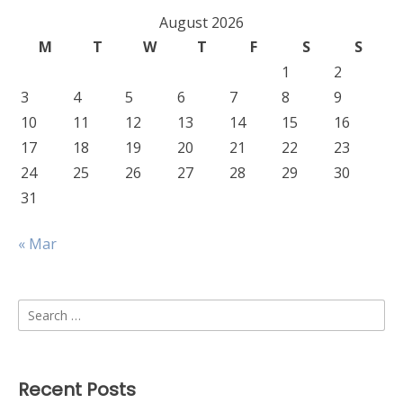
August 2026
M
T
W
T
F
S
S
1
2
3
4
5
6
7
8
9
10
11
12
13
14
15
16
17
18
19
20
21
22
23
24
25
26
27
28
29
30
31
« Mar
Search
for:
Recent Posts