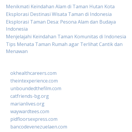
Menikmati Keindahan Alam di Taman Hutan Kota
Eksplorasi Destinasi Wisata Taman di Indonesia
Eksplorasi Taman Desa: Pesona Alam dan Budaya
Indonesia
Menjelajahi Keindahan Taman Komunitas di Indonesia
Tips Menata Taman Rumah agar Terlihat Cantik dan
Menawan
okhealthcareers.com
theintexperience.com
unboundedthefilm.com
catfriends-bg.org
marianlives.org
waywardtees.com
pidfloorsexpress.com
bancodevenezuelaen.com