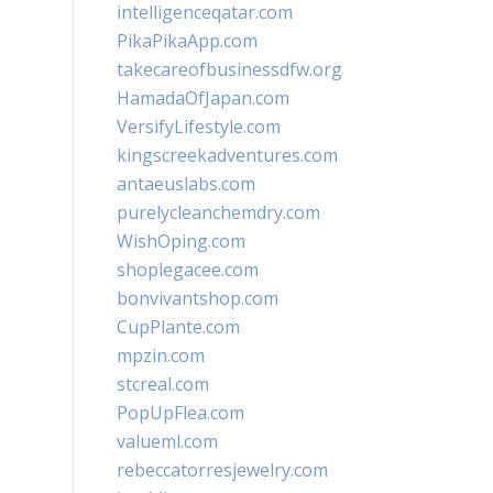
intelligenceqatar.com
PikaPikaApp.com
takecareofbusinessdfw.org
HamadaOfJapan.com
VersifyLifestyle.com
kingscreekadventures.com
antaeuslabs.com
purelycleanchemdry.com
WishOping.com
shoplegacee.com
bonvivantshop.com
CupPlante.com
mpzin.com
stcreal.com
PopUpFlea.com
valueml.com
rebeccatorresjewelry.com