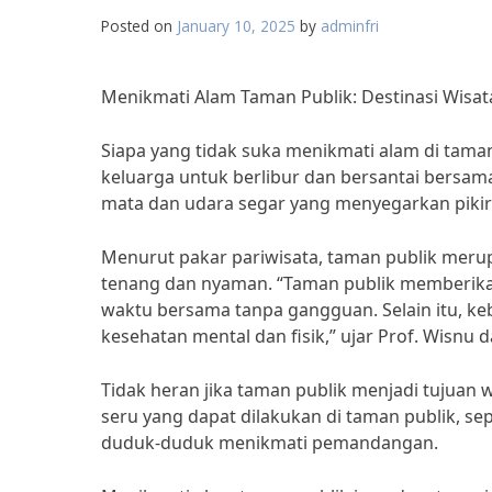
Posted on
January 10, 2025
by
adminfri
Menikmati Alam Taman Publik: Destinasi Wisata
Siapa yang tidak suka menikmati alam di taman p
keluarga untuk berlibur dan bersantai bers
mata dan udara segar yang menyegarkan pikir
Menurut pakar pariwisata, taman publik meru
tenang dan nyaman. “Taman publik memberika
waktu bersama tanpa gangguan. Selain itu, ke
kesehatan mental dan fisik,” ujar Prof. Wisn
Tidak heran jika taman publik menjadi tujuan wi
seru yang dapat dilakukan di taman publik, sep
duduk-duduk menikmati pemandangan.