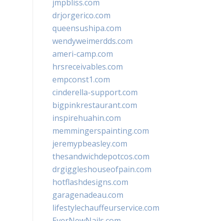
jmpbliss.com
drjorgerico.com
queensushipa.com
wendyweimerdds.com
ameri-camp.com
hrsreceivables.com
empconst1.com
cinderella-support.com
bigpinkrestaurant.com
inspirehuahin.com
memmingerspainting.com
jeremypbeasley.com
thesandwichdepotcos.com
drgiggleshouseofpain.com
hotflashdesigns.com
garagenadeau.com
lifestylechauffeurservice.com
EverNewNails.com