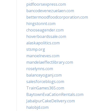
pidfloorsexpress.com
bancodevenezuelaen.com
bettermoodfoodcorporation.com
hingstonnt.com
chooseagender.com
hoverboardssale.com
alaskapolitics.com
stsmp.org
manoelneves.com
mandelaeffectlibrary.com
roselynns.com
balanceyoganj.com
salesforceblogs.com
TrainGames365.com
BaytownEvaCationRentals.com
JabalpurCakeDelivery.com
halobjd.com