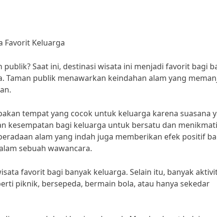
 Favorit Keluarga
ublik? Saat ini, destinasi wisata ini menjadi favorit bagi 
ama. Taman publik menawarkan keindahan alam yang meman
an.
pakan tempat yang cocok untuk keluarga karena suasana 
n kesempatan bagi keluarga untuk bersatu dan menikmat
beradaan alam yang indah juga memberikan efek positif ba
u dalam sebuah wawancara.
sata favorit bagi banyak keluarga. Selain itu, banyak aktivi
erti piknik, bersepeda, bermain bola, atau hanya sekedar