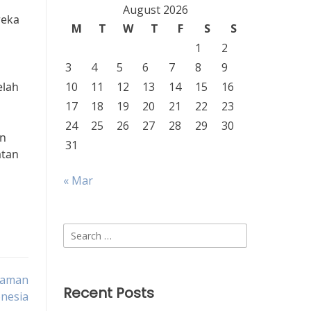
August 2026
reka
M
T
W
T
F
S
S
1
2
3
4
5
6
7
8
9
elah
10
11
12
13
14
15
16
17
18
19
20
21
22
23
24
25
26
27
28
29
30
an
31
atan
« Mar
Search
for:
Taman
Recent Posts
onesia