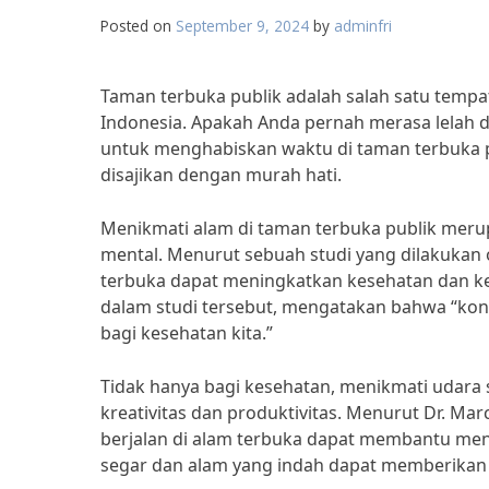
Posted on
September 9, 2024
by
adminfri
Taman terbuka publik adalah salah satu tempa
Indonesia. Apakah Anda pernah merasa lelah d
untuk menghabiskan waktu di taman terbuka p
disajikan dengan murah hati.
Menikmati alam di taman terbuka publik meru
mental. Menurut sebuah studi yang dilakukan o
terbuka dapat meningkatkan kesehatan dan kes
dalam studi tersebut, mengatakan bahwa “kon
bagi kesehatan kita.”
Tidak hanya bagi kesehatan, menikmati udara 
kreativitas dan produktivitas. Menurut Dr. Mar
berjalan di alam terbuka dapat membantu men
segar dan alam yang indah dapat memberikan 