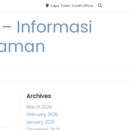
Cape Town, South Africa
– Informasi
Taman
Archives
March 2026
February 2026
January 2026
December 2025