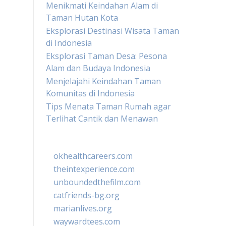
Menikmati Keindahan Alam di
Taman Hutan Kota
Eksplorasi Destinasi Wisata Taman
di Indonesia
Eksplorasi Taman Desa: Pesona
Alam dan Budaya Indonesia
Menjelajahi Keindahan Taman
Komunitas di Indonesia
Tips Menata Taman Rumah agar
Terlihat Cantik dan Menawan
okhealthcareers.com
theintexperience.com
unboundedthefilm.com
catfriends-bg.org
marianlives.org
waywardtees.com