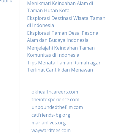
Publik
Menikmati Keindahan Alam di
Taman Hutan Kota
Eksplorasi Destinasi Wisata Taman
di Indonesia
Eksplorasi Taman Desa: Pesona
Alam dan Budaya Indonesia
Menjelajahi Keindahan Taman
Komunitas di Indonesia
Tips Menata Taman Rumah agar
Terlihat Cantik dan Menawan
okhealthcareers.com
theintexperience.com
unboundedthefilm.com
catfriends-bg.org
marianlives.org
waywardtees.com