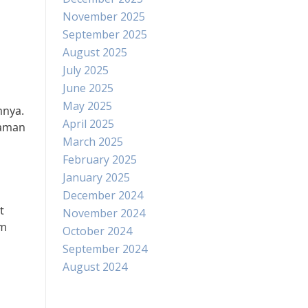
November 2025
September 2025
August 2025
July 2025
June 2025
May 2025
mnya.
April 2025
gaman
March 2025
February 2025
January 2025
December 2024
t
November 2024
am
October 2024
September 2024
August 2024