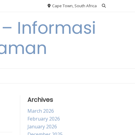
Cape Town, South Africa
– Informasi
Taman
Archives
March 2026
February 2026
January 2026
December 2025