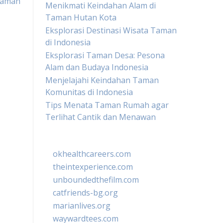
yaman
Menikmati Keindahan Alam di
Taman Hutan Kota
Eksplorasi Destinasi Wisata Taman
di Indonesia
Eksplorasi Taman Desa: Pesona
Alam dan Budaya Indonesia
Menjelajahi Keindahan Taman
Komunitas di Indonesia
Tips Menata Taman Rumah agar
Terlihat Cantik dan Menawan
okhealthcareers.com
theintexperience.com
unboundedthefilm.com
catfriends-bg.org
marianlives.org
waywardtees.com