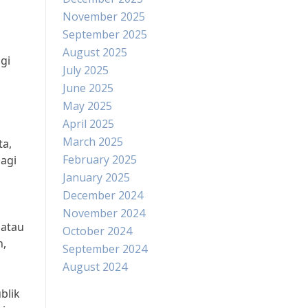
November 2025
September 2025
August 2025
gi
July 2025
June 2025
May 2025
April 2025
March 2025
ta,
February 2025
agi
January 2025
December 2024
November 2024
 atau
October 2024
n,
September 2024
August 2024
blik