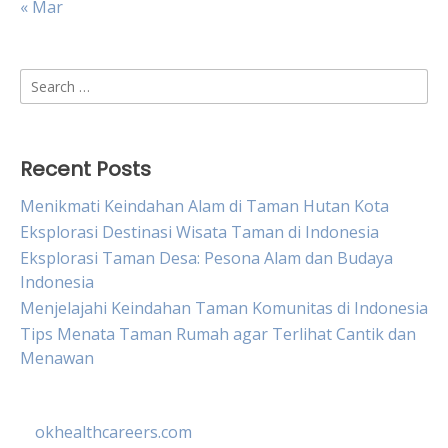
« Mar
Search
for:
Recent Posts
Menikmati Keindahan Alam di Taman Hutan Kota
Eksplorasi Destinasi Wisata Taman di Indonesia
Eksplorasi Taman Desa: Pesona Alam dan Budaya
Indonesia
Menjelajahi Keindahan Taman Komunitas di Indonesia
Tips Menata Taman Rumah agar Terlihat Cantik dan
Menawan
okhealthcareers.com