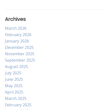
Archives
March 2026
February 2026
January 2026
December 2025
November 2025
September 2025
August 2025
July 2025
June 2025
May 2025
April 2025
March 2025
February 2025