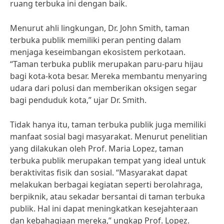
ruang terbuka ini dengan baik.
Menurut ahli lingkungan, Dr. John Smith, taman
terbuka publik memiliki peran penting dalam
menjaga keseimbangan ekosistem perkotaan.
“Taman terbuka publik merupakan paru-paru hijau
bagi kota-kota besar. Mereka membantu menyaring
udara dari polusi dan memberikan oksigen segar
bagi penduduk kota,” ujar Dr. Smith.
Tidak hanya itu, taman terbuka publik juga memiliki
manfaat sosial bagi masyarakat. Menurut penelitian
yang dilakukan oleh Prof. Maria Lopez, taman
terbuka publik merupakan tempat yang ideal untuk
beraktivitas fisik dan sosial. “Masyarakat dapat
melakukan berbagai kegiatan seperti berolahraga,
berpiknik, atau sekadar bersantai di taman terbuka
publik. Hal ini dapat meningkatkan kesejahteraan
dan kebahagiaan mereka,” ungkap Prof. Lopez.