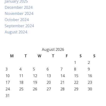
January 2025
December 2024
November 2024
October 2024
September 2024
August 2024
August 2026
M
T
W
T
F
S
S
1
2
3
4
5
6
7
8
9
10
11
12
13
14
15
16
17
18
19
20
21
22
23
24
25
26
27
28
29
30
31