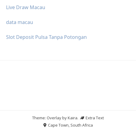
Live Draw Macau
data macau
Slot Deposit Pulsa Tanpa Potongan
Theme: Overlay by
Kaira
.
Extra Text
Cape Town, South Africa