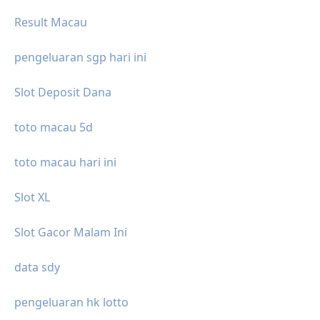
Result Macau
pengeluaran sgp hari ini
Slot Deposit Dana
toto macau 5d
toto macau hari ini
Slot XL
Slot Gacor Malam Ini
data sdy
pengeluaran hk lotto