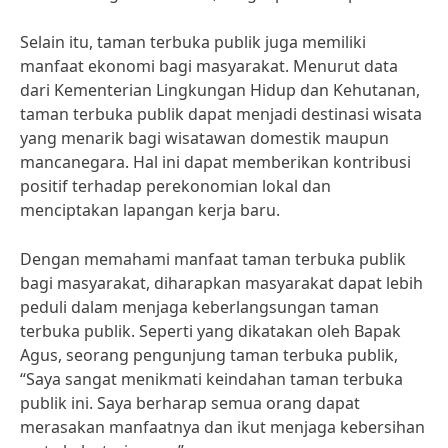
Selain itu, taman terbuka publik juga memiliki
manfaat ekonomi bagi masyarakat. Menurut data
dari Kementerian Lingkungan Hidup dan Kehutanan,
taman terbuka publik dapat menjadi destinasi wisata
yang menarik bagi wisatawan domestik maupun
mancanegara. Hal ini dapat memberikan kontribusi
positif terhadap perekonomian lokal dan
menciptakan lapangan kerja baru.
Dengan memahami manfaat taman terbuka publik
bagi masyarakat, diharapkan masyarakat dapat lebih
peduli dalam menjaga keberlangsungan taman
terbuka publik. Seperti yang dikatakan oleh Bapak
Agus, seorang pengunjung taman terbuka publik,
“Saya sangat menikmati keindahan taman terbuka
publik ini. Saya berharap semua orang dapat
merasakan manfaatnya dan ikut menjaga kebersihan