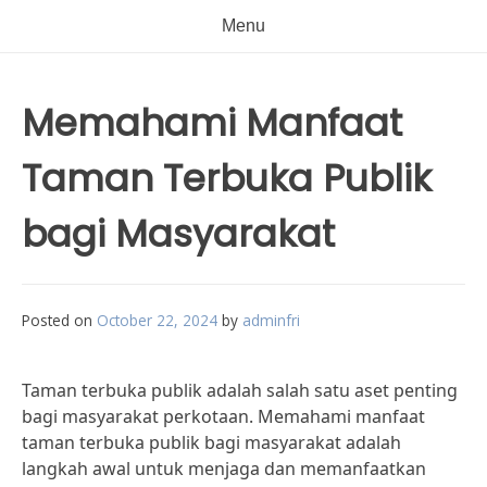
Menu
Memahami Manfaat
Taman Terbuka Publik
bagi Masyarakat
Posted on
October 22, 2024
by
adminfri
Taman terbuka publik adalah salah satu aset penting
bagi masyarakat perkotaan. Memahami manfaat
taman terbuka publik bagi masyarakat adalah
langkah awal untuk menjaga dan memanfaatkan