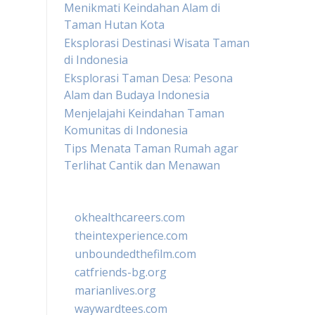
Menikmati Keindahan Alam di
Taman Hutan Kota
Eksplorasi Destinasi Wisata Taman
di Indonesia
Eksplorasi Taman Desa: Pesona
Alam dan Budaya Indonesia
Menjelajahi Keindahan Taman
Komunitas di Indonesia
Tips Menata Taman Rumah agar
Terlihat Cantik dan Menawan
okhealthcareers.com
theintexperience.com
unboundedthefilm.com
catfriends-bg.org
marianlives.org
waywardtees.com