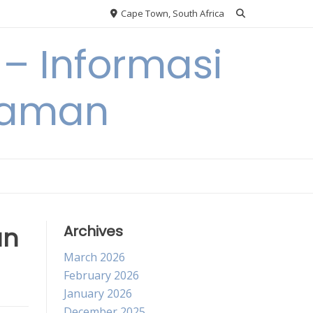
Cape Town, South Africa
– Informasi
Taman
an
Archives
March 2026
February 2026
January 2026
December 2025