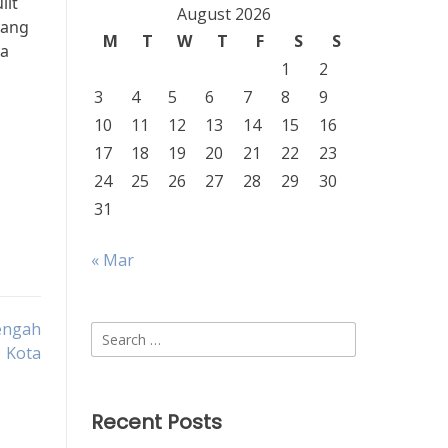
lit
August 2026
yang
M
T
W
T
F
S
S
ya
1
2
3
4
5
6
7
8
9
10
11
12
13
14
15
16
17
18
19
20
21
22
23
24
25
26
27
28
29
30
31
« Mar
engah
Search
Kota
for:
Recent Posts