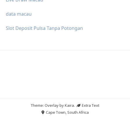
data macau
Slot Deposit Pulsa Tanpa Potongan
Theme: Overlay by
Kaira
.
Extra Text
Cape Town, South Africa