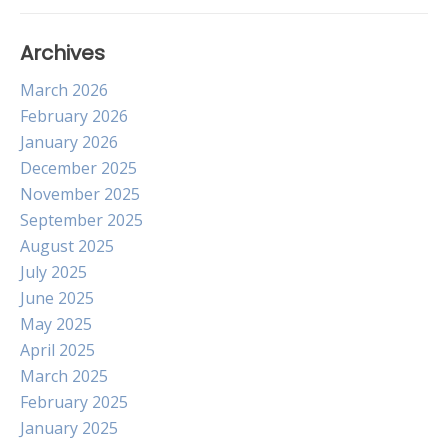
Archives
March 2026
February 2026
January 2026
December 2025
November 2025
September 2025
August 2025
July 2025
June 2025
May 2025
April 2025
March 2025
February 2025
January 2025