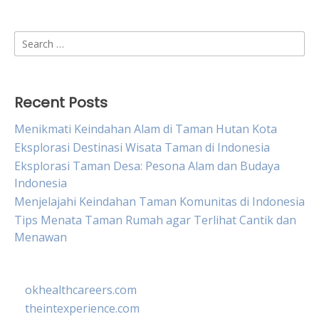
Search
for:
Recent Posts
Menikmati Keindahan Alam di Taman Hutan Kota
Eksplorasi Destinasi Wisata Taman di Indonesia
Eksplorasi Taman Desa: Pesona Alam dan Budaya
Indonesia
Menjelajahi Keindahan Taman Komunitas di Indonesia
Tips Menata Taman Rumah agar Terlihat Cantik dan
Menawan
okhealthcareers.com
theintexperience.com