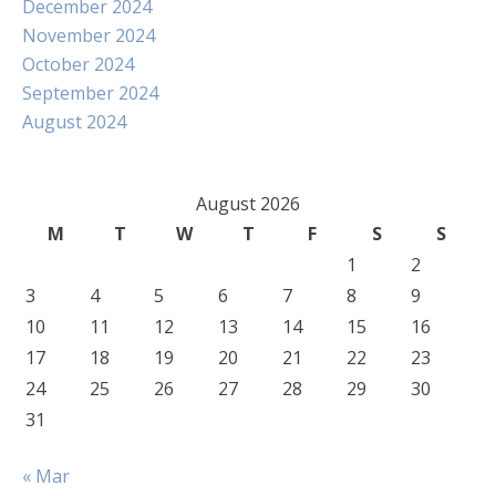
December 2024
November 2024
October 2024
September 2024
August 2024
August 2026
M
T
W
T
F
S
S
1
2
3
4
5
6
7
8
9
10
11
12
13
14
15
16
17
18
19
20
21
22
23
24
25
26
27
28
29
30
31
« Mar