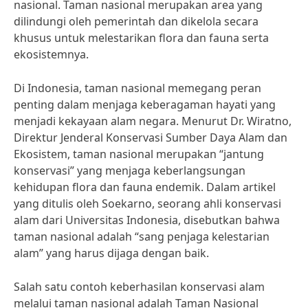
nasional. Taman nasional merupakan area yang
dilindungi oleh pemerintah dan dikelola secara
khusus untuk melestarikan flora dan fauna serta
ekosistemnya.
Di Indonesia, taman nasional memegang peran
penting dalam menjaga keberagaman hayati yang
menjadi kekayaan alam negara. Menurut Dr. Wiratno,
Direktur Jenderal Konservasi Sumber Daya Alam dan
Ekosistem, taman nasional merupakan “jantung
konservasi” yang menjaga keberlangsungan
kehidupan flora dan fauna endemik. Dalam artikel
yang ditulis oleh Soekarno, seorang ahli konservasi
alam dari Universitas Indonesia, disebutkan bahwa
taman nasional adalah “sang penjaga kelestarian
alam” yang harus dijaga dengan baik.
Salah satu contoh keberhasilan konservasi alam
melalui taman nasional adalah Taman Nasional