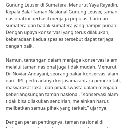
Gunung Leuser di Sumatera. Menurut Yaya Rayadin,
Kepala Balai Taman Nasional Gunung Leuser, taman
nasional ini berhasil menjaga populasi harimau
sumatera dan badak sumatera yang hampir punah.
Dengan upaya konservasi yang terus dilakukan,
keberadaan kedua spesies tersebut dapat terjaga
dengan baik.
Namun, tantangan dalam menjaga konservasi alam
melalui taman nasional juga tidak mudah. Menurut
Dr. Noviar Andayani, seorang pakar konservasi alam
dari LIPI, perlu adanya kerjasama antara pemerintah,
masyarakat lokal, dan pihak swasta dalam menjaga
keberlangsungan taman nasional. “Konservasi alam
tidak bisa dilakukan sendirian, melainkan harus
melibatkan semua pihak yang terkait,” ujarnya.
Dengan peran pentingnya, taman nasional di