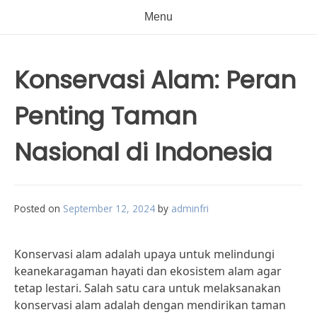
Menu
Konservasi Alam: Peran
Penting Taman
Nasional di Indonesia
Posted on
September 12, 2024
by
adminfri
Konservasi alam adalah upaya untuk melindungi
keanekaragaman hayati dan ekosistem alam agar
tetap lestari. Salah satu cara untuk melaksanakan
konservasi alam adalah dengan mendirikan taman