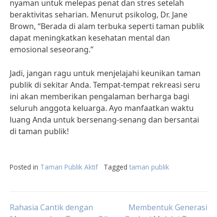
nyaman untuk melepas penat dan stres setelah
beraktivitas seharian. Menurut psikolog, Dr. Jane
Brown, “Berada di alam terbuka seperti taman publik
dapat meningkatkan kesehatan mental dan
emosional seseorang.”
Jadi, jangan ragu untuk menjelajahi keunikan taman
publik di sekitar Anda. Tempat-tempat rekreasi seru
ini akan memberikan pengalaman berharga bagi
seluruh anggota keluarga. Ayo manfaatkan waktu
luang Anda untuk bersenang-senang dan bersantai
di taman publik!
Posted in
Taman Publik Aktif
Tagged
taman publik
Post
Rahasia Cantik dengan
Membentuk Generasi