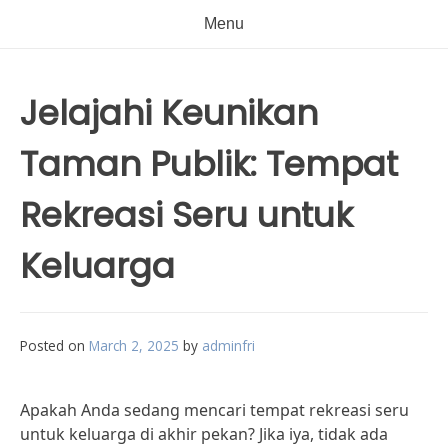
Menu
Jelajahi Keunikan
Taman Publik: Tempat
Rekreasi Seru untuk
Keluarga
Posted on
March 2, 2025
by
adminfri
Apakah Anda sedang mencari tempat rekreasi seru
untuk keluarga di akhir pekan? Jika iya, tidak ada