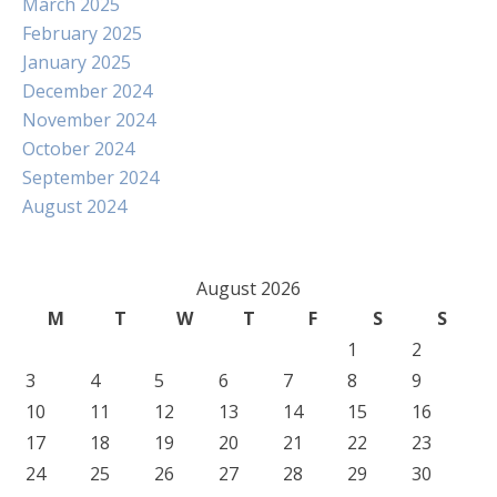
March 2025
February 2025
January 2025
December 2024
November 2024
October 2024
September 2024
August 2024
August 2026
M
T
W
T
F
S
S
1
2
3
4
5
6
7
8
9
10
11
12
13
14
15
16
17
18
19
20
21
22
23
24
25
26
27
28
29
30