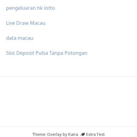
pengeluaran hk lotto
Live Draw Macau
data macau
Slot Deposit Pulsa Tanpa Potongan
Theme: Overlay by
Kaira
.
Extra Text