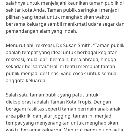
salahnya untuk menjelajahi keunikan taman publik di
sekitar kota Anda. Taman publik seringkali menjadi
pilihan yang tepat untuk menghabiskan waktu
bersama keluarga sambil menikmati udara segar dan
pemandangan alam yang indah.
Menurut ahli rekreasi, Dr. Susan Smith, “Taman publik
adalah tempat yang ideal untuk berbagai kegiatan
rekreasi, mulai dari bermain, berolahraga, hingga
sekadar bersantai.” Hal ini tentu membuat taman
publik menjadi destinasi yang cocok untuk semua
anggota keluarga.
Salah satu taman publik yang patut untuk
dieksplorasi adalah Taman Kota Tropis. Dengan
beragam fasilitas seperti taman bermain anak-anak,
area piknik, dan jalur jogging, taman ini menjadi
tempat yang menyenangkan untuk menghabiskan
waktu bersama keluarga. Menurut pengunjung setia