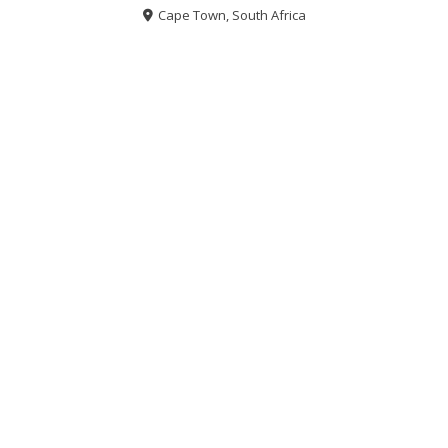
Cape Town, South Africa