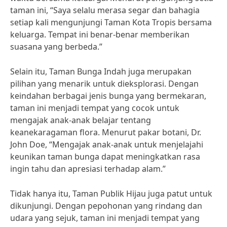
taman ini, “Saya selalu merasa segar dan bahagia
setiap kali mengunjungi Taman Kota Tropis bersama
keluarga. Tempat ini benar-benar memberikan
suasana yang berbeda.”
Selain itu, Taman Bunga Indah juga merupakan
pilihan yang menarik untuk dieksplorasi. Dengan
keindahan berbagai jenis bunga yang bermekaran,
taman ini menjadi tempat yang cocok untuk
mengajak anak-anak belajar tentang
keanekaragaman flora. Menurut pakar botani, Dr.
John Doe, “Mengajak anak-anak untuk menjelajahi
keunikan taman bunga dapat meningkatkan rasa
ingin tahu dan apresiasi terhadap alam.”
Tidak hanya itu, Taman Publik Hijau juga patut untuk
dikunjungi. Dengan pepohonan yang rindang dan
udara yang sejuk, taman ini menjadi tempat yang