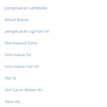
pengeluaran cambodia
Result Macau
pengeluaran sgp hari ini
Slot Deposit Dana
toto macau 5d
toto macau hari ini
Slot XL
Slot Gacor Malam Ini
data sdy