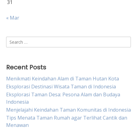
31
« Mar
Search
for:
Recent Posts
Menikmati Keindahan Alam di Taman Hutan Kota
Eksplorasi Destinasi Wisata Taman di Indonesia
Eksplorasi Taman Desa: Pesona Alam dan Budaya
Indonesia
Menjelajahi Keindahan Taman Komunitas di Indonesia
Tips Menata Taman Rumah agar Terlihat Cantik dan
Menawan