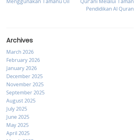
Menggunakan Tamanu Oil
Qur’ani Melalui Taman
Pendidikan Al Quran
navigation
Archives
March 2026
February 2026
January 2026
December 2025
November 2025
September 2025
August 2025
July 2025
June 2025
May 2025
April 2025