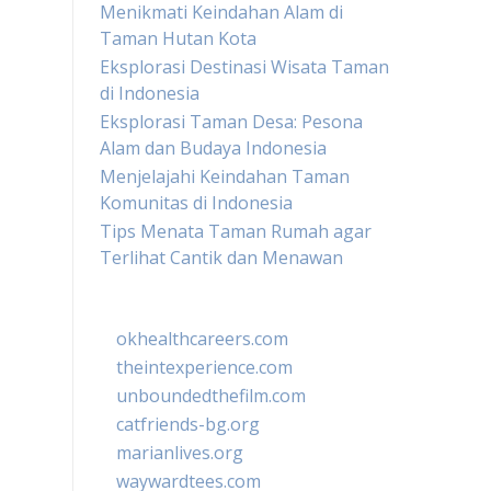
Menikmati Keindahan Alam di
Taman Hutan Kota
Eksplorasi Destinasi Wisata Taman
di Indonesia
Eksplorasi Taman Desa: Pesona
Alam dan Budaya Indonesia
Menjelajahi Keindahan Taman
Komunitas di Indonesia
Tips Menata Taman Rumah agar
Terlihat Cantik dan Menawan
okhealthcareers.com
theintexperience.com
unboundedthefilm.com
catfriends-bg.org
marianlives.org
waywardtees.com