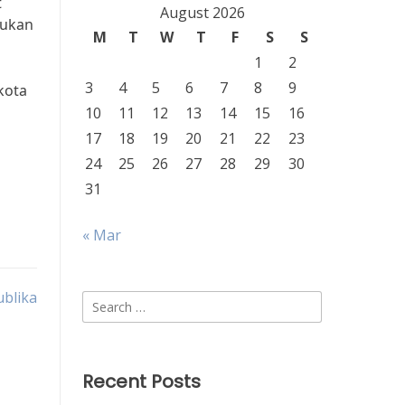
t
August 2026
lukan
M
T
W
T
F
S
S
1
2
3
4
5
6
7
8
9
kota
10
11
12
13
14
15
16
17
18
19
20
21
22
23
24
25
26
27
28
29
30
31
« Mar
blika
Search
for:
Recent Posts