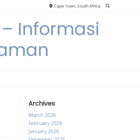
Cape Town, South Africa
– Informasi
Taman
Archives
March 2026
February 2026
January 2026
December 2025