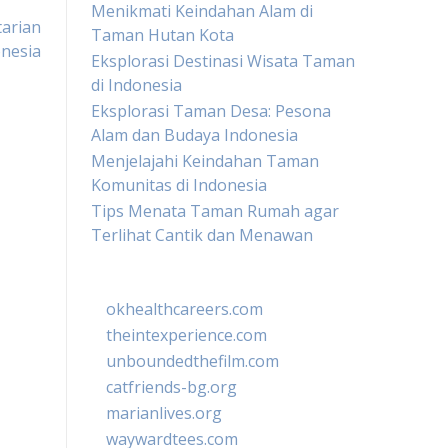
Menikmati Keindahan Alam di
tarian
Taman Hutan Kota
nesia
Eksplorasi Destinasi Wisata Taman
di Indonesia
Eksplorasi Taman Desa: Pesona
Alam dan Budaya Indonesia
Menjelajahi Keindahan Taman
Komunitas di Indonesia
Tips Menata Taman Rumah agar
Terlihat Cantik dan Menawan
okhealthcareers.com
theintexperience.com
unboundedthefilm.com
catfriends-bg.org
marianlives.org
waywardtees.com