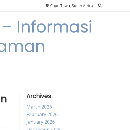
Cape Town, South Africa
– Informasi
Taman
an
Archives
March 2026
February 2026
January 2026
December 2025