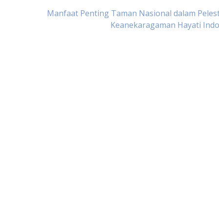
Manfaat Penting Taman Nasional dalam Peles
Keanekaragaman Hayati Indo