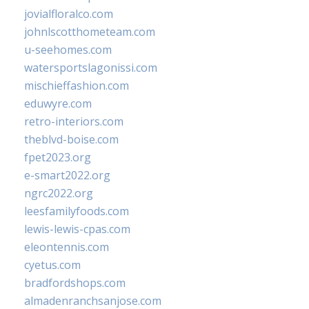
jovialfloralco.com
johnlscotthometeam.com
u-seehomes.com
watersportslagonissi.com
mischieffashion.com
eduwyre.com
retro-interiors.com
theblvd-boise.com
fpet2023.org
e-smart2022.org
ngrc2022.org
leesfamilyfoods.com
lewis-lewis-cpas.com
eleontennis.com
cyetus.com
bradfordshops.com
almadenranchsanjose.com