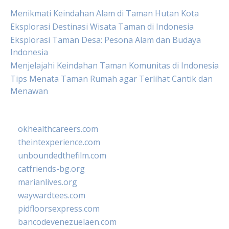
Menikmati Keindahan Alam di Taman Hutan Kota
Eksplorasi Destinasi Wisata Taman di Indonesia
Eksplorasi Taman Desa: Pesona Alam dan Budaya
Indonesia
Menjelajahi Keindahan Taman Komunitas di Indonesia
Tips Menata Taman Rumah agar Terlihat Cantik dan
Menawan
okhealthcareers.com
theintexperience.com
unboundedthefilm.com
catfriends-bg.org
marianlives.org
waywardtees.com
pidfloorsexpress.com
bancodevenezuelaen.com