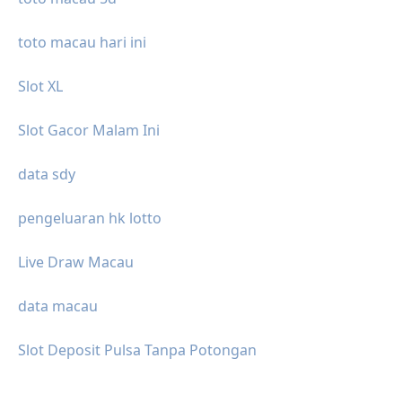
toto macau hari ini
Slot XL
Slot Gacor Malam Ini
data sdy
pengeluaran hk lotto
Live Draw Macau
data macau
Slot Deposit Pulsa Tanpa Potongan