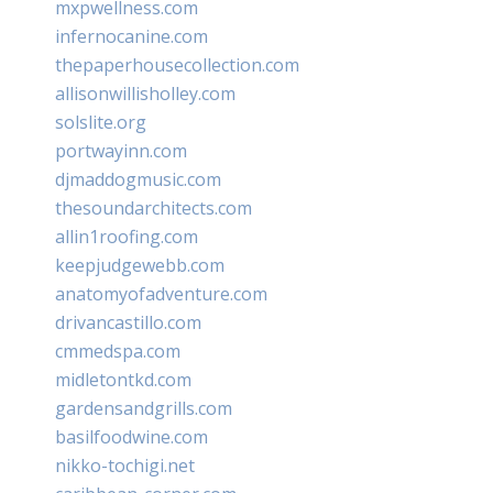
mxpwellness.com
infernocanine.com
thepaperhousecollection.com
allisonwillisholley.com
solslite.org
portwayinn.com
djmaddogmusic.com
thesoundarchitects.com
allin1roofing.com
keepjudgewebb.com
anatomyofadventure.com
drivancastillo.com
cmmedspa.com
midletontkd.com
gardensandgrills.com
basilfoodwine.com
nikko-tochigi.net