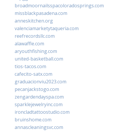
broadmoornailsspacoloradosprings.com
missblackpasadena.com
anneskitchen.org
valenciamarketytaqueria.com
reefrecordsllc.com
alawaffle.com
aryouthfishing.com
united-basketball.com
tios-tacos.com
cafecito-satx.com
graduacionviu2023.com
pecanjackstogo.com
zengardendayspa.com
sparklejewelryinc.com
ironcladtattoostudio.com
bruinshome.com
annascleaningsvc.com