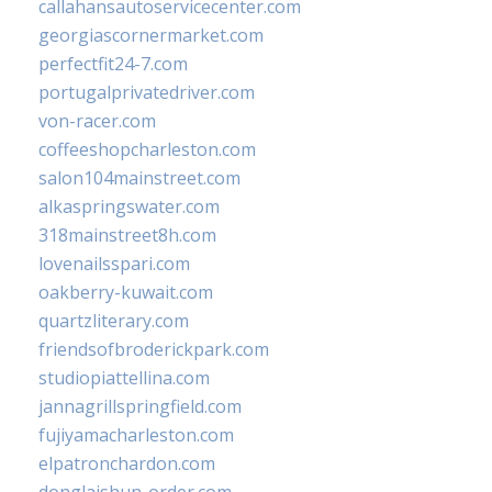
callahansautoservicecenter.com
georgiascornermarket.com
perfectfit24-7.com
portugalprivatedriver.com
von-racer.com
coffeeshopcharleston.com
salon104mainstreet.com
alkaspringswater.com
318mainstreet8h.com
lovenailsspari.com
oakberry-kuwait.com
quartzliterary.com
friendsofbroderickpark.com
studiopiattellina.com
jannagrillspringfield.com
fujiyamacharleston.com
elpatronchardon.com