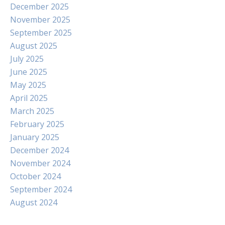
December 2025
November 2025
September 2025
August 2025
July 2025
June 2025
May 2025
April 2025
March 2025
February 2025
January 2025
December 2024
November 2024
October 2024
September 2024
August 2024