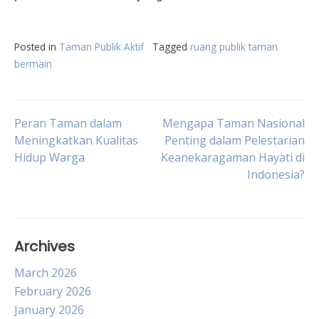
Posted in
Taman Publik Aktif
Tagged
ruang publik taman
bermain
Post
Peran Taman dalam
Mengapa Taman Nasional
Meningkatkan Kualitas
Penting dalam Pelestarian
Hidup Warga
Keanekaragaman Hayati di
navigation
Indonesia?
Archives
March 2026
February 2026
January 2026