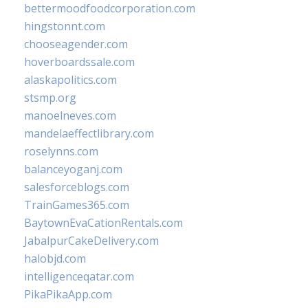
bettermoodfoodcorporation.com
hingstonnt.com
chooseagender.com
hoverboardssale.com
alaskapolitics.com
stsmp.org
manoelneves.com
mandelaeffectlibrary.com
roselynns.com
balanceyoganj.com
salesforceblogs.com
TrainGames365.com
BaytownEvaCationRentals.com
JabalpurCakeDelivery.com
halobjd.com
intelligenceqatar.com
PikaPikaApp.com