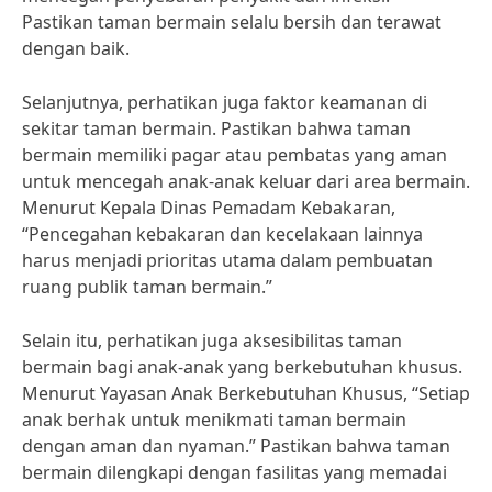
Pastikan taman bermain selalu bersih dan terawat
dengan baik.
Selanjutnya, perhatikan juga faktor keamanan di
sekitar taman bermain. Pastikan bahwa taman
bermain memiliki pagar atau pembatas yang aman
untuk mencegah anak-anak keluar dari area bermain.
Menurut Kepala Dinas Pemadam Kebakaran,
“Pencegahan kebakaran dan kecelakaan lainnya
harus menjadi prioritas utama dalam pembuatan
ruang publik taman bermain.”
Selain itu, perhatikan juga aksesibilitas taman
bermain bagi anak-anak yang berkebutuhan khusus.
Menurut Yayasan Anak Berkebutuhan Khusus, “Setiap
anak berhak untuk menikmati taman bermain
dengan aman dan nyaman.” Pastikan bahwa taman
bermain dilengkapi dengan fasilitas yang memadai