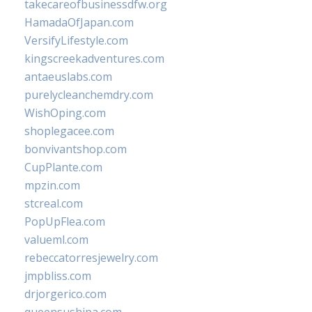
takecareofbusinessdfw.org
HamadaOfJapan.com
VersifyLifestyle.com
kingscreekadventures.com
antaeuslabs.com
purelycleanchemdry.com
WishOping.com
shoplegacee.com
bonvivantshop.com
CupPlante.com
mpzin.com
stcreal.com
PopUpFlea.com
valueml.com
rebeccatorresjewelry.com
jmpbliss.com
drjorgerico.com