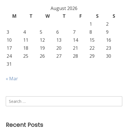
August 2026
M
T
W
T
F
S
S
1
2
3
4
5
6
7
8
9
10
11
12
13
14
15
16
17
18
19
20
21
22
23
24
25
26
27
28
29
30
31
« Mar
Search
for:
Recent Posts