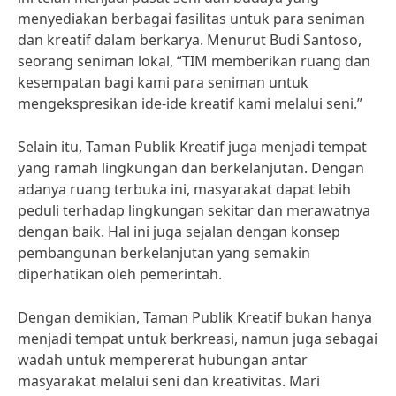
menyediakan berbagai fasilitas untuk para seniman
dan kreatif dalam berkarya. Menurut Budi Santoso,
seorang seniman lokal, “TIM memberikan ruang dan
kesempatan bagi kami para seniman untuk
mengekspresikan ide-ide kreatif kami melalui seni.”
Selain itu, Taman Publik Kreatif juga menjadi tempat
yang ramah lingkungan dan berkelanjutan. Dengan
adanya ruang terbuka ini, masyarakat dapat lebih
peduli terhadap lingkungan sekitar dan merawatnya
dengan baik. Hal ini juga sejalan dengan konsep
pembangunan berkelanjutan yang semakin
diperhatikan oleh pemerintah.
Dengan demikian, Taman Publik Kreatif bukan hanya
menjadi tempat untuk berkreasi, namun juga sebagai
wadah untuk mempererat hubungan antar
masyarakat melalui seni dan kreativitas. Mari