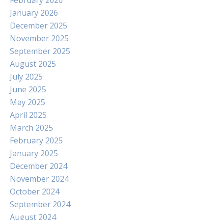
February 2026
January 2026
December 2025
November 2025
September 2025
August 2025
July 2025
June 2025
May 2025
April 2025
March 2025
February 2025
January 2025
December 2024
November 2024
October 2024
September 2024
August 2024