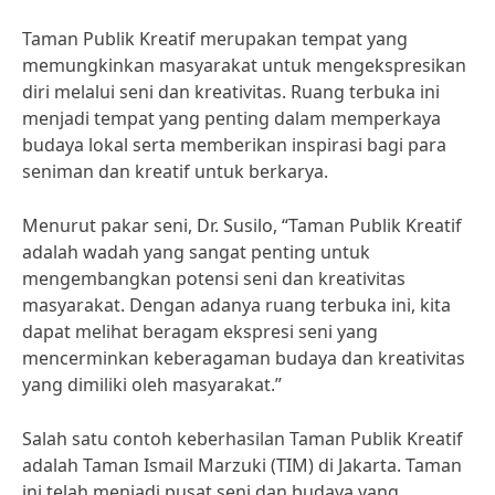
Taman Publik Kreatif merupakan tempat yang
memungkinkan masyarakat untuk mengekspresikan
diri melalui seni dan kreativitas. Ruang terbuka ini
menjadi tempat yang penting dalam memperkaya
budaya lokal serta memberikan inspirasi bagi para
seniman dan kreatif untuk berkarya.
Menurut pakar seni, Dr. Susilo, “Taman Publik Kreatif
adalah wadah yang sangat penting untuk
mengembangkan potensi seni dan kreativitas
masyarakat. Dengan adanya ruang terbuka ini, kita
dapat melihat beragam ekspresi seni yang
mencerminkan keberagaman budaya dan kreativitas
yang dimiliki oleh masyarakat.”
Salah satu contoh keberhasilan Taman Publik Kreatif
adalah Taman Ismail Marzuki (TIM) di Jakarta. Taman
ini telah menjadi pusat seni dan budaya yang