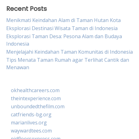
Recent Posts
Menikmati Keindahan Alam di Taman Hutan Kota
Eksplorasi Destinasi Wisata Taman di Indonesia
Eksplorasi Taman Desa: Pesona Alam dan Budaya
Indonesia
Menjelajahi Keindahan Taman Komunitas di Indonesia
Tips Menata Taman Rumah agar Terlihat Cantik dan
Menawan
okhealthcareers.com
theintexperience.com
unboundedthefilm.com
catfriends-bg.org
marianlives.org
waywardtees.com
pidfloorsexpress.com