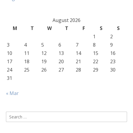
August 2026
M
T
W
T
F
S
S
1
2
3
4
5
6
7
8
9
10
11
12
13
14
15
16
17
18
19
20
21
22
23
24
25
26
27
28
29
30
31
« Mar
Search
for: