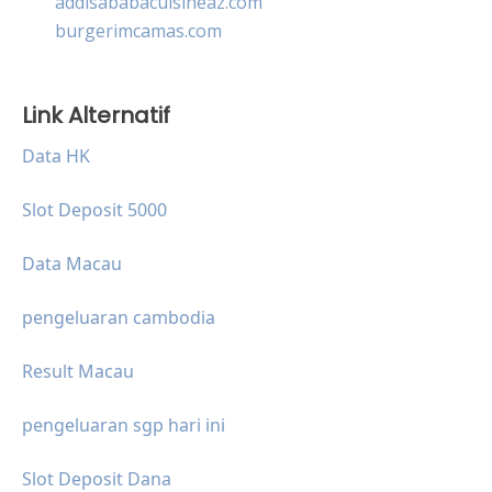
addisababacuisineaz.com
burgerimcamas.com
Link Alternatif
Data HK
Slot Deposit 5000
Data Macau
pengeluaran cambodia
Result Macau
pengeluaran sgp hari ini
Slot Deposit Dana