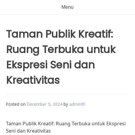
Menu
Taman Publik Kreatif:
Ruang Terbuka untuk
Ekspresi Seni dan
Kreativitas
Posted on
December 5, 2024
by
adminfri
Taman Publik Kreatif: Ruang Terbuka untuk Ekspresi
Seni dan Kreativitas