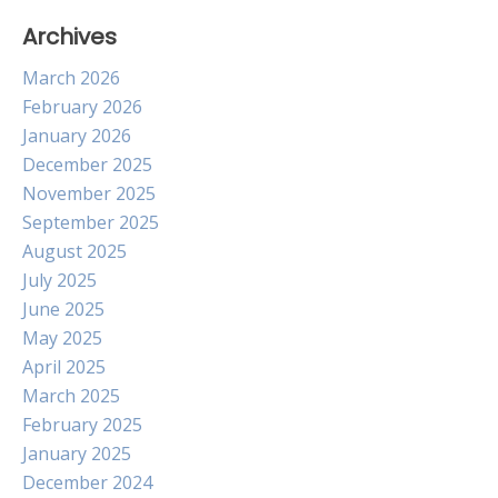
Archives
March 2026
February 2026
January 2026
December 2025
November 2025
September 2025
August 2025
July 2025
June 2025
May 2025
April 2025
March 2025
February 2025
January 2025
December 2024