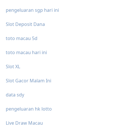
pengeluaran sgp hari ini
Slot Deposit Dana
toto macau 5d
toto macau hari ini
Slot XL
Slot Gacor Malam Ini
data sdy
pengeluaran hk lotto
Live Draw Macau