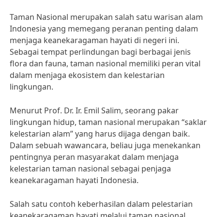
Taman Nasional merupakan salah satu warisan alam
Indonesia yang memegang peranan penting dalam
menjaga keanekaragaman hayati di negeri ini.
Sebagai tempat perlindungan bagi berbagai jenis
flora dan fauna, taman nasional memiliki peran vital
dalam menjaga ekosistem dan kelestarian
lingkungan.
Menurut Prof. Dr. Ir. Emil Salim, seorang pakar
lingkungan hidup, taman nasional merupakan “saklar
kelestarian alam” yang harus dijaga dengan baik.
Dalam sebuah wawancara, beliau juga menekankan
pentingnya peran masyarakat dalam menjaga
kelestarian taman nasional sebagai penjaga
keanekaragaman hayati Indonesia.
Salah satu contoh keberhasilan dalam pelestarian
keanekaragaman hayati melalui taman nasional