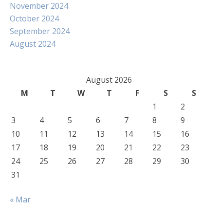
November 2024
October 2024
September 2024
August 2024
August 2026
M
T
W
T
F
S
S
1
2
3
4
5
6
7
8
9
10
11
12
13
14
15
16
17
18
19
20
21
22
23
24
25
26
27
28
29
30
31
« Mar