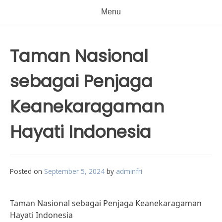
Menu
Taman Nasional
sebagai Penjaga
Keanekaragaman
Hayati Indonesia
Posted on
September 5, 2024
by
adminfri
Taman Nasional sebagai Penjaga Keanekaragaman
Hayati Indonesia