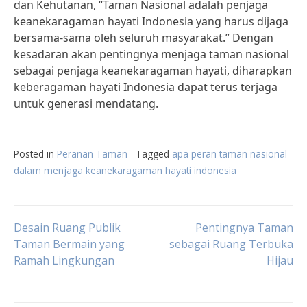
dan Kehutanan, “Taman Nasional adalah penjaga
keanekaragaman hayati Indonesia yang harus dijaga
bersama-sama oleh seluruh masyarakat.” Dengan
kesadaran akan pentingnya menjaga taman nasional
sebagai penjaga keanekaragaman hayati, diharapkan
keberagaman hayati Indonesia dapat terus terjaga
untuk generasi mendatang.
Posted in
Peranan Taman
Tagged
apa peran taman nasional
dalam menjaga keanekaragaman hayati indonesia
Post
Desain Ruang Publik
Pentingnya Taman
Taman Bermain yang
sebagai Ruang Terbuka
Ramah Lingkungan
Hijau
navigation