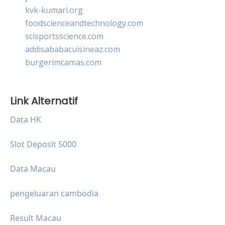
kvk-kumari.org
foodscienceandtechnology.com
scisportsscience.com
addisababacuisineaz.com
burgerimcamas.com
Link Alternatif
Data HK
Slot Deposit 5000
Data Macau
pengeluaran cambodia
Result Macau