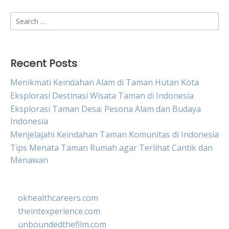
Search
for:
Recent Posts
Menikmati Keindahan Alam di Taman Hutan Kota
Eksplorasi Destinasi Wisata Taman di Indonesia
Eksplorasi Taman Desa: Pesona Alam dan Budaya
Indonesia
Menjelajahi Keindahan Taman Komunitas di Indonesia
Tips Menata Taman Rumah agar Terlihat Cantik dan
Menawan
okhealthcareers.com
theintexperience.com
unboundedthefilm.com