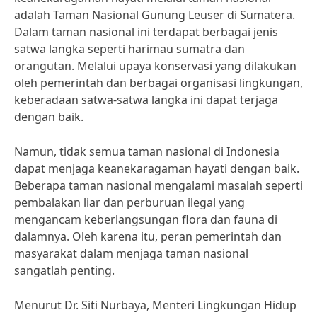
adalah Taman Nasional Gunung Leuser di Sumatera.
Dalam taman nasional ini terdapat berbagai jenis
satwa langka seperti harimau sumatra dan
orangutan. Melalui upaya konservasi yang dilakukan
oleh pemerintah dan berbagai organisasi lingkungan,
keberadaan satwa-satwa langka ini dapat terjaga
dengan baik.
Namun, tidak semua taman nasional di Indonesia
dapat menjaga keanekaragaman hayati dengan baik.
Beberapa taman nasional mengalami masalah seperti
pembalakan liar dan perburuan ilegal yang
mengancam keberlangsungan flora dan fauna di
dalamnya. Oleh karena itu, peran pemerintah dan
masyarakat dalam menjaga taman nasional
sangatlah penting.
Menurut Dr. Siti Nurbaya, Menteri Lingkungan Hidup