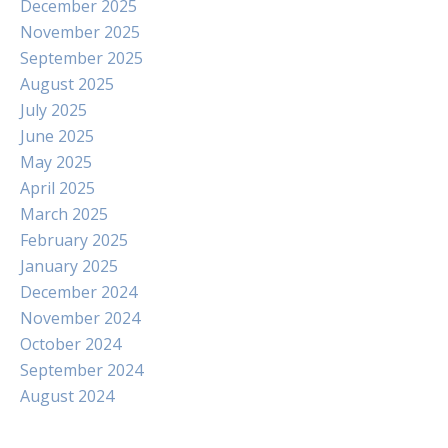
December 2025
November 2025
September 2025
August 2025
July 2025
June 2025
May 2025
April 2025
March 2025
February 2025
January 2025
December 2024
November 2024
October 2024
September 2024
August 2024