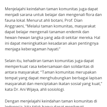
Menjelajahi keindahan taman komunitas juga dapat
menjadi sarana untuk belajar dan mengenali flora dan
fauna lokal. Menurut ahli botani, Prof. Dian
Anggraeni, “Melalui taman komunitas, masyarakat
dapat belajar mengenali tanaman endemik dan
hewan-hewan langka yang ada di sekitar mereka. Hal
ini dapat meningkatkan kesadaran akan pentingnya
menjaga keberagaman hayati.”
Selain itu, kehadiran taman komunitas juga dapat
memperkuat rasa kebersamaan dan solidaritas di
antara masyarakat. “Taman komunitas merupakan
tempat yang dapat menghubungkan berbagai lapisan
masyarakat dan menciptakan ikatan sosial yang kuat,”
kata Dr. Ani Wijaya, ahli sosiologi.
Dengan menjelajahi keindahan taman komunitas di
Indonesia, kita tidak hanya dapat menikmati