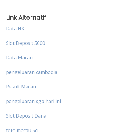
Link Alternatif
Data HK
Slot Deposit 5000
Data Macau
pengeluaran cambodia
Result Macau
pengeluaran sgp hari ini
Slot Deposit Dana
toto macau 5d