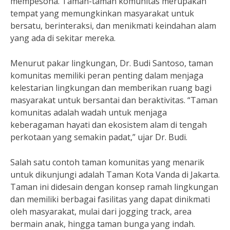
mempesona. Taman-taman komunitas merupakan
tempat yang memungkinkan masyarakat untuk
bersatu, berinteraksi, dan menikmati keindahan alam
yang ada di sekitar mereka.
Menurut pakar lingkungan, Dr. Budi Santoso, taman
komunitas memiliki peran penting dalam menjaga
kelestarian lingkungan dan memberikan ruang bagi
masyarakat untuk bersantai dan beraktivitas. “Taman
komunitas adalah wadah untuk menjaga
keberagaman hayati dan ekosistem alam di tengah
perkotaan yang semakin padat,” ujar Dr. Budi.
Salah satu contoh taman komunitas yang menarik
untuk dikunjungi adalah Taman Kota Vanda di Jakarta.
Taman ini didesain dengan konsep ramah lingkungan
dan memiliki berbagai fasilitas yang dapat dinikmati
oleh masyarakat, mulai dari jogging track, area
bermain anak, hingga taman bunga yang indah.