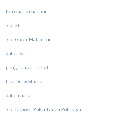
toto macau hari ini
Slot XL
Slot Gacor Malam Ini
data sdy
pengeluaran hk lotto
Live Draw Macau
data macau
Slot Deposit Pulsa Tanpa Potongan