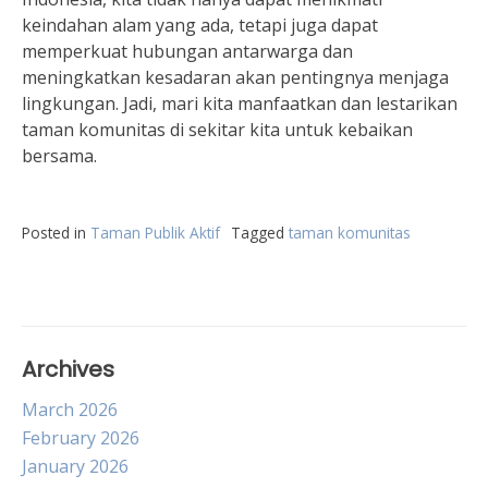
keindahan alam yang ada, tetapi juga dapat
memperkuat hubungan antarwarga dan
meningkatkan kesadaran akan pentingnya menjaga
lingkungan. Jadi, mari kita manfaatkan dan lestarikan
taman komunitas di sekitar kita untuk kebaikan
bersama.
Posted in
Taman Publik Aktif
Tagged
taman komunitas
Archives
March 2026
February 2026
January 2026