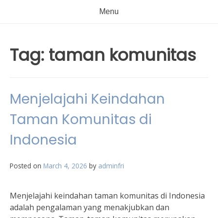
Menu
Tag:
taman komunitas
Menjelajahi Keindahan
Taman Komunitas di
Indonesia
Posted on
March 4, 2026
by
adminfri
Menjelajahi keindahan taman komunitas di Indonesia
adalah pengalaman yang menakjubkan dan