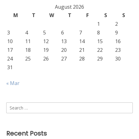
August 2026
M
T
W
T
F
S
S
1
2
3
4
5
6
7
8
9
10
11
12
13
14
15
16
17
18
19
20
21
22
23
24
25
26
27
28
29
30
31
« Mar
Search
for:
Recent Posts