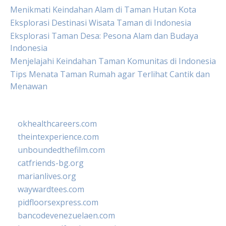
Menikmati Keindahan Alam di Taman Hutan Kota
Eksplorasi Destinasi Wisata Taman di Indonesia
Eksplorasi Taman Desa: Pesona Alam dan Budaya
Indonesia
Menjelajahi Keindahan Taman Komunitas di Indonesia
Tips Menata Taman Rumah agar Terlihat Cantik dan
Menawan
okhealthcareers.com
theintexperience.com
unboundedthefilm.com
catfriends-bg.org
marianlives.org
waywardtees.com
pidfloorsexpress.com
bancodevenezuelaen.com