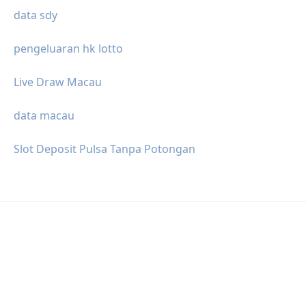
data sdy
pengeluaran hk lotto
Live Draw Macau
data macau
Slot Deposit Pulsa Tanpa Potongan