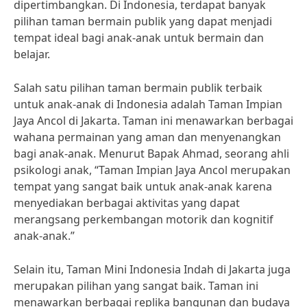
dipertimbangkan. Di Indonesia, terdapat banyak
pilihan taman bermain publik yang dapat menjadi
tempat ideal bagi anak-anak untuk bermain dan
belajar.
Salah satu pilihan taman bermain publik terbaik
untuk anak-anak di Indonesia adalah Taman Impian
Jaya Ancol di Jakarta. Taman ini menawarkan berbagai
wahana permainan yang aman dan menyenangkan
bagi anak-anak. Menurut Bapak Ahmad, seorang ahli
psikologi anak, “Taman Impian Jaya Ancol merupakan
tempat yang sangat baik untuk anak-anak karena
menyediakan berbagai aktivitas yang dapat
merangsang perkembangan motorik dan kognitif
anak-anak.”
Selain itu, Taman Mini Indonesia Indah di Jakarta juga
merupakan pilihan yang sangat baik. Taman ini
menawarkan berbagai replika bangunan dan budaya