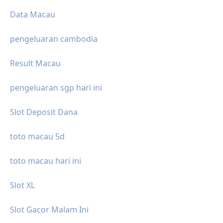
Data Macau
pengeluaran cambodia
Result Macau
pengeluaran sgp hari ini
Slot Deposit Dana
toto macau 5d
toto macau hari ini
Slot XL
Slot Gacor Malam Ini