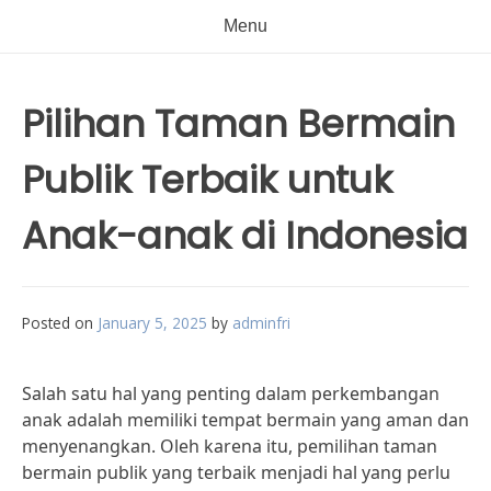
Menu
Pilihan Taman Bermain
Publik Terbaik untuk
Anak-anak di Indonesia
Posted on
January 5, 2025
by
adminfri
Salah satu hal yang penting dalam perkembangan
anak adalah memiliki tempat bermain yang aman dan
menyenangkan. Oleh karena itu, pemilihan taman
bermain publik yang terbaik menjadi hal yang perlu