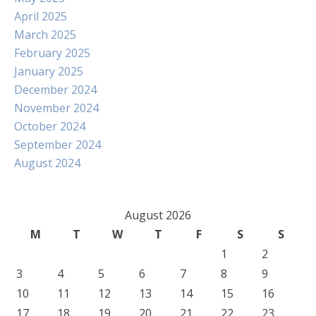
April 2025
March 2025
February 2025
January 2025
December 2024
November 2024
October 2024
September 2024
August 2024
August 2026
M
T
W
T
F
S
S
1
2
3
4
5
6
7
8
9
10
11
12
13
14
15
16
17
18
19
20
21
22
23