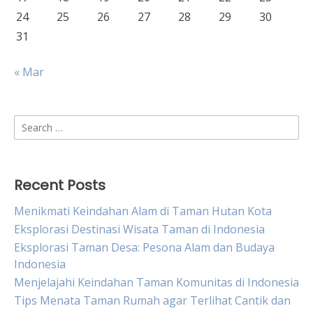
24
25
26
27
28
29
30
31
« Mar
Search
for:
Recent Posts
Menikmati Keindahan Alam di Taman Hutan Kota
Eksplorasi Destinasi Wisata Taman di Indonesia
Eksplorasi Taman Desa: Pesona Alam dan Budaya
Indonesia
Menjelajahi Keindahan Taman Komunitas di Indonesia
Tips Menata Taman Rumah agar Terlihat Cantik dan