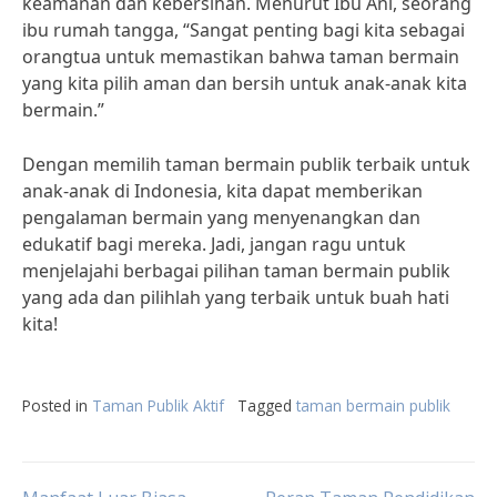
keamanan dan kebersihan. Menurut Ibu Ani, seorang
ibu rumah tangga, “Sangat penting bagi kita sebagai
orangtua untuk memastikan bahwa taman bermain
yang kita pilih aman dan bersih untuk anak-anak kita
bermain.”
Dengan memilih taman bermain publik terbaik untuk
anak-anak di Indonesia, kita dapat memberikan
pengalaman bermain yang menyenangkan dan
edukatif bagi mereka. Jadi, jangan ragu untuk
menjelajahi berbagai pilihan taman bermain publik
yang ada dan pilihlah yang terbaik untuk buah hati
kita!
Posted in
Taman Publik Aktif
Tagged
taman bermain publik