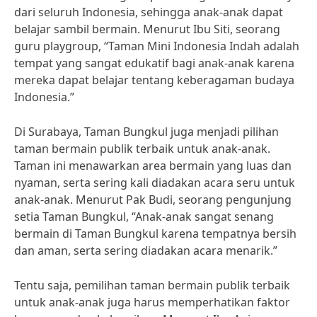
dari seluruh Indonesia, sehingga anak-anak dapat
belajar sambil bermain. Menurut Ibu Siti, seorang
guru playgroup, “Taman Mini Indonesia Indah adalah
tempat yang sangat edukatif bagi anak-anak karena
mereka dapat belajar tentang keberagaman budaya
Indonesia.”
Di Surabaya, Taman Bungkul juga menjadi pilihan
taman bermain publik terbaik untuk anak-anak.
Taman ini menawarkan area bermain yang luas dan
nyaman, serta sering kali diadakan acara seru untuk
anak-anak. Menurut Pak Budi, seorang pengunjung
setia Taman Bungkul, “Anak-anak sangat senang
bermain di Taman Bungkul karena tempatnya bersih
dan aman, serta sering diadakan acara menarik.”
Tentu saja, pemilihan taman bermain publik terbaik
untuk anak-anak juga harus memperhatikan faktor