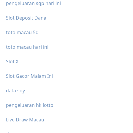
pengeluaran sgp hari ini
Slot Deposit Dana
toto macau 5d
toto macau hari ini
Slot XL
Slot Gacor Malam Ini
data sdy
pengeluaran hk lotto
Live Draw Macau