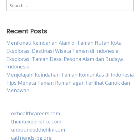
Search
for:
Recent Posts
Menikmati Keindahan Alam di Taman Hutan Kota
Eksplorasi Destinasi Wisata Taman di Indonesia
Eksplorasi Taman Desa: Pesona Alam dan Budaya
Indonesia
Menjelajahi Keindahan Taman Komunitas di Indonesia
Tips Menata Taman Rumah agar Terlihat Cantik dan
Menawan
okhealthcareers.com
theintexperience.com
unboundedthefilm.com
catfriends-bg.org