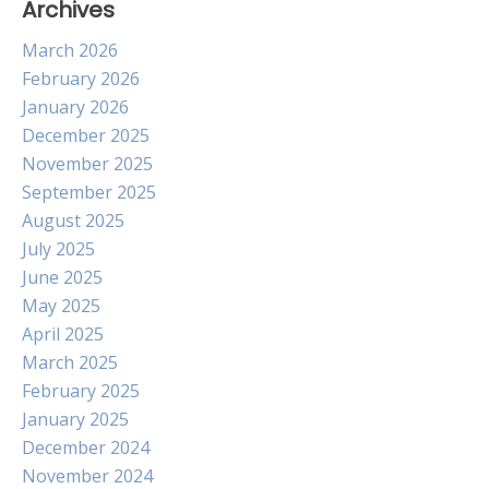
Archives
March 2026
February 2026
January 2026
December 2025
November 2025
September 2025
August 2025
July 2025
June 2025
May 2025
April 2025
March 2025
February 2025
January 2025
December 2024
November 2024