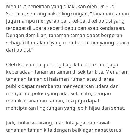
Menurut penelitian yang dilakukan oleh Dr. Budi
Santoso, seorang pakar lingkungan, “Tanaman taman
juga mampu menyerap partikel-partikel polusi yang
terdapat di udara seperti debu dan asap kendaraan.
Dengan demikian, tanaman taman dapat berperan
sebagai filter alami yang membantu menyaring udara
dari polusi.”
Oleh karena itu, penting bagi kita untuk menjaga
keberadaan tanaman taman di sekitar kita. Menanam
tanaman taman di halaman rumah atau di area
publik dapat membantu menyegarkan udara dan
menyaring polusi yang ada. Selain itu, dengan
memiliki tanaman taman, kita juga dapat
menciptakan lingkungan yang lebih hijau dan sehat.
Jadi, mulai sekarang, mari kita jaga dan rawat
tanaman taman kita dengan baik agar dapat terus