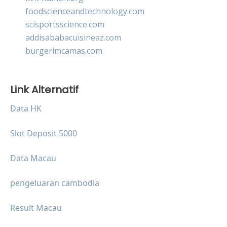
foodscienceandtechnology.com
scisportsscience.com
addisababacuisineaz.com
burgerimcamas.com
Link Alternatif
Data HK
Slot Deposit 5000
Data Macau
pengeluaran cambodia
Result Macau