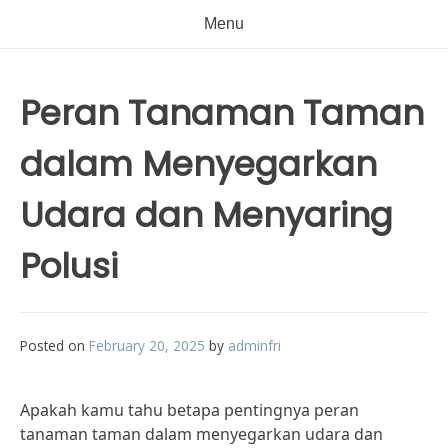
Menu
Peran Tanaman Taman
dalam Menyegarkan
Udara dan Menyaring
Polusi
Posted on
February 20, 2025
by
adminfri
Apakah kamu tahu betapa pentingnya peran
tanaman taman dalam menyegarkan udara dan