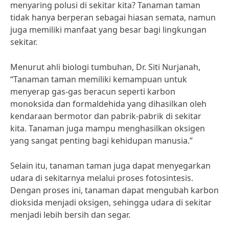
menyaring polusi di sekitar kita? Tanaman taman
tidak hanya berperan sebagai hiasan semata, namun
juga memiliki manfaat yang besar bagi lingkungan
sekitar.
Menurut ahli biologi tumbuhan, Dr. Siti Nurjanah,
“Tanaman taman memiliki kemampuan untuk
menyerap gas-gas beracun seperti karbon
monoksida dan formaldehida yang dihasilkan oleh
kendaraan bermotor dan pabrik-pabrik di sekitar
kita. Tanaman juga mampu menghasilkan oksigen
yang sangat penting bagi kehidupan manusia.”
Selain itu, tanaman taman juga dapat menyegarkan
udara di sekitarnya melalui proses fotosintesis.
Dengan proses ini, tanaman dapat mengubah karbon
dioksida menjadi oksigen, sehingga udara di sekitar
menjadi lebih bersih dan segar.