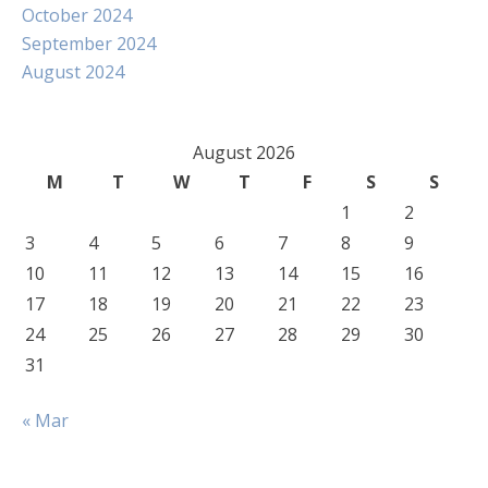
October 2024
September 2024
August 2024
August 2026
M
T
W
T
F
S
S
1
2
3
4
5
6
7
8
9
10
11
12
13
14
15
16
17
18
19
20
21
22
23
24
25
26
27
28
29
30
31
« Mar