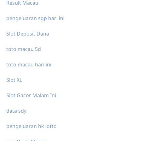
Result Macau
pengeluaran sgp hari ini
Slot Deposit Dana
toto macau 5d
toto macau hari ini
Slot XL
Slot Gacor Malam Ini
data sdy
pengeluaran hk lotto