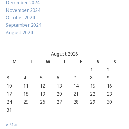
December 2024
November 2024
October 2024
September 2024
August 2024
August 2026
M
T
W
T
F
S
S
1
2
3
4
5
6
7
8
9
10
11
12
13
14
15
16
17
18
19
20
21
22
23
24
25
26
27
28
29
30
31
« Mar