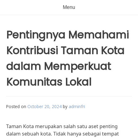
Menu
Pentingnya Memahami
Kontribusi Taman Kota
dalam Memperkuat
Komunitas Lokal
Posted on
October 20, 2024
by
adminfri
Taman Kota merupakan salah satu aset penting
dalam sebuah kota. Tidak hanya sebagai tempat