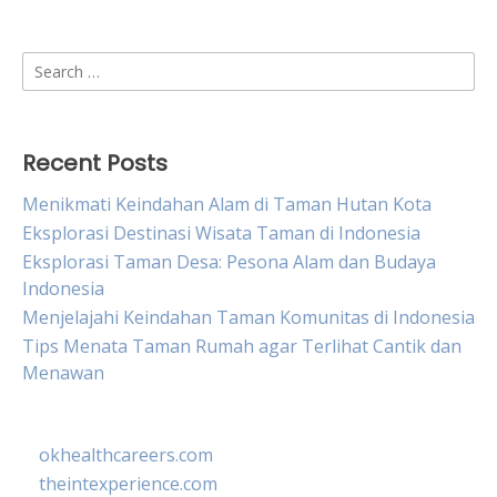
Search
for:
Recent Posts
Menikmati Keindahan Alam di Taman Hutan Kota
Eksplorasi Destinasi Wisata Taman di Indonesia
Eksplorasi Taman Desa: Pesona Alam dan Budaya
Indonesia
Menjelajahi Keindahan Taman Komunitas di Indonesia
Tips Menata Taman Rumah agar Terlihat Cantik dan
Menawan
okhealthcareers.com
theintexperience.com