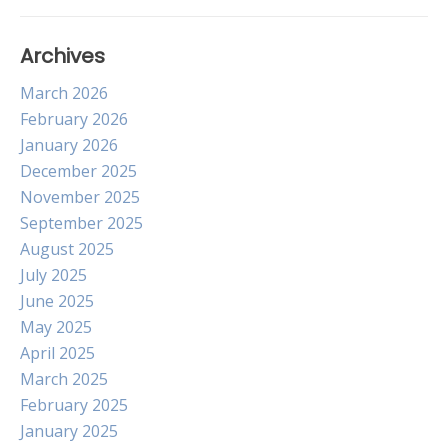
Archives
March 2026
February 2026
January 2026
December 2025
November 2025
September 2025
August 2025
July 2025
June 2025
May 2025
April 2025
March 2025
February 2025
January 2025