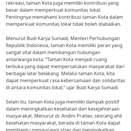
rekreasi, taman Kota juga memiliki kontribusi yang
besar dalam memperkuat komunitas lokal.
Pentingnya memahami kontribusi taman Kota dalam
memperkuat komunitas lokal tidak boleh diabaikan.
Menurut Budi Karya Sumadi, Menteri Perhubungan
Republik Indonesia, taman Kota memiliki peran yang
sangat vital dalam membangun hubungan
antarwarga kota. “Taman Kota menjadi ruang
terbuka yang dapat mempersatukan masyarakat dari
berbagai latar belakang. Melalui taman Kota, kita
dapat memperkuat rasa kebersamaan dan solidaritas
di antara komunitas lokal,” ujar Budi Karya Sumadi.
Selain itu, taman Kota juga memiliki dampak positif
dalam meningkatkan kesehatan dan kesejahteraan
masyarakat. Menurut dr. Andini Pratiwi, seorang ahli
kesehatan masyarakat, berada di taman Kota dapat
membantu mengurangi stres dan meningkatkan