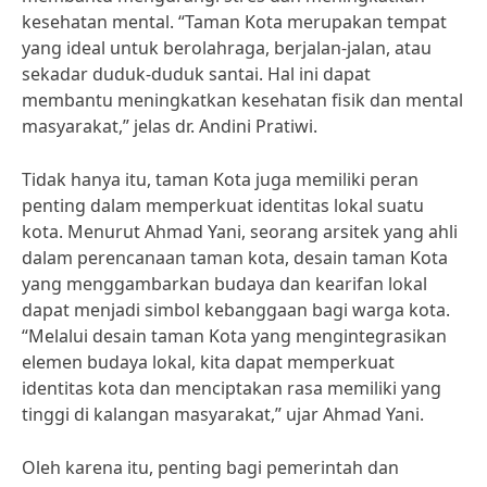
kesehatan mental. “Taman Kota merupakan tempat
yang ideal untuk berolahraga, berjalan-jalan, atau
sekadar duduk-duduk santai. Hal ini dapat
membantu meningkatkan kesehatan fisik dan mental
masyarakat,” jelas dr. Andini Pratiwi.
Tidak hanya itu, taman Kota juga memiliki peran
penting dalam memperkuat identitas lokal suatu
kota. Menurut Ahmad Yani, seorang arsitek yang ahli
dalam perencanaan taman kota, desain taman Kota
yang menggambarkan budaya dan kearifan lokal
dapat menjadi simbol kebanggaan bagi warga kota.
“Melalui desain taman Kota yang mengintegrasikan
elemen budaya lokal, kita dapat memperkuat
identitas kota dan menciptakan rasa memiliki yang
tinggi di kalangan masyarakat,” ujar Ahmad Yani.
Oleh karena itu, penting bagi pemerintah dan