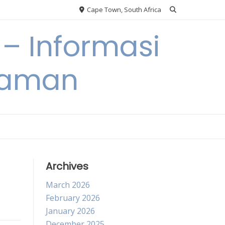
Cape Town, South Africa
– Informasi
Taman
Archives
March 2026
February 2026
January 2026
December 2025