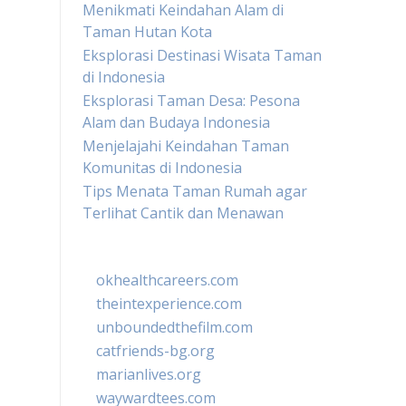
Menikmati Keindahan Alam di
Taman Hutan Kota
Eksplorasi Destinasi Wisata Taman
di Indonesia
Eksplorasi Taman Desa: Pesona
Alam dan Budaya Indonesia
Menjelajahi Keindahan Taman
Komunitas di Indonesia
Tips Menata Taman Rumah agar
Terlihat Cantik dan Menawan
okhealthcareers.com
theintexperience.com
unboundedthefilm.com
catfriends-bg.org
marianlives.org
waywardtees.com