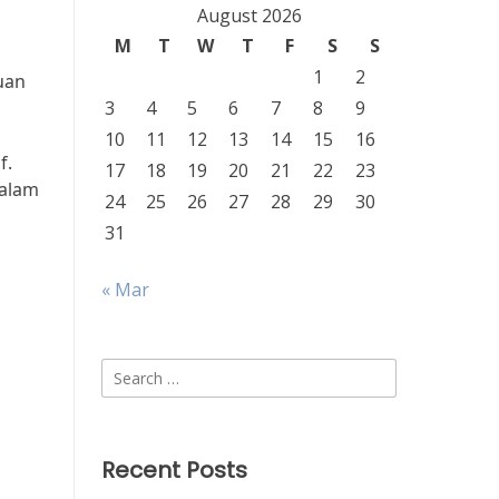
August 2026
M
T
W
T
F
S
S
1
2
uan
3
4
5
6
7
8
9
10
11
12
13
14
15
16
f.
17
18
19
20
21
22
23
dalam
24
25
26
27
28
29
30
31
« Mar
Search
for:
Recent Posts