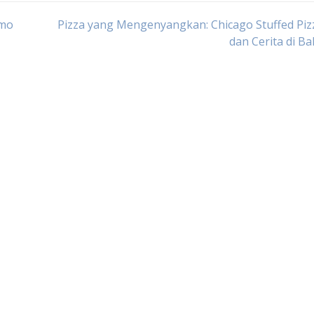
emo
Pizza yang Mengenyangkan: Chicago Stuffed Piz
dan Cerita di Ba