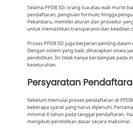
Selama PPDB SD, orang tua atau wali murid bi
pendaftaran, pengisian formulir, hingga peng
Pekanbaru, memiliki aturan dan prosedur ya
untuk memastikan transparansi dan keadilan 
Proses PPDB SD juga berperan penting dalam 
Dengan sistem yang baik, diharapkan siswa 
pendidikan. Ini tidak hanya berdampak pada i
keseluruhan.
Persyaratan Pendaftar
Sebelum memulai proses pendaftaran di PPDB 
beberapa syarat yang harus dipenuhi. Pertam
minimal 6 tahun pada tanggal pendaftaran. H
mengikuti pendidikan dasar secara maksimal.