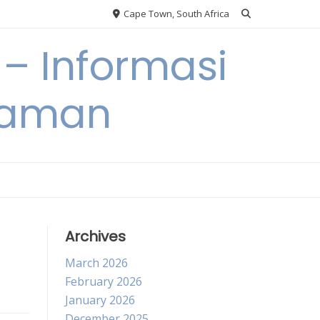
Cape Town, South Africa
– Informasi
Taman
Archives
March 2026
February 2026
January 2026
December 2025