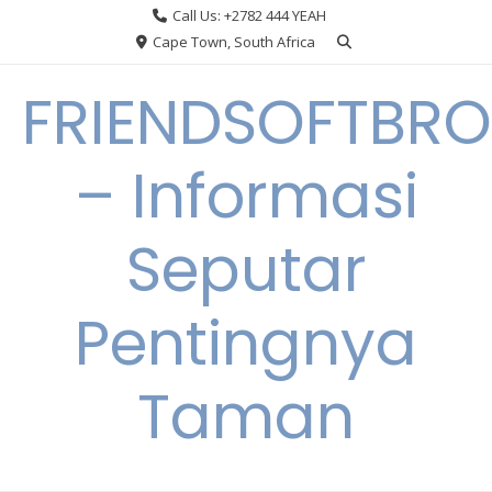
Skip
Call Us: +2782 444 YEAH
to
Cape Town, South Africa
content
FRIENDSOFTBRO
– Informasi
Seputar
Pentingnya
Taman