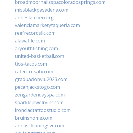
broadmoornailsspacoloradosprings.com
missblackpasadena.com
anneskitchen.org
valenciamarketytaqueria.com
reefrecordsllc.com
alawaffle.com
aryouthfishing.com
united-basketball.com
tios-tacos.com
cafecito-satx.com
graduacionviu2023.com
pecanjackstogo.com
zengardendayspa.com
sparklejewelryinc.com
ironcladtattoostudio.com
bruinshome.com
annascleaningsvc.com