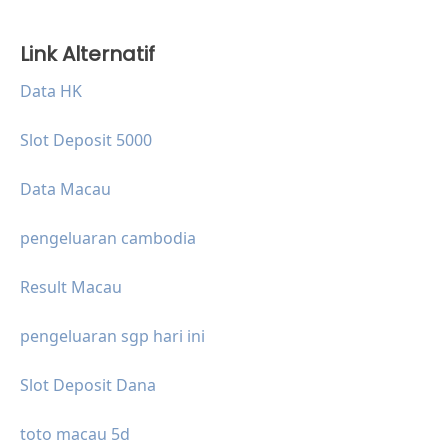
Link Alternatif
Data HK
Slot Deposit 5000
Data Macau
pengeluaran cambodia
Result Macau
pengeluaran sgp hari ini
Slot Deposit Dana
toto macau 5d