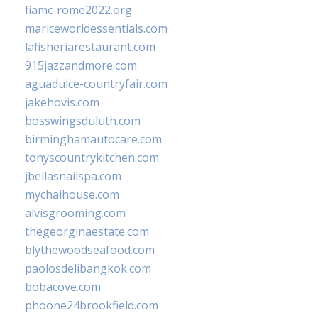
fiamc-rome2022.org
mariceworldessentials.com
lafisheriarestaurant.com
915jazzandmore.com
aguadulce-countryfair.com
jakehovis.com
bosswingsduluth.com
birminghamautocare.com
tonyscountrykitchen.com
jbellasnailspa.com
mychaihouse.com
alvisgrooming.com
thegeorginaestate.com
blythewoodseafood.com
paolosdelibangkok.com
bobacove.com
phoone24brookfield.com