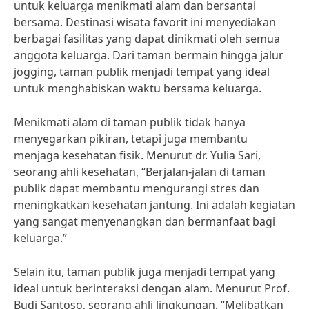
untuk keluarga menikmati alam dan bersantai
bersama. Destinasi wisata favorit ini menyediakan
berbagai fasilitas yang dapat dinikmati oleh semua
anggota keluarga. Dari taman bermain hingga jalur
jogging, taman publik menjadi tempat yang ideal
untuk menghabiskan waktu bersama keluarga.
Menikmati alam di taman publik tidak hanya
menyegarkan pikiran, tetapi juga membantu
menjaga kesehatan fisik. Menurut dr. Yulia Sari,
seorang ahli kesehatan, “Berjalan-jalan di taman
publik dapat membantu mengurangi stres dan
meningkatkan kesehatan jantung. Ini adalah kegiatan
yang sangat menyenangkan dan bermanfaat bagi
keluarga.”
Selain itu, taman publik juga menjadi tempat yang
ideal untuk berinteraksi dengan alam. Menurut Prof.
Budi Santoso, seorang ahli lingkungan, “Melibatkan