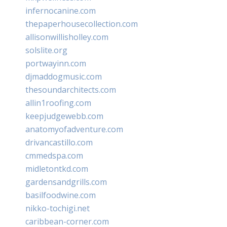
infernocanine.com
thepaperhousecollection.com
allisonwillisholley.com
solslite.org
portwayinn.com
djmaddogmusic.com
thesoundarchitects.com
allin1roofing.com
keepjudgewebb.com
anatomyofadventure.com
drivancastillo.com
cmmedspa.com
midletontkd.com
gardensandgrills.com
basilfoodwine.com
nikko-tochigi.net
caribbean-corner.com