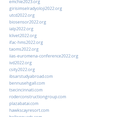
emchie2023.org
girisimselradyoloji2022.org
utcd2022.org
biosensor2022.org
ialp2022.org
klivet2022.org
ifac-hms2022.org
taoms2022.org
iias-euromena-conference2022.org
ivd2022.org
csity2022.org
ibsarstudyabroad.com
bennusehgall.com
tsecincinnati.com
roderconstructiongroup.com
plazabatai.com
hawkscayresort.com