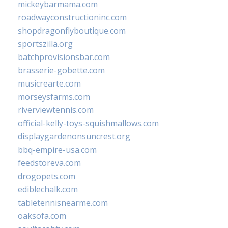
mickeybarmama.com
roadwayconstructioninc.com
shopdragonflyboutique.com
sportszilla.org
batchprovisionsbar.com
brasserie-gobette.com
musicrearte.com
morseysfarms.com
riverviewtennis.com
official-kelly-toys-squishmallows.com
displaygardenonsuncrest.org
bbq-empire-usa.com
feedstoreva.com
drogopets.com
ediblechalk.com
tabletennisnearme.com
oaksofa.com