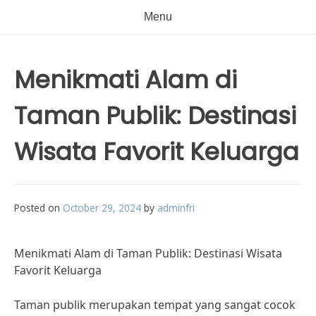
Menu
Menikmati Alam di
Taman Publik: Destinasi
Wisata Favorit Keluarga
Posted on
October 29, 2024
by
adminfri
Menikmati Alam di Taman Publik: Destinasi Wisata
Favorit Keluarga
Taman publik merupakan tempat yang sangat cocok