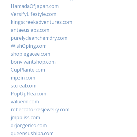
HamadaOfJapan.com
VersifyLifestyle.com
kingscreekadventures.com
antaeuslabs.com
purelycleanchemdry.com
WishOping.com
shoplegacee.com
bonvivantshop.com
CupPlante.com
mpzin.com
stcreal.com
PopUpFlea.com
valueml.com
rebeccatorresjewelry.com
jmpbliss.com
drjorgerico.com
queensushipa.com