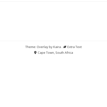
Theme: Overlay by
Kaira
.
Extra Text
Cape Town, South Africa