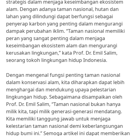
strategis dalam menjaga keseimbangan ekosistem
alam. Dengan adanya taman nasional, hutan dan
lahan yang dilindungi dapat berfungsi sebagai
penyerap karbon yang penting dalam mengurangi
dampak perubahan iklim. “Taman nasional memiliki
peran yang sangat penting dalam menjaga
keseimbangan ekosistem alam dan mengurangi
kerusakan lingkungan,” kata Prof. Dr. Emil Salim,
seorang tokoh lingkungan hidup Indonesia.
Dengan mengenal fungsi penting taman nasional
dalam konservasi alam, kita diharapkan dapat lebih
menghargai dan mendukung upaya pelestarian
lingkungan hidup. Sebagaimana disampaikan oleh
Prof. Dr. Emil Salim, “Taman nasional bukan hanya
milik kita, tapi milik generasi-generasi mendatang.
Kita memiliki tanggung jawab untuk menjaga
kelestarian taman nasional demi keberlangsungan
hidup bumi ini.” Semoga artikel ini dapat memberikan