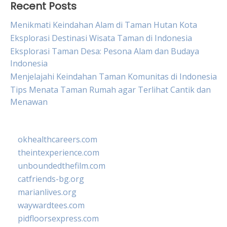
Recent Posts
Menikmati Keindahan Alam di Taman Hutan Kota
Eksplorasi Destinasi Wisata Taman di Indonesia
Eksplorasi Taman Desa: Pesona Alam dan Budaya
Indonesia
Menjelajahi Keindahan Taman Komunitas di Indonesia
Tips Menata Taman Rumah agar Terlihat Cantik dan
Menawan
okhealthcareers.com
theintexperience.com
unboundedthefilm.com
catfriends-bg.org
marianlives.org
waywardtees.com
pidfloorsexpress.com