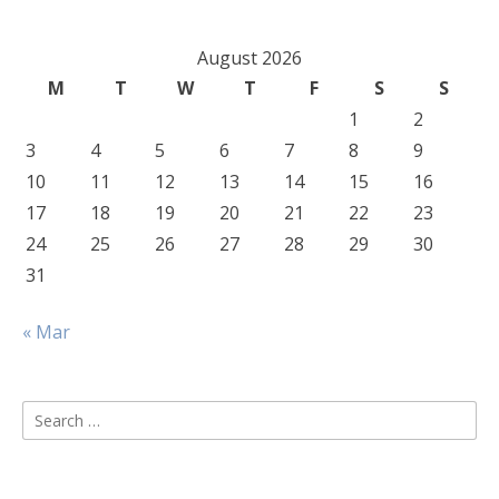
August 2026
M
T
W
T
F
S
S
1
2
3
4
5
6
7
8
9
10
11
12
13
14
15
16
17
18
19
20
21
22
23
24
25
26
27
28
29
30
31
« Mar
Search
for: