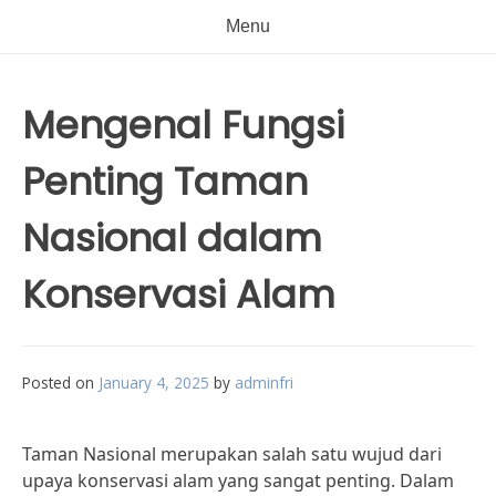
Menu
Mengenal Fungsi
Penting Taman
Nasional dalam
Konservasi Alam
Posted on
January 4, 2025
by
adminfri
Taman Nasional merupakan salah satu wujud dari
upaya konservasi alam yang sangat penting. Dalam