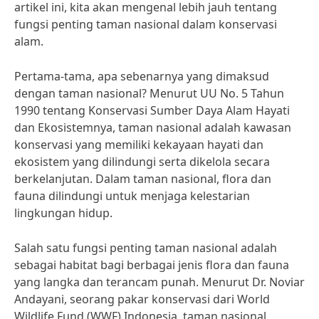
artikel ini, kita akan mengenal lebih jauh tentang
fungsi penting taman nasional dalam konservasi
alam.
Pertama-tama, apa sebenarnya yang dimaksud
dengan taman nasional? Menurut UU No. 5 Tahun
1990 tentang Konservasi Sumber Daya Alam Hayati
dan Ekosistemnya, taman nasional adalah kawasan
konservasi yang memiliki kekayaan hayati dan
ekosistem yang dilindungi serta dikelola secara
berkelanjutan. Dalam taman nasional, flora dan
fauna dilindungi untuk menjaga kelestarian
lingkungan hidup.
Salah satu fungsi penting taman nasional adalah
sebagai habitat bagi berbagai jenis flora dan fauna
yang langka dan terancam punah. Menurut Dr. Noviar
Andayani, seorang pakar konservasi dari World
Wildlife Fund (WWF) Indonesia, taman nasional