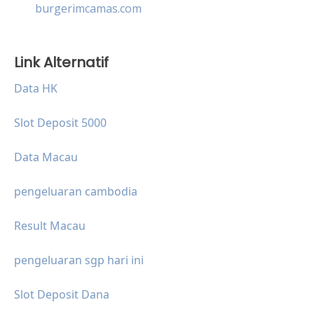
burgerimcamas.com
Link Alternatif
Data HK
Slot Deposit 5000
Data Macau
pengeluaran cambodia
Result Macau
pengeluaran sgp hari ini
Slot Deposit Dana