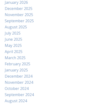
January 2026
December 2025
November 2025
September 2025
August 2025
July 2025
June 2025
May 2025
April 2025
March 2025
February 2025
January 2025
December 2024
November 2024
October 2024
September 2024
August 2024