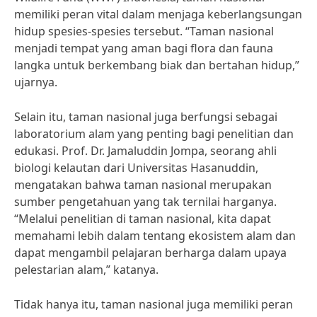
memiliki peran vital dalam menjaga keberlangsungan
hidup spesies-spesies tersebut. “Taman nasional
menjadi tempat yang aman bagi flora dan fauna
langka untuk berkembang biak dan bertahan hidup,”
ujarnya.
Selain itu, taman nasional juga berfungsi sebagai
laboratorium alam yang penting bagi penelitian dan
edukasi. Prof. Dr. Jamaluddin Jompa, seorang ahli
biologi kelautan dari Universitas Hasanuddin,
mengatakan bahwa taman nasional merupakan
sumber pengetahuan yang tak ternilai harganya.
“Melalui penelitian di taman nasional, kita dapat
memahami lebih dalam tentang ekosistem alam dan
dapat mengambil pelajaran berharga dalam upaya
pelestarian alam,” katanya.
Tidak hanya itu, taman nasional juga memiliki peran