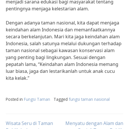
menjadi sarana edukasi bagi masyarakat tentang
pentingnya menjaga kelestarian alam.
Dengan adanya taman nasional, kita dapat menjaga
keindahan alam Indonesia dan memanfaatkannya
secara berkelanjutan. Mari kita jaga keindahan alam
Indonesia, salah satunya melalui dukungan terhadap
taman nasional sebagai kawasan konservasi alam
yang penting bagi lingkungan. Sesuai dengan
pepatah lama, “Keindahan alam Indonesia memang
luar biasa, jaga dan lestarikanlah untuk anak cucu
kita kelak.”
Posted in
Fungsi Taman
Tagged
fungsi taman nasional
Post
Wisata Seru di Taman
Menyatu dengan Alam dan