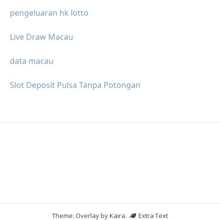
pengeluaran hk lotto
Live Draw Macau
data macau
Slot Deposit Pulsa Tanpa Potongan
Theme: Overlay by
Kaira
.
Extra Text