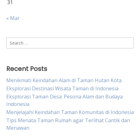
31
« Mar
Search
for:
Recent Posts
Menikmati Keindahan Alam di Taman Hutan Kota
Eksplorasi Destinasi Wisata Taman di Indonesia
Eksplorasi Taman Desa: Pesona Alam dan Budaya
Indonesia
Menjelajahi Keindahan Taman Komunitas di Indonesia
Tips Menata Taman Rumah agar Terlihat Cantik dan
Menawan