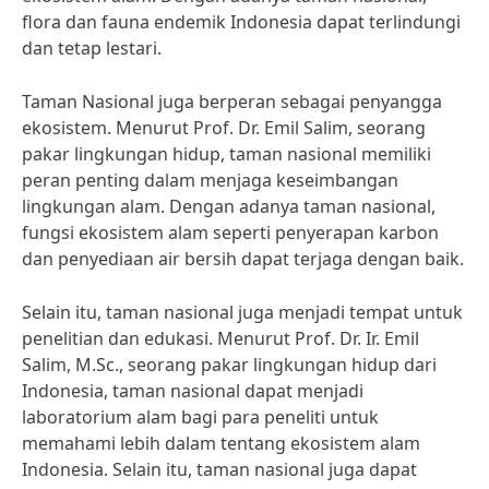
flora dan fauna endemik Indonesia dapat terlindungi
dan tetap lestari.
Taman Nasional juga berperan sebagai penyangga
ekosistem. Menurut Prof. Dr. Emil Salim, seorang
pakar lingkungan hidup, taman nasional memiliki
peran penting dalam menjaga keseimbangan
lingkungan alam. Dengan adanya taman nasional,
fungsi ekosistem alam seperti penyerapan karbon
dan penyediaan air bersih dapat terjaga dengan baik.
Selain itu, taman nasional juga menjadi tempat untuk
penelitian dan edukasi. Menurut Prof. Dr. Ir. Emil
Salim, M.Sc., seorang pakar lingkungan hidup dari
Indonesia, taman nasional dapat menjadi
laboratorium alam bagi para peneliti untuk
memahami lebih dalam tentang ekosistem alam
Indonesia. Selain itu, taman nasional juga dapat