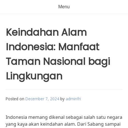
Menu
Keindahan Alam
Indonesia: Manfaat
Taman Nasional bagi
Lingkungan
Posted on
December 7, 2024
by
adminfri
Indonesia memang dikenal sebagai salah satu negara
yang kaya akan keindahan alam. Dari Sabang sampai