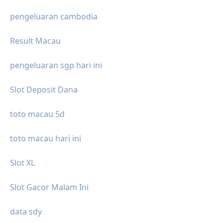
pengeluaran cambodia
Result Macau
pengeluaran sgp hari ini
Slot Deposit Dana
toto macau 5d
toto macau hari ini
Slot XL
Slot Gacor Malam Ini
data sdy