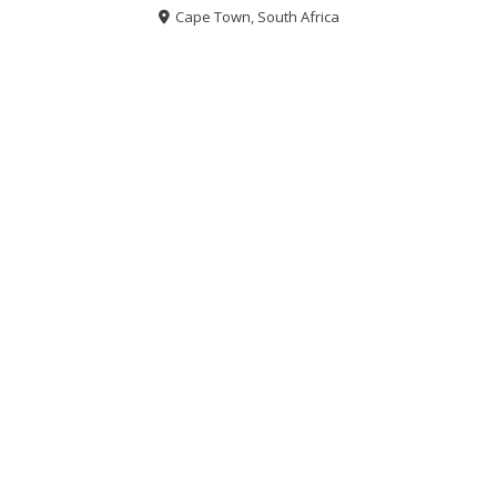
Cape Town, South Africa