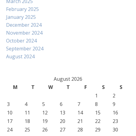
March 2025
February 2025
January 2025
December 2024
November 2024
October 2024
September 2024
August 2024
August 2026
M
T
W
T
F
S
S
1
2
3
4
5
6
7
8
9
10
11
12
13
14
15
16
17
18
19
20
21
22
23
24
25
26
27
28
29
30