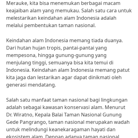
Merauke, kita bisa menemukan berbagai macam
keajaiban alam yang memukau. Salah satu cara untuk
melestarikan keindahan alam Indonesia adalah
melalui pembentukan taman nasional.
Keindahan alam Indonesia memang tiada duanya.
Dari hutan hujan tropis, pantai-pantai yang
mempesona, hingga gunung-gunung yang
menjulang tinggi, semuanya bisa kita temui di
Indonesia. Keindahan alam Indonesia memang patut
kita jaga dan lestarikan agar dapat dinikmati oleh
generasi mendatang.
Salah satu manfaat taman nasional bagi lingkungan
adalah sebagai kawasan konservasi alam. Menurut
Dr. Wiratno, Kepala Balai Taman Nasional Gunung
Gede Pangrango, taman nasional merupakan wadah
untuk melindungi keanekaragaman hayati dan
ekosistem alam. Dengan adanya taman nasional,