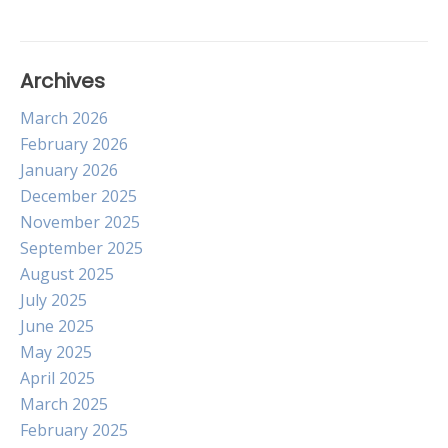
Archives
March 2026
February 2026
January 2026
December 2025
November 2025
September 2025
August 2025
July 2025
June 2025
May 2025
April 2025
March 2025
February 2025