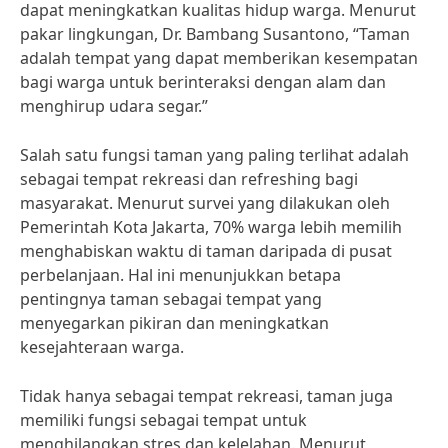
dapat meningkatkan kualitas hidup warga. Menurut
pakar lingkungan, Dr. Bambang Susantono, “Taman
adalah tempat yang dapat memberikan kesempatan
bagi warga untuk berinteraksi dengan alam dan
menghirup udara segar.”
Salah satu fungsi taman yang paling terlihat adalah
sebagai tempat rekreasi dan refreshing bagi
masyarakat. Menurut survei yang dilakukan oleh
Pemerintah Kota Jakarta, 70% warga lebih memilih
menghabiskan waktu di taman daripada di pusat
perbelanjaan. Hal ini menunjukkan betapa
pentingnya taman sebagai tempat yang
menyegarkan pikiran dan meningkatkan
kesejahteraan warga.
Tidak hanya sebagai tempat rekreasi, taman juga
memiliki fungsi sebagai tempat untuk
menghilangkan stres dan kelelahan. Menurut