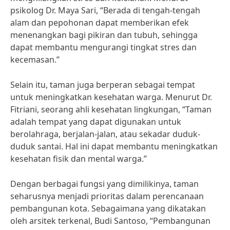
psikolog Dr. Maya Sari, “Berada di tengah-tengah
alam dan pepohonan dapat memberikan efek
menenangkan bagi pikiran dan tubuh, sehingga
dapat membantu mengurangi tingkat stres dan
kecemasan.”
Selain itu, taman juga berperan sebagai tempat
untuk meningkatkan kesehatan warga. Menurut Dr.
Fitriani, seorang ahli kesehatan lingkungan, “Taman
adalah tempat yang dapat digunakan untuk
berolahraga, berjalan-jalan, atau sekadar duduk-
duduk santai. Hal ini dapat membantu meningkatkan
kesehatan fisik dan mental warga.”
Dengan berbagai fungsi yang dimilikinya, taman
seharusnya menjadi prioritas dalam perencanaan
pembangunan kota. Sebagaimana yang dikatakan
oleh arsitek terkenal, Budi Santoso, “Pembangunan