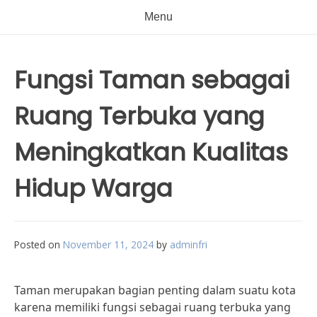
Menu
Fungsi Taman sebagai
Ruang Terbuka yang
Meningkatkan Kualitas
Hidup Warga
Posted on
November 11, 2024
by
adminfri
Taman merupakan bagian penting dalam suatu kota
karena memiliki fungsi sebagai ruang terbuka yang