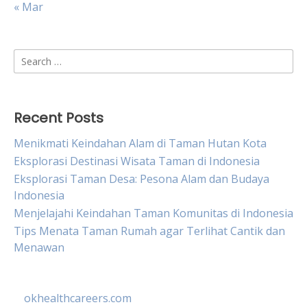
« Mar
Search
for:
Recent Posts
Menikmati Keindahan Alam di Taman Hutan Kota
Eksplorasi Destinasi Wisata Taman di Indonesia
Eksplorasi Taman Desa: Pesona Alam dan Budaya
Indonesia
Menjelajahi Keindahan Taman Komunitas di Indonesia
Tips Menata Taman Rumah agar Terlihat Cantik dan
Menawan
okhealthcareers.com