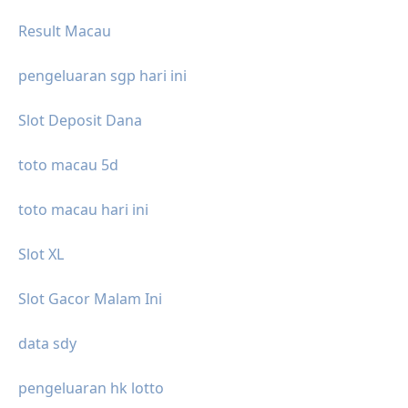
Result Macau
pengeluaran sgp hari ini
Slot Deposit Dana
toto macau 5d
toto macau hari ini
Slot XL
Slot Gacor Malam Ini
data sdy
pengeluaran hk lotto