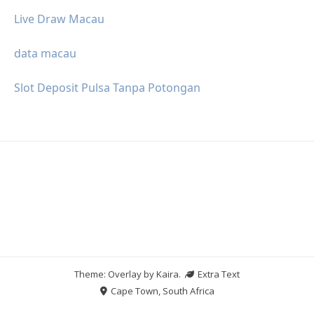
Live Draw Macau
data macau
Slot Deposit Pulsa Tanpa Potongan
Theme: Overlay by
Kaira
.
Extra Text
Cape Town, South Africa