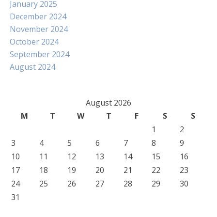
January 2025
December 2024
November 2024
October 2024
September 2024
August 2024
August 2026
M
T
W
T
F
S
S
1
2
3
4
5
6
7
8
9
10
11
12
13
14
15
16
17
18
19
20
21
22
23
24
25
26
27
28
29
30
31