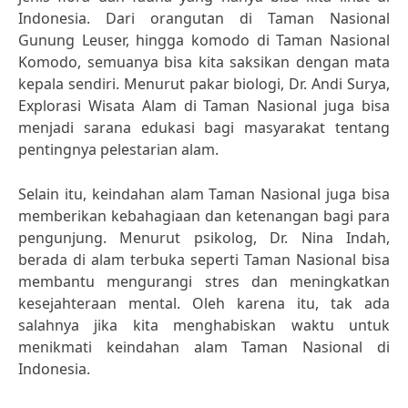
Indonesia. Dari orangutan di Taman Nasional
Gunung Leuser, hingga komodo di Taman Nasional
Komodo, semuanya bisa kita saksikan dengan mata
kepala sendiri. Menurut pakar biologi, Dr. Andi Surya,
Explorasi Wisata Alam di Taman Nasional juga bisa
menjadi sarana edukasi bagi masyarakat tentang
pentingnya pelestarian alam.
Selain itu, keindahan alam Taman Nasional juga bisa
memberikan kebahagiaan dan ketenangan bagi para
pengunjung. Menurut psikolog, Dr. Nina Indah,
berada di alam terbuka seperti Taman Nasional bisa
membantu mengurangi stres dan meningkatkan
kesejahteraan mental. Oleh karena itu, tak ada
salahnya jika kita menghabiskan waktu untuk
menikmati keindahan alam Taman Nasional di
Indonesia.