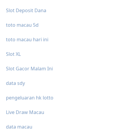
Slot Deposit Dana
toto macau 5d
toto macau hari ini
Slot XL
Slot Gacor Malam Ini
data sdy
pengeluaran hk lotto
Live Draw Macau
data macau