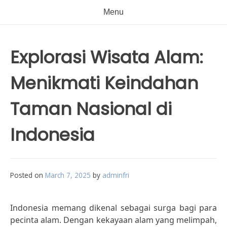
Menu
Explorasi Wisata Alam:
Menikmati Keindahan
Taman Nasional di
Indonesia
Posted on
March 7, 2025
by
adminfri
Indonesia memang dikenal sebagai surga bagi para
pecinta alam. Dengan kekayaan alam yang melimpah,