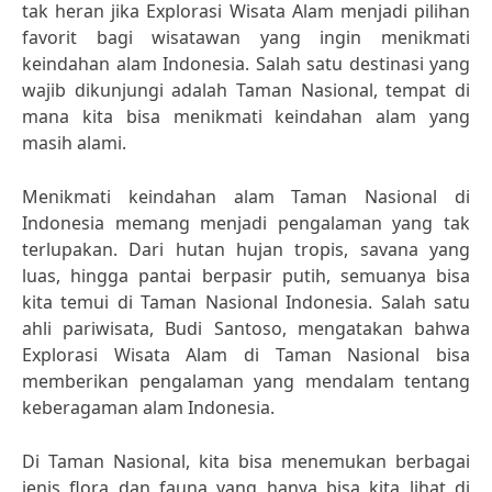
tak heran jika Explorasi Wisata Alam menjadi pilihan
favorit bagi wisatawan yang ingin menikmati
keindahan alam Indonesia. Salah satu destinasi yang
wajib dikunjungi adalah Taman Nasional, tempat di
mana kita bisa menikmati keindahan alam yang
masih alami.
Menikmati keindahan alam Taman Nasional di
Indonesia memang menjadi pengalaman yang tak
terlupakan. Dari hutan hujan tropis, savana yang
luas, hingga pantai berpasir putih, semuanya bisa
kita temui di Taman Nasional Indonesia. Salah satu
ahli pariwisata, Budi Santoso, mengatakan bahwa
Explorasi Wisata Alam di Taman Nasional bisa
memberikan pengalaman yang mendalam tentang
keberagaman alam Indonesia.
Di Taman Nasional, kita bisa menemukan berbagai
jenis flora dan fauna yang hanya bisa kita lihat di