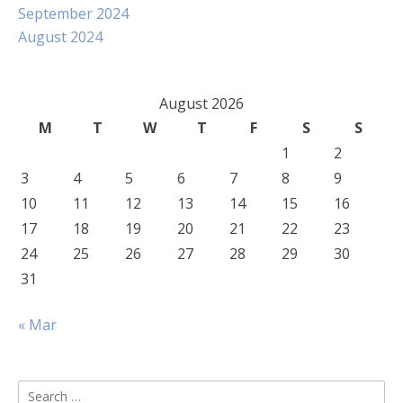
September 2024
August 2024
August 2026
M
T
W
T
F
S
S
1
2
3
4
5
6
7
8
9
10
11
12
13
14
15
16
17
18
19
20
21
22
23
24
25
26
27
28
29
30
31
« Mar
Search