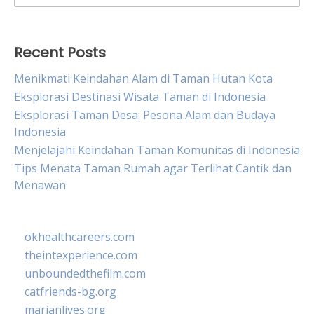
for:
Recent Posts
Menikmati Keindahan Alam di Taman Hutan Kota
Eksplorasi Destinasi Wisata Taman di Indonesia
Eksplorasi Taman Desa: Pesona Alam dan Budaya
Indonesia
Menjelajahi Keindahan Taman Komunitas di Indonesia
Tips Menata Taman Rumah agar Terlihat Cantik dan
Menawan
okhealthcareers.com
theintexperience.com
unboundedthefilm.com
catfriends-bg.org
marianlives.org