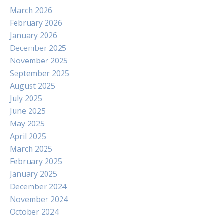
March 2026
February 2026
January 2026
December 2025
November 2025
September 2025
August 2025
July 2025
June 2025
May 2025
April 2025
March 2025
February 2025
January 2025
December 2024
November 2024
October 2024