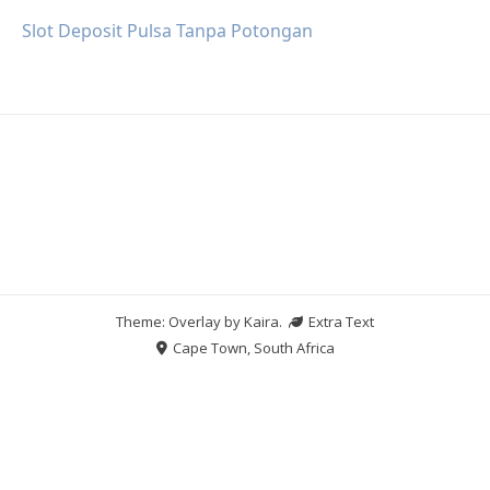
Slot Deposit Pulsa Tanpa Potongan
Theme: Overlay by
Kaira
.
Extra Text
Cape Town, South Africa