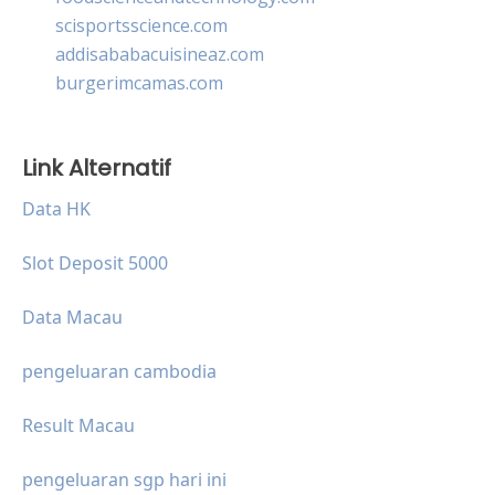
scisportsscience.com
addisababacuisineaz.com
burgerimcamas.com
Link Alternatif
Data HK
Slot Deposit 5000
Data Macau
pengeluaran cambodia
Result Macau
pengeluaran sgp hari ini