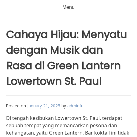
Menu
Cahaya Hijau: Menyatu
dengan Musik dan
Rasa di Green Lantern
Lowertown St. Paul
Posted on
January 21, 2025
by
adminfri
Di tengah kesibukan Lowertown St. Paul, terdapat
sebuah tempat yang memancarkan pesona dan
kehangatan, yaitu Green Lantern. Bar koktail ini tidak