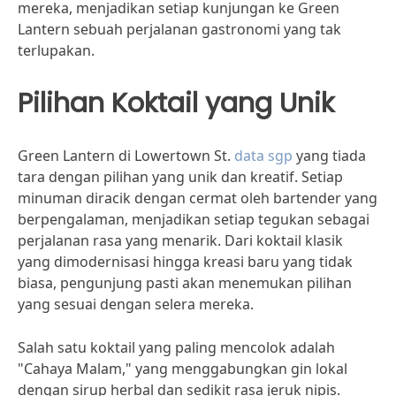
mereka, menjadikan setiap kunjungan ke Green
Lantern sebuah perjalanan gastronomi yang tak
terlupakan.
Pilihan Koktail yang Unik
Green Lantern di Lowertown St.
data sgp
yang tiada
tara dengan pilihan yang unik dan kreatif. Setiap
minuman diracik dengan cermat oleh bartender yang
berpengalaman, menjadikan setiap tegukan sebagai
perjalanan rasa yang menarik. Dari koktail klasik
yang dimodernisasi hingga kreasi baru yang tidak
biasa, pengunjung pasti akan menemukan pilihan
yang sesuai dengan selera mereka.
Salah satu koktail yang paling mencolok adalah
"Cahaya Malam," yang menggabungkan gin lokal
dengan sirup herbal dan sedikit rasa jeruk nipis.