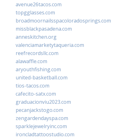
avenue26tacos.com
topgglasses.com
broadmoornailsspacoloradosprings.com
missblackpasadena.com
anneskitchen.org
valenciamarketytaqueria.com
reefrecordsllc.com
alawaffle.com
aryouthfishing.com
united-basketball.com
tios-tacos.com
cafecito-satx.com
graduacionviu2023.com
pecanjackstogo.com
zengardendayspa.com
sparklejewelryinc.com
ironcladtattoostudio.com