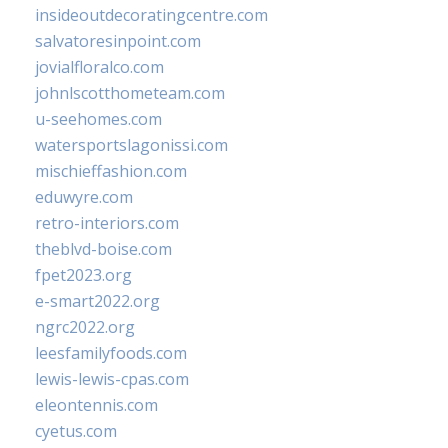
insideoutdecoratingcentre.com
salvatoresinpoint.com
jovialfloralco.com
johnlscotthometeam.com
u-seehomes.com
watersportslagonissi.com
mischieffashion.com
eduwyre.com
retro-interiors.com
theblvd-boise.com
fpet2023.org
e-smart2022.org
ngrc2022.org
leesfamilyfoods.com
lewis-lewis-cpas.com
eleontennis.com
cyetus.com