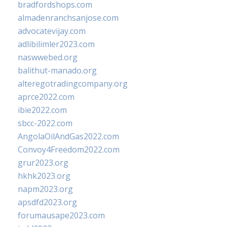
bradfordshops.com
almadenranchsanjose.com
advocatevijay.com
adlibilimler2023.com
naswwebed.org
balithut-manado.org
alteregotradingcompany.org
aprce2022.com
ibie2022.com
sbcc-2022.com
AngolaOilAndGas2022.com
Convoy4Freedom2022.com
grur2023.org
hkhk2023.org
napm2023.org
apsdfd2023.org
forumausape2023.com