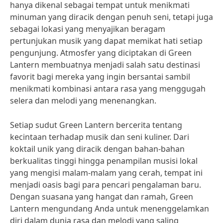
hanya dikenal sebagai tempat untuk menikmati
minuman yang diracik dengan penuh seni, tetapi juga
sebagai lokasi yang menyajikan beragam
pertunjukan musik yang dapat memikat hati setiap
pengunjung. Atmosfer yang diciptakan di Green
Lantern membuatnya menjadi salah satu destinasi
favorit bagi mereka yang ingin bersantai sambil
menikmati kombinasi antara rasa yang menggugah
selera dan melodi yang menenangkan.
Setiap sudut Green Lantern bercerita tentang
kecintaan terhadap musik dan seni kuliner. Dari
koktail unik yang diracik dengan bahan-bahan
berkualitas tinggi hingga penampilan musisi lokal
yang mengisi malam-malam yang cerah, tempat ini
menjadi oasis bagi para pencari pengalaman baru.
Dengan suasana yang hangat dan ramah, Green
Lantern mengundang Anda untuk menenggelamkan
diri dalam dunia rasa dan melodi yang saling