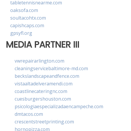
tabletennisnearme.com
oaksofa.com
soultacohtx.com
capishcaps.com
gpsyfl.org
MEDIA PARTNER III
vwrepairarlington.com
cleaningservicebaltimore-md.com
beckslandscapeandfence.com
vistaaltadelveramendi.com
coastlinecateringnc.com
cuesburgershouston.com
psicologiaespecializadaencampeche.com
dmtacos.com
crescentstreetprinting.com
hornopizza.com