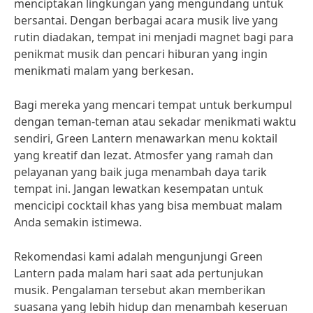
menciptakan lingkungan yang mengundang untuk
bersantai. Dengan berbagai acara musik live yang
rutin diadakan, tempat ini menjadi magnet bagi para
penikmat musik dan pencari hiburan yang ingin
menikmati malam yang berkesan.
Bagi mereka yang mencari tempat untuk berkumpul
dengan teman-teman atau sekadar menikmati waktu
sendiri, Green Lantern menawarkan menu koktail
yang kreatif dan lezat. Atmosfer yang ramah dan
pelayanan yang baik juga menambah daya tarik
tempat ini. Jangan lewatkan kesempatan untuk
mencicipi cocktail khas yang bisa membuat malam
Anda semakin istimewa.
Rekomendasi kami adalah mengunjungi Green
Lantern pada malam hari saat ada pertunjukan
musik. Pengalaman tersebut akan memberikan
suasana yang lebih hidup dan menambah keseruan