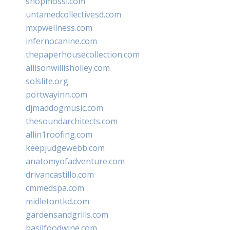
shopmossi.com
untamedcollectivesd.com
mxpwellness.com
infernocanine.com
thepaperhousecollection.com
allisonwillisholley.com
solslite.org
portwayinn.com
djmaddogmusic.com
thesoundarchitects.com
allin1roofing.com
keepjudgewebb.com
anatomyofadventure.com
drivancastillo.com
cmmedspa.com
midletontkd.com
gardensandgrills.com
basilfoodwine.com