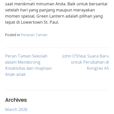
saat menikmati minuman Anda. Baik untuk bersantai
setelah hari yang panjang maupun merayakan
momen spesial, Green Lantern adalah pilihan yang
tepat di Lowertown St. Paul.
Posted in
Peranan Taman
Post
Peran Taman Sekolah
John O’Shea: Suara Baru
dalam Mendorong
untuk Perubahan di
Kreativitas dan Imajinasi
Kongres AS
navigation
Anak-anak
Archives
March 2026