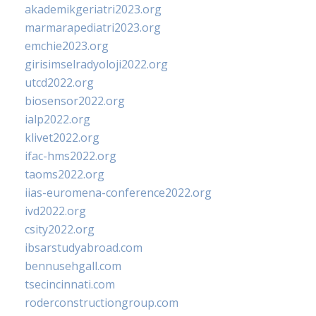
akademikgeriatri2023.org
marmarapediatri2023.org
emchie2023.org
girisimselradyoloji2022.org
utcd2022.org
biosensor2022.org
ialp2022.org
klivet2022.org
ifac-hms2022.org
taoms2022.org
iias-euromena-conference2022.org
ivd2022.org
csity2022.org
ibsarstudyabroad.com
bennusehgall.com
tsecincinnati.com
roderconstructiongroup.com