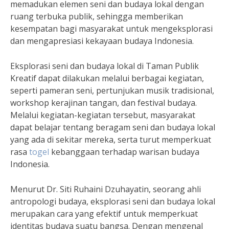
memadukan elemen seni dan budaya lokal dengan
ruang terbuka publik, sehingga memberikan
kesempatan bagi masyarakat untuk mengeksplorasi
dan mengapresiasi kekayaan budaya Indonesia.
Eksplorasi seni dan budaya lokal di Taman Publik
Kreatif dapat dilakukan melalui berbagai kegiatan,
seperti pameran seni, pertunjukan musik tradisional,
workshop kerajinan tangan, dan festival budaya.
Melalui kegiatan-kegiatan tersebut, masyarakat
dapat belajar tentang beragam seni dan budaya lokal
yang ada di sekitar mereka, serta turut memperkuat
rasa
togel
kebanggaan terhadap warisan budaya
Indonesia.
Menurut Dr. Siti Ruhaini Dzuhayatin, seorang ahli
antropologi budaya, eksplorasi seni dan budaya lokal
merupakan cara yang efektif untuk memperkuat
identitas budaya suatu bangsa. Dengan mengenal