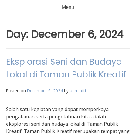
Menu
Day:
December 6, 2024
Eksplorasi Seni dan Budaya
Lokal di Taman Publik Kreatif
Posted on
December 6, 2024
by
adminfri
Salah satu kegiatan yang dapat memperkaya
pengalaman serta pengetahuan kita adalah
eksplorasi seni dan budaya lokal di Taman Publik
Kreatif. Taman Publik Kreatif merupakan tempat yang