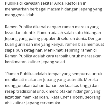
Publika di kawasan sekitar Anda. Restoran ini
menawarkan berbagai macam hidangan Jepang yang
menggoda lidah.
Ramen Publika dikenal dengan ramen mereka yang
lezat dan otentik. Ramen adalah salah satu hidangan
Jepang yang paling populer di seluruh dunia. Dengan
kuah gurih dan mie yang kenyal, ramen bisa membuat
siapa pun ketagihan. Menikmati sepiring ramen di
Ramen Publika adalah cara terbaik untuk merasakan
kenikmatan kuliner Jepang sejati.
“Ramen Publika adalah tempat yang sempurna untuk
menikmati makanan Jepang yang autentik. Mereka
menggunakan bahan-bahan berkualitas tinggi dan
resep tradisional untuk menciptakan hidangan yang
lezat dan memikat lidah,” kata Chef Hiroshi, seorang
ahli kuliner Jepang terkemuka.