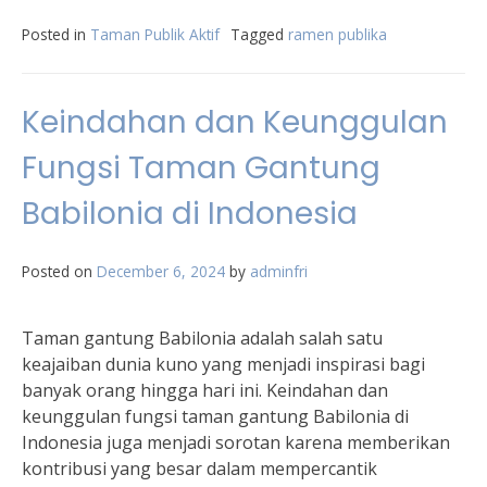
Posted in
Taman Publik Aktif
Tagged
ramen publika
Keindahan dan Keunggulan
Fungsi Taman Gantung
Babilonia di Indonesia
Posted on
December 6, 2024
by
adminfri
Taman gantung Babilonia adalah salah satu
keajaiban dunia kuno yang menjadi inspirasi bagi
banyak orang hingga hari ini. Keindahan dan
keunggulan fungsi taman gantung Babilonia di
Indonesia juga menjadi sorotan karena memberikan
kontribusi yang besar dalam mempercantik