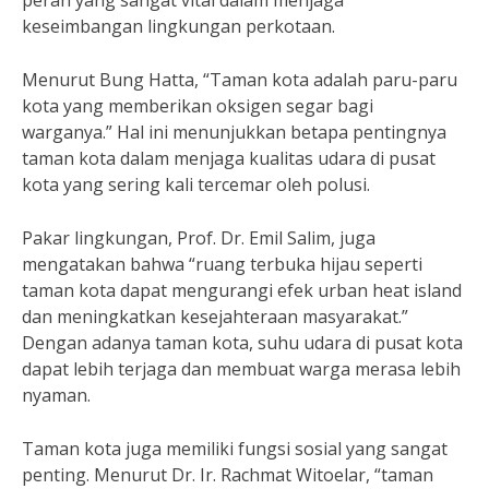
peran yang sangat vital dalam menjaga
keseimbangan lingkungan perkotaan.
Menurut Bung Hatta, “Taman kota adalah paru-paru
kota yang memberikan oksigen segar bagi
warganya.” Hal ini menunjukkan betapa pentingnya
taman kota dalam menjaga kualitas udara di pusat
kota yang sering kali tercemar oleh polusi.
Pakar lingkungan, Prof. Dr. Emil Salim, juga
mengatakan bahwa “ruang terbuka hijau seperti
taman kota dapat mengurangi efek urban heat island
dan meningkatkan kesejahteraan masyarakat.”
Dengan adanya taman kota, suhu udara di pusat kota
dapat lebih terjaga dan membuat warga merasa lebih
nyaman.
Taman kota juga memiliki fungsi sosial yang sangat
penting. Menurut Dr. Ir. Rachmat Witoelar, “taman