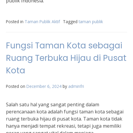
publik Indonesia.
Posted in
Taman Publik Aktif
Tagged
taman publik
Fungsi Taman Kota sebagai
Ruang Terbuka Hijau di Pusat
Kota
Posted on
December 6, 2024
by
adminfri
Salah satu hal yang sangat penting dalam
perencanaan kota adalah fungsi taman kota sebagai
ruang terbuka hijau di pusat kota. Taman kota tidak
hanya menjadi tempat rekreasi, tetapi juga memiliki