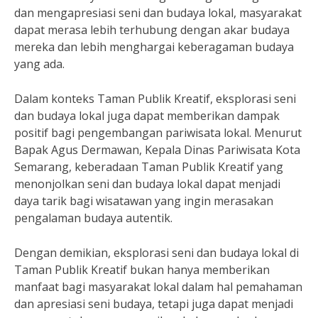
dan mengapresiasi seni dan budaya lokal, masyarakat
dapat merasa lebih terhubung dengan akar budaya
mereka dan lebih menghargai keberagaman budaya
yang ada.
Dalam konteks Taman Publik Kreatif, eksplorasi seni
dan budaya lokal juga dapat memberikan dampak
positif bagi pengembangan pariwisata lokal. Menurut
Bapak Agus Dermawan, Kepala Dinas Pariwisata Kota
Semarang, keberadaan Taman Publik Kreatif yang
menonjolkan seni dan budaya lokal dapat menjadi
daya tarik bagi wisatawan yang ingin merasakan
pengalaman budaya autentik.
Dengan demikian, eksplorasi seni dan budaya lokal di
Taman Publik Kreatif bukan hanya memberikan
manfaat bagi masyarakat lokal dalam hal pemahaman
dan apresiasi seni budaya, tetapi juga dapat menjadi