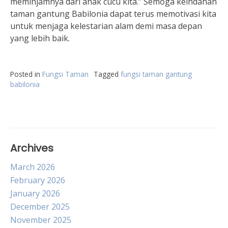
meminjamnya dari anak cucu kita.” Semoga keindahan
taman gantung Babilonia dapat terus memotivasi kita
untuk menjaga kelestarian alam demi masa depan
yang lebih baik.
Posted in
Fungsi Taman
Tagged
fungsi taman gantung
babilonia
Archives
March 2026
February 2026
January 2026
December 2025
November 2025