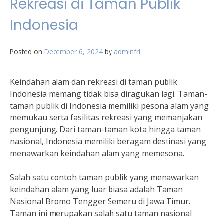
Rekreasi di Taman Publik
Indonesia
Posted on
December 6, 2024
by
adminfri
Keindahan alam dan rekreasi di taman publik
Indonesia memang tidak bisa diragukan lagi. Taman-
taman publik di Indonesia memiliki pesona alam yang
memukau serta fasilitas rekreasi yang memanjakan
pengunjung. Dari taman-taman kota hingga taman
nasional, Indonesia memiliki beragam destinasi yang
menawarkan keindahan alam yang memesona.
Salah satu contoh taman publik yang menawarkan
keindahan alam yang luar biasa adalah Taman
Nasional Bromo Tengger Semeru di Jawa Timur.
Taman ini merupakan salah satu taman nasional