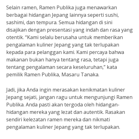
Selain ramen, Ramen Publika juga menawarkan
berbagai hidangan Jepang lainnya seperti sushi,
sashimi, dan tempura. Semua hidangan di sini
disajikan dengan presentasi yang indah dan rasa yang
otentik. “Kami selalu berusaha untuk memberikan
pengalaman kuliner Jepang yang tak terlupakan
kepada para pelanggan kami. Kami percaya bahwa
makanan bukan hanya tentang rasa, tetapi juga
tentang pengalaman secara keseluruhan,” kata
pemilik Ramen Publika, Masaru Tanaka.
Jadi, jika Anda ingin merasakan kenikmatan kuliner
Jepang sejati, jangan ragu untuk mengunjungi Ramen
Publika. Anda pasti akan tergoda oleh hidangan-
hidangan mereka yang lezat dan autentik. Rasakan
sendiri kelezatan ramen mereka dan nikmati
pengalaman kuliner Jepang yang tak terlupakan.