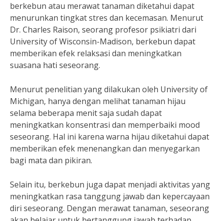
berkebun atau merawat tanaman diketahui dapat
menurunkan tingkat stres dan kecemasan. Menurut
Dr. Charles Raison, seorang profesor psikiatri dari
University of Wisconsin-Madison, berkebun dapat
memberikan efek relaksasi dan meningkatkan
suasana hati seseorang.
Menurut penelitian yang dilakukan oleh University of
Michigan, hanya dengan melihat tanaman hijau
selama beberapa menit saja sudah dapat
meningkatkan konsentrasi dan memperbaiki mood
seseorang. Hal ini karena warna hijau diketahui dapat
memberikan efek menenangkan dan menyegarkan
bagi mata dan pikiran.
Selain itu, berkebun juga dapat menjadi aktivitas yang
meningkatkan rasa tanggung jawab dan kepercayaan
diri seseorang. Dengan merawat tanaman, seseorang
akan belajar untuk bertanggung jawab terhadap