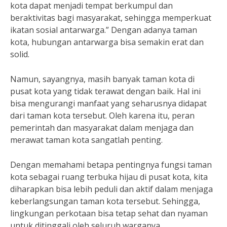
kota dapat menjadi tempat berkumpul dan
beraktivitas bagi masyarakat, sehingga memperkuat
ikatan sosial antarwarga.” Dengan adanya taman
kota, hubungan antarwarga bisa semakin erat dan
solid.
Namun, sayangnya, masih banyak taman kota di
pusat kota yang tidak terawat dengan baik. Hal ini
bisa mengurangi manfaat yang seharusnya didapat
dari taman kota tersebut. Oleh karena itu, peran
pemerintah dan masyarakat dalam menjaga dan
merawat taman kota sangatlah penting.
Dengan memahami betapa pentingnya fungsi taman
kota sebagai ruang terbuka hijau di pusat kota, kita
diharapkan bisa lebih peduli dan aktif dalam menjaga
keberlangsungan taman kota tersebut. Sehingga,
lingkungan perkotaan bisa tetap sehat dan nyaman
untuk ditinggali oleh seluruh warganya.