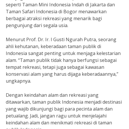
seperti Taman Mini Indonesia Indah di Jakarta dan
Taman Safari Indonesia di Bogor menawarkan
berbagai atraksi rekreasi yang menarik bagi
pengunjung dari segala usia.
Menurut Prof. Dr. Ir. I Gusti Ngurah Putra, seorang
ahli kehutanan, keberadaan taman publik di
Indonesia sangat penting untuk menjaga kelestarian
alam. “Taman publik tidak hanya berfungsi sebagai
tempat rekreasi, tetapi juga sebagai kawasan
konservasi alam yang harus dijaga keberadaannya,”
ungkapnya.
Dengan keindahan alam dan rekreasi yang
ditawarkan, taman publik Indonesia menjadi destinasi
yang wajib dikunjungi bagi para pecinta alam dan
petualang. Jadi, jangan ragu untuk menjelajahi
keindahan alam dan menikmati rekreasi di taman