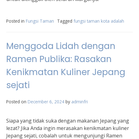
Posted in
Fungsi Taman
Tagged
fungsi taman kota adalah
Menggoda Lidah dengan
Ramen Publika: Rasakan
Kenikmatan Kuliner Jepang
sejati
Posted on
December 6, 2024
by
adminfri
Siapa yang tidak suka dengan makanan Jepang yang
lezat? Jika Anda ingin merasakan kenikmatan kuliner
Jepang sejati, cobalah untuk mengunjungi Ramen