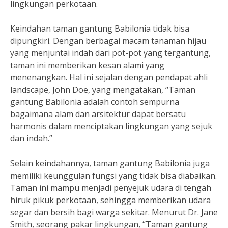
lingkungan perkotaan.
Keindahan taman gantung Babilonia tidak bisa
dipungkiri. Dengan berbagai macam tanaman hijau
yang menjuntai indah dari pot-pot yang tergantung,
taman ini memberikan kesan alami yang
menenangkan. Hal ini sejalan dengan pendapat ahli
landscape, John Doe, yang mengatakan, “Taman
gantung Babilonia adalah contoh sempurna
bagaimana alam dan arsitektur dapat bersatu
harmonis dalam menciptakan lingkungan yang sejuk
dan indah.”
Selain keindahannya, taman gantung Babilonia juga
memiliki keunggulan fungsi yang tidak bisa diabaikan.
Taman ini mampu menjadi penyejuk udara di tengah
hiruk pikuk perkotaan, sehingga memberikan udara
segar dan bersih bagi warga sekitar. Menurut Dr. Jane
Smith, seorang pakar lingkungan, “Taman gantung