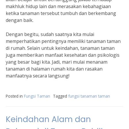
makhluk hidup lain dan merasakan kebahagiaan
ketika tanaman tersebut tumbuh dan berkembang
dengan baik.
Dengan begitu, sudah saatnya kita mulai
memperhatikan pentingnya memiliki tanaman taman
di rumah. Selain untuk keindahan, tanaman taman
juga memberikan manfaat kesehatan dan psikologis
yang besar bagi kita. Jadi, mari mulai menanam
tanaman di halaman rumah kita dan rasakan
manfaatnya secara langsung!
Posted in
Fungsi Taman
Tagged
fungsi tanaman taman
Keindahan Alam dan