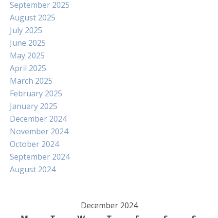
September 2025
August 2025
July 2025
June 2025
May 2025
April 2025
March 2025
February 2025
January 2025
December 2024
November 2024
October 2024
September 2024
August 2024
December 2024