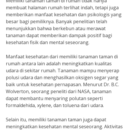
Memiliki tanaman taman di rumah tidak hanya
membuat halaman rumah terlihat indah, tetapi juga
memberikan manfaat kesehatan dan psikologis yang
besar bagi pemiliknya. Banyak penelitian telah
menunjukkan bahwa berkebun atau merawat
tanaman dapat memberikan dampak positif bagi
kesehatan fisik dan mental seseorang.
Manfaat kesehatan dari memiliki tanaman taman di
rumah antara lain adalah meningkatkan kualitas
udara di sekitar rumah. Tanaman mampu menyerap
polusi udara dan menghasilkan oksigen segar yang
baik untuk kesehatan pernapasan. Menurut Dr. B.C.
Wolverton, seorang peneliti dari NASA, tanaman
dapat membantu menyaring polutan seperti
formaldehida, xylene, dan toluena dari udara.
Selain itu, memiliki tanaman taman juga dapat
meningkatkan kesehatan mental seseorang. Aktivitas