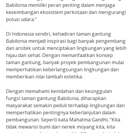
Babilonia memiliki peran penting dalam menjaga
keseimbangan ekosistem perkotaan dan mengurangi
polusi udara.”
Di Indonesia sendiri, kehadiran taman gantung
Babilonia menjadi inspirasi bagi banyak pengembang
dan arsitek untuk menciptakan lingkungan yang lebih
hijau dan sehat. Dengan memanfaatkan konsep
taman gantung, banyak proyek pembangunan mulai
memperhatikan keberlangsungan lingkungan dan
memberikan nilai tambah estetika.
Dengan memahami keindahan dan keunggulan
fungsi taman gantung Babilonia, diharapkan
masyarakat semakin peduli terhadap lingkungan dan
memperhatikan pentingnya keberlanjutan dalam
pembangunan. Seperti kata Mahatma Gandhi, “Kita
tidak mewarisi bumi dari nenek moyang kita, kita