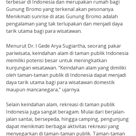
terbesar di Indonesia dan merupakan rumah bagi
Gunung Bromo yang terkenal akan pesonanya.
Menikmati sunrise di atas Gunung Bromo adalah
pengalaman yang tak terlupakan dan menjadi daya
tarik utama bagi para wisatawan.
Menurut Dr. I Gede Arya Sugiartha, seorang pakar
pariwisata, keindahan alam di taman publik Indonesia
memiliki potensi besar untuk meningkatkan
kunjungan wisatawan. “Keindahan alam yang dimiliki
oleh taman-taman publik di Indonesia dapat menjadi
daya tarik utama bagi para wisatawan domestik
maupun mancanegara,” ujarnya.
Selain keindahan alam, rekreasi di taman publik
Indonesia juga sangat beragam. Mulai dari berjalan-
jalan santai, bersepeda, hingga camping, pengunjung
dapat menikmati berbagai aktivitas rekreasi yang
menyegarkan di taman-taman publik. Taman-taman