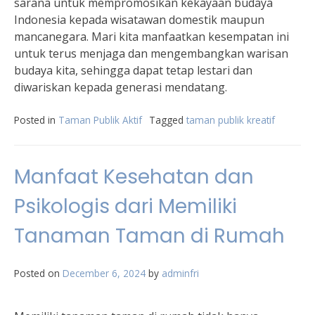
sarana untuk mempromosikan kekayaan budaya
Indonesia kepada wisatawan domestik maupun
mancanegara. Mari kita manfaatkan kesempatan ini
untuk terus menjaga dan mengembangkan warisan
budaya kita, sehingga dapat tetap lestari dan
diwariskan kepada generasi mendatang.
Posted in
Taman Publik Aktif
Tagged
taman publik kreatif
Manfaat Kesehatan dan
Psikologis dari Memiliki
Tanaman Taman di Rumah
Posted on
December 6, 2024
by
adminfri