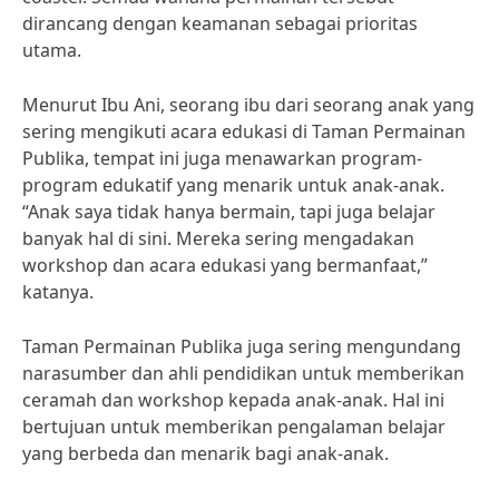
dirancang dengan keamanan sebagai prioritas
utama.
Menurut Ibu Ani, seorang ibu dari seorang anak yang
sering mengikuti acara edukasi di Taman Permainan
Publika, tempat ini juga menawarkan program-
program edukatif yang menarik untuk anak-anak.
“Anak saya tidak hanya bermain, tapi juga belajar
banyak hal di sini. Mereka sering mengadakan
workshop dan acara edukasi yang bermanfaat,”
katanya.
Taman Permainan Publika juga sering mengundang
narasumber dan ahli pendidikan untuk memberikan
ceramah dan workshop kepada anak-anak. Hal ini
bertujuan untuk memberikan pengalaman belajar
yang berbeda dan menarik bagi anak-anak.