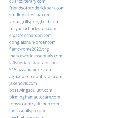
quartzliterary.com
friendsofbroderickpark.com
studiopiattellina.com
jannagrillspringfield.com
fujiyamacharleston.com
elpatronchardon.com
donglaishun-order.com
fiamc-rome2022.org
mariceworldessentials.com
lafisheriarestaurant.com
915jazzandmore.com
aguadulce-countryfair.com
jakehovis.com
bosswingsduluth.com
birminghamautocare.com
tonyscountrykitchen.com
jbellasnailspa.com
mychaihouse.com