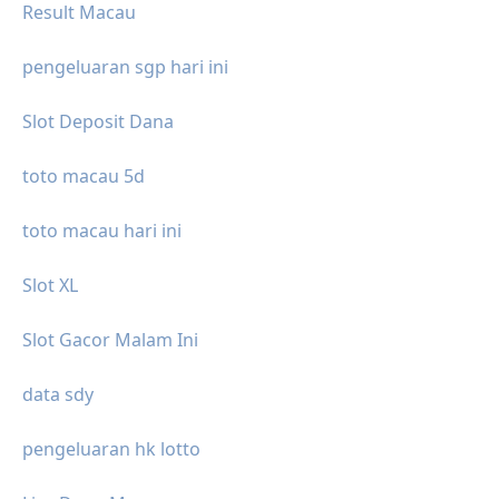
Result Macau
pengeluaran sgp hari ini
Slot Deposit Dana
toto macau 5d
toto macau hari ini
Slot XL
Slot Gacor Malam Ini
data sdy
pengeluaran hk lotto