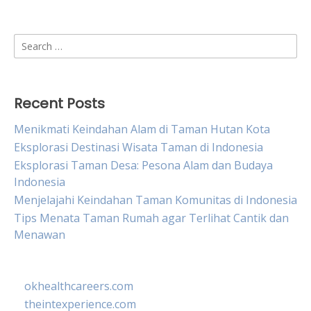
Search
for:
Recent Posts
Menikmati Keindahan Alam di Taman Hutan Kota
Eksplorasi Destinasi Wisata Taman di Indonesia
Eksplorasi Taman Desa: Pesona Alam dan Budaya
Indonesia
Menjelajahi Keindahan Taman Komunitas di Indonesia
Tips Menata Taman Rumah agar Terlihat Cantik dan
Menawan
okhealthcareers.com
theintexperience.com