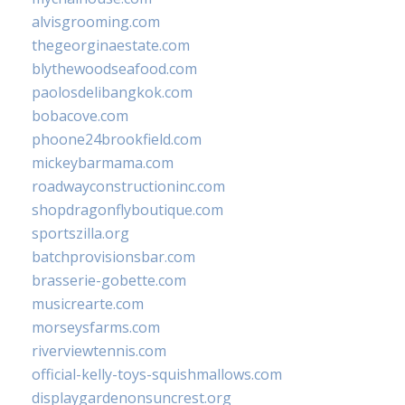
alvisgrooming.com
thegeorginaestate.com
blythewoodseafood.com
paolosdelibangkok.com
bobacove.com
phoone24brookfield.com
mickeybarmama.com
roadwayconstructioninc.com
shopdragonflyboutique.com
sportszilla.org
batchprovisionsbar.com
brasserie-gobette.com
musicrearte.com
morseysfarms.com
riverviewtennis.com
official-kelly-toys-squishmallows.com
displaygardenonsuncrest.org