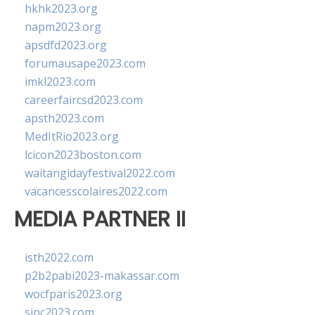
hkhk2023.org
napm2023.org
apsdfd2023.org
forumausape2023.com
imkl2023.com
careerfaircsd2023.com
apsth2023.com
MedItRio2023.org
lcicon2023boston.com
waitangidayfestival2022.com
vacancesscolaires2022.com
MEDIA PARTNER II
isth2022.com
p2b2pabi2023-makassar.com
wocfparis2023.org
sinc2023.com