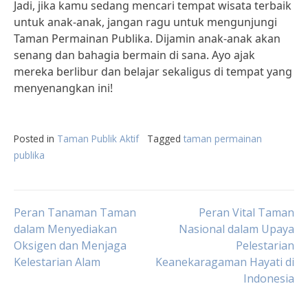
Jadi, jika kamu sedang mencari tempat wisata terbaik
untuk anak-anak, jangan ragu untuk mengunjungi
Taman Permainan Publika. Dijamin anak-anak akan
senang dan bahagia bermain di sana. Ayo ajak
mereka berlibur dan belajar sekaligus di tempat yang
menyenangkan ini!
Posted in
Taman Publik Aktif
Tagged
taman permainan
publika
Post
Peran Tanaman Taman
Peran Vital Taman
dalam Menyediakan
Nasional dalam Upaya
Oksigen dan Menjaga
Pelestarian
navigation
Kelestarian Alam
Keanekaragaman Hayati di
Indonesia