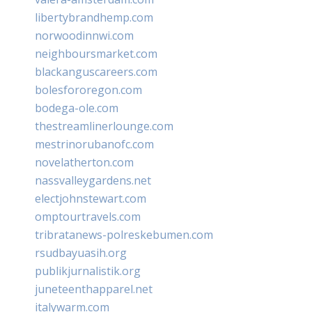
libertybrandhemp.com
norwoodinnwi.com
neighboursmarket.com
blackanguscareers.com
bolesfororegon.com
bodega-ole.com
thestreamlinerlounge.com
mestrinorubanofc.com
novelatherton.com
nassvalleygardens.net
electjohnstewart.com
omptourtravels.com
tribratanews-polreskebumen.com
rsudbayuasih.org
publikjurnalistik.org
juneteenthapparel.net
italywarm.com