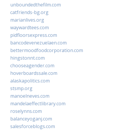
unboundedthefilm.com
catfriends-bg.org
marianlives.org
waywardtees.com
pidfloorsexpress.com
bancodevenezuelaen.com
bettermoodfoodcorporation.com
hingstonnt.com
chooseagender.com
hoverboardssale.com
alaskapolitics.com
stsmp.org
manoelneves.com
mandelaeffectlibrary.com
roselynns.com
balanceyoganj.com
salesforceblogs.com