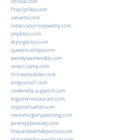
stcreal.com
PopUpFlea.com
valueml.com
rebeccatorresjewelry.com
jmpbliss.com
drjorgerico.com
queensushipa.com
wendyweimerdds.com
ameri-camp.com
hrsreceivables.com
empconst1.com
cinderella-support.com
bigpinkrestaurant.com
inspirehuahin.com
memmingerspainting.com
jeremypbeasley.com
thesandwichdepotcos.com
drgiggleshouseofpain.com