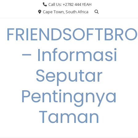
Skip
Call Us: +2782 444 YEAH
to
Cape Town, South Africa
content
FRIENDSOFTBRO
– Informasi
Seputar
Pentingnya
Taman