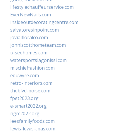
lifestylechauffeurservice.com
EverNewNails.com
insideoutdecoratingcentre.com
salvatoresinpoint.com
jovialfloralco.com
johnlscotthometeam.com
u-seehomes.com
watersportslagonissi.com
mischieffashion.com
eduwyre.com
retro-interiors.com
theblvd-boise.com
fpet2023.org
e-smart2022.org
ngrc2022.org
leesfamilyfoods.com
lewis-lewis-cpas.com