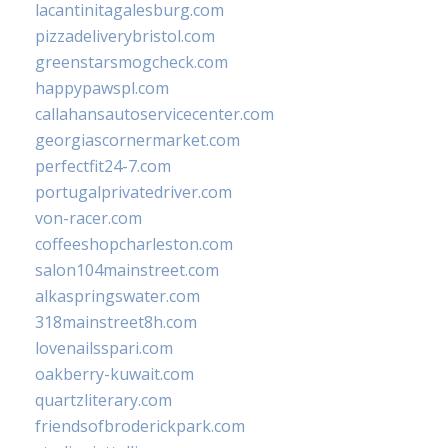
lacantinitagalesburg.com
pizzadeliverybristol.com
greenstarsmogcheck.com
happypawspl.com
callahansautoservicecenter.com
georgiascornermarket.com
perfectfit24-7.com
portugalprivatedriver.com
von-racer.com
coffeeshopcharleston.com
salon104mainstreet.com
alkaspringswater.com
318mainstreet8h.com
lovenailsspari.com
oakberry-kuwait.com
quartzliterary.com
friendsofbroderickpark.com