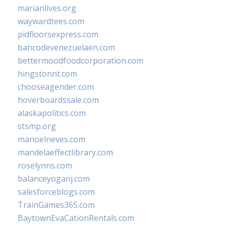
marianlives.org
waywardtees.com
pidfloorsexpress.com
bancodevenezuelaen.com
bettermoodfoodcorporation.com
hingstonnt.com
chooseagender.com
hoverboardssale.com
alaskapolitics.com
stsmp.org
manoelneves.com
mandelaeffectlibrary.com
roselynns.com
balanceyoganj.com
salesforceblogs.com
TrainGames365.com
BaytownEvaCationRentals.com