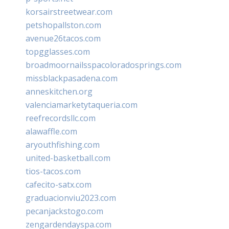
korsairstreetwear.com
petshopallston.com
avenue26tacos.com
topgglasses.com
broadmoornailsspacoloradosprings.com
missblackpasadena.com
anneskitchen.org
valenciamarketytaqueria.com
reefrecordsllc.com
alawaffle.com
aryouthfishing.com
united-basketball.com
tios-tacos.com
cafecito-satx.com
graduacionviu2023.com
pecanjackstogo.com
zengardendayspa.com