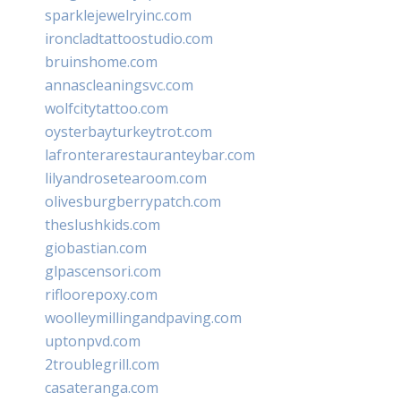
sparklejewelryinc.com
ironcladtattoostudio.com
bruinshome.com
annascleaningsvc.com
wolfcitytattoo.com
oysterbayturkeytrot.com
lafronterarestauranteybar.com
lilyandrosetearoom.com
olivesburgberrypatch.com
theslushkids.com
giobastian.com
glpascensori.com
rifloorepoxy.com
woolleymillingandpaving.com
uptonpvd.com
2troublegrill.com
casateranga.com