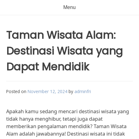
Menu
Taman Wisata Alam:
Destinasi Wisata yang
Dapat Mendidik
Posted on
November 12, 2024
by
adminfri
Apakah kamu sedang mencari destinasi wisata yang
tidak hanya menghibur, tetapi juga dapat
memberikan pengalaman mendidik? Taman Wisata
Alam adalah jawabannya! Destinasi wisata ini tidak