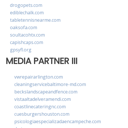
drogopets.com
ediblechalk.com
tabletennisnearme.com
oaksofa.com
soultacohtx.com
capishcaps.com
gpsyfl.org
MEDIA PARTNER III
vwrepairarlington.com
cleaningservicebaltimore-md.com
beckslandscapeandfence.com
vistaaltadelveramendi.com
coastlinecateringnc.com
cuesburgershouston.com
psicologiaespecializadaencampeche.com