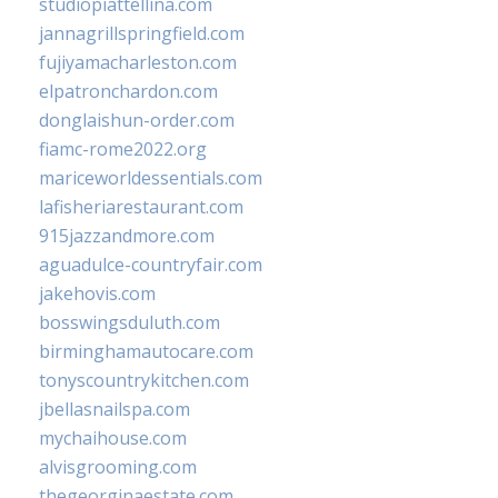
studiopiattellina.com
jannagrillspringfield.com
fujiyamacharleston.com
elpatronchardon.com
donglaishun-order.com
fiamc-rome2022.org
mariceworldessentials.com
lafisheriarestaurant.com
915jazzandmore.com
aguadulce-countryfair.com
jakehovis.com
bosswingsduluth.com
birminghamautocare.com
tonyscountrykitchen.com
jbellasnailspa.com
mychaihouse.com
alvisgrooming.com
thegeorginaestate.com