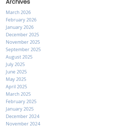
Archives
March 2026
February 2026
January 2026
December 2025
November 2025
September 2025
August 2025
July 2025
June 2025
May 2025
April 2025
March 2025
February 2025
January 2025
December 2024
November 2024