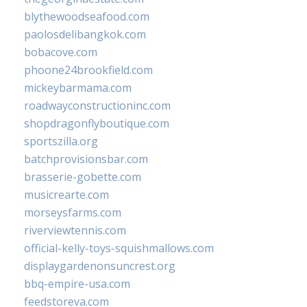
blythewoodseafood.com
paolosdelibangkok.com
bobacove.com
phoone24brookfield.com
mickeybarmama.com
roadwayconstructioninc.com
shopdragonflyboutique.com
sportszilla.org
batchprovisionsbar.com
brasserie-gobette.com
musicrearte.com
morseysfarms.com
riverviewtennis.com
official-kelly-toys-squishmallows.com
displaygardenonsuncrest.org
bbq-empire-usa.com
feedstoreva.com