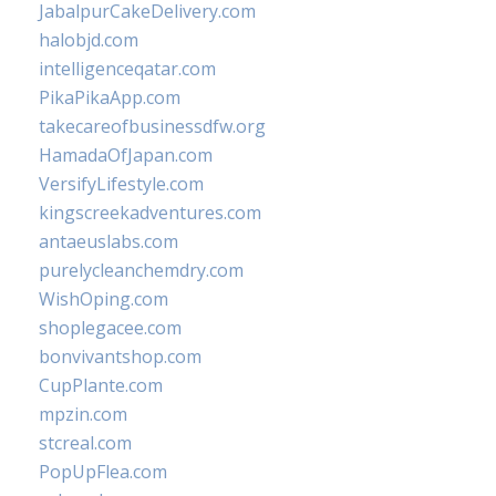
JabalpurCakeDelivery.com
halobjd.com
intelligenceqatar.com
PikaPikaApp.com
takecareofbusinessdfw.org
HamadaOfJapan.com
VersifyLifestyle.com
kingscreekadventures.com
antaeuslabs.com
purelycleanchemdry.com
WishOping.com
shoplegacee.com
bonvivantshop.com
CupPlante.com
mpzin.com
stcreal.com
PopUpFlea.com