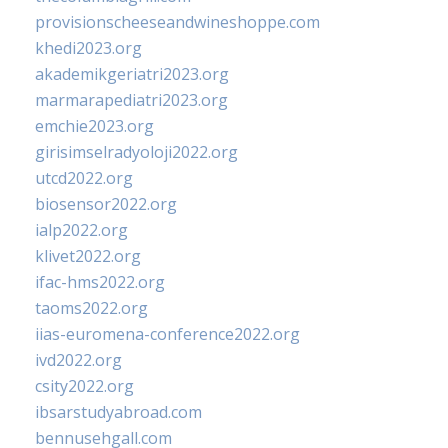
provisionscheeseandwineshoppe.com
khedi2023.org
akademikgeriatri2023.org
marmarapediatri2023.org
emchie2023.org
girisimselradyoloji2022.org
utcd2022.org
biosensor2022.org
ialp2022.org
klivet2022.org
ifac-hms2022.org
taoms2022.org
iias-euromena-conference2022.org
ivd2022.org
csity2022.org
ibsarstudyabroad.com
bennusehgall.com