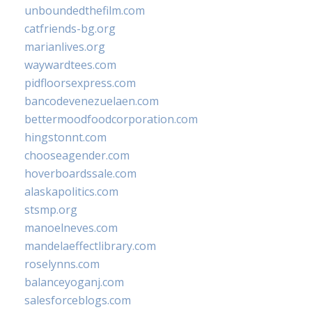
unboundedthefilm.com
catfriends-bg.org
marianlives.org
waywardtees.com
pidfloorsexpress.com
bancodevenezuelaen.com
bettermoodfoodcorporation.com
hingstonnt.com
chooseagender.com
hoverboardssale.com
alaskapolitics.com
stsmp.org
manoelneves.com
mandelaeffectlibrary.com
roselynns.com
balanceyoganj.com
salesforceblogs.com