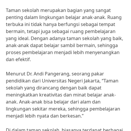
Taman sekolah merupakan bagian yang sangat
penting dalam lingkungan belajar anak-anak. Ruang
terbuka ini tidak hanya berfungsi sebagai tempat
bermain, tetapi juga sebagai ruang pembelajaran
yang ideal. Dengan adanya taman sekolah yang baik,
anak-anak dapat belajar sambil bermain, sehingga
proses pembelajaran menjadi lebih menyenangkan
dan efektif.
Menurut Dr. Andi Pangerang, seorang pakar
pendidikan dari Universitas Negeri Jakarta, “Taman
sekolah yang dirancang dengan baik dapat
meningkatkan kreativitas dan minat belajar anak-
anak. Anak-anak bisa belajar dari alam dan
lingkungan sekitar mereka, sehingga pembelajaran
menjadi lebih nyata dan berkesan.”
Di dalam taman sekolah, biasanya terdapat berbagai