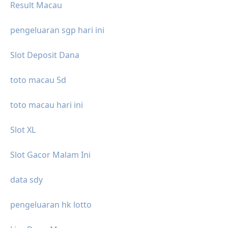
Result Macau
pengeluaran sgp hari ini
Slot Deposit Dana
toto macau 5d
toto macau hari ini
Slot XL
Slot Gacor Malam Ini
data sdy
pengeluaran hk lotto