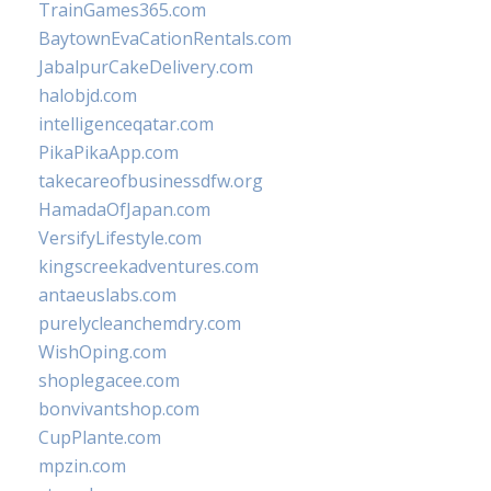
TrainGames365.com
BaytownEvaCationRentals.com
JabalpurCakeDelivery.com
halobjd.com
intelligenceqatar.com
PikaPikaApp.com
takecareofbusinessdfw.org
HamadaOfJapan.com
VersifyLifestyle.com
kingscreekadventures.com
antaeuslabs.com
purelycleanchemdry.com
WishOping.com
shoplegacee.com
bonvivantshop.com
CupPlante.com
mpzin.com