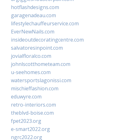
hotflashdesigns.com
garagenadeau.com
lifestylechauffeurservice.com
EverNewNails.com
insideoutdecoratingcentre.com
salvatoresinpoint.com
jovialfloralco.com
johnlscotthometeam.com
u-seehomes.com
watersportslagonissi.com
mischieffashion.com
eduwyre.com
retro-interiors.com
theblvd-boise.com
fpet2023.org
e-smart2022.org
ngrc2022.org