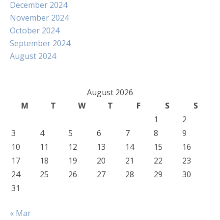
December 2024
November 2024
October 2024
September 2024
August 2024
August 2026
M
T
W
T
F
S
S
1
2
3
4
5
6
7
8
9
10
11
12
13
14
15
16
17
18
19
20
21
22
23
24
25
26
27
28
29
30
31
« Mar