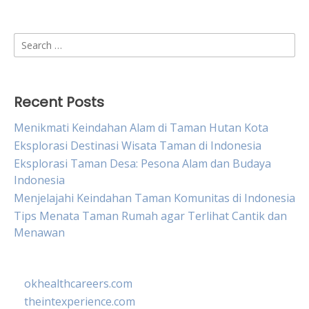
Search
for:
Recent Posts
Menikmati Keindahan Alam di Taman Hutan Kota
Eksplorasi Destinasi Wisata Taman di Indonesia
Eksplorasi Taman Desa: Pesona Alam dan Budaya
Indonesia
Menjelajahi Keindahan Taman Komunitas di Indonesia
Tips Menata Taman Rumah agar Terlihat Cantik dan
Menawan
okhealthcareers.com
theintexperience.com