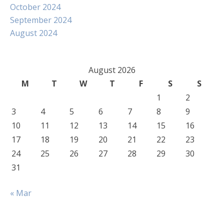
October 2024
September 2024
August 2024
August 2026
M
T
W
T
F
S
S
1
2
3
4
5
6
7
8
9
10
11
12
13
14
15
16
17
18
19
20
21
22
23
24
25
26
27
28
29
30
31
« Mar