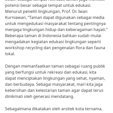
potensi besar sebagai tempat untuk edukasi.
Menurut peneliti lingkungan, Prof. Dr. Iwan
Kurniawan, “Taman dapat digunakan sebagai media
untuk mengedukasi masyarakat tentang pentingnya
menjaga lingkungan hidup dan keberagaman hayati.”
Beberapa taman di Indonesia bahkan sudah mulai
mengadakan kegiatan edukasi lingkungan seperti
workshop recycling dan pengenalan flora dan fauna
lokal.
Dengan memanfaatkan taman sebagai ruang publik
yang berfungsi untuk rekreasi dan edukasi, kita
dapat menciptakan lingkungan yang sehat, nyaman,
dan berbudaya. Sebagai masyarakat, mari kita jaga
kebersihan dan kelestarian taman agar dapat terus
dinikmati oleh generasi mendatang.
Sebagaimana dikatakan oleh arsitek kota ternama,