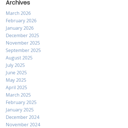
Archives
March 2026
February 2026
January 2026
December 2025
November 2025
September 2025
August 2025
July 2025
June 2025
May 2025
April 2025
March 2025
February 2025
January 2025
December 2024
November 2024