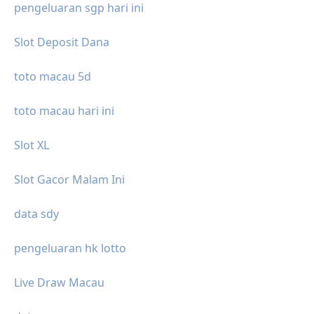
pengeluaran sgp hari ini
Slot Deposit Dana
toto macau 5d
toto macau hari ini
Slot XL
Slot Gacor Malam Ini
data sdy
pengeluaran hk lotto
Live Draw Macau