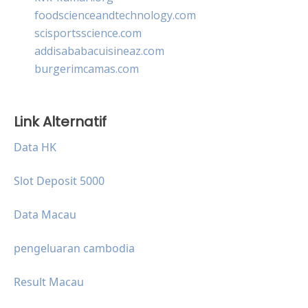
foodscienceandtechnology.com
scisportsscience.com
addisababacuisineaz.com
burgerimcamas.com
Link Alternatif
Data HK
Slot Deposit 5000
Data Macau
pengeluaran cambodia
Result Macau