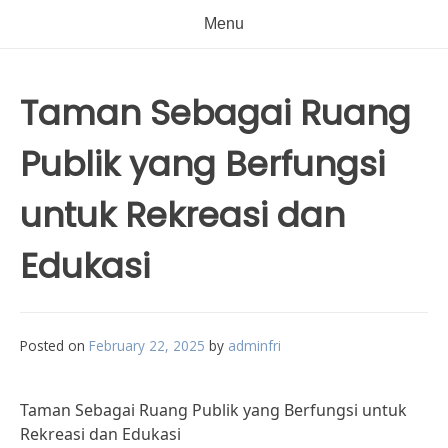
Menu
Taman Sebagai Ruang
Publik yang Berfungsi
untuk Rekreasi dan
Edukasi
Posted on
February 22, 2025
by
adminfri
Taman Sebagai Ruang Publik yang Berfungsi untuk
Rekreasi dan Edukasi