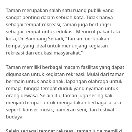
Taman merupakan salah satu ruang publik yang
sangat penting dalam sebuah kota. Tidak hanya
sebagai tempat rekreasi, taman juga berfungsi
sebagai tempat untuk edukasi. Menurut pakar tata
kota, Dr. Bambang Setiadi, “Taman merupakan
tempat yang ideal untuk menunjang kegiatan
rekreasi dan edukasi masyarakat.”
Taman memiliki berbagai macam fasilitas yang dapat
digunakan untuk kegiatan rekreasi. Mulai dari taman
bermain untuk anak-anak, lapangan olahraga untuk
remaja, hingga tempat duduk yang nyaman untuk
orang dewasa. Selain itu, taman juga sering kali
menjadi tempat untuk mengadakan berbagai acara
seperti konser musik, pameran seni, dan festival
budaya.
Selain sebagai tempat rekreasi, taman juga memiliki