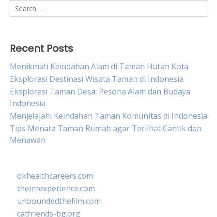
Search
for:
Recent Posts
Menikmati Keindahan Alam di Taman Hutan Kota
Eksplorasi Destinasi Wisata Taman di Indonesia
Eksplorasi Taman Desa: Pesona Alam dan Budaya
Indonesia
Menjelajahi Keindahan Taman Komunitas di Indonesia
Tips Menata Taman Rumah agar Terlihat Cantik dan
Menawan
okhealthcareers.com
theintexperience.com
unboundedthefilm.com
catfriends-bg.org