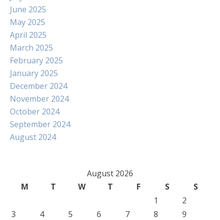
June 2025
May 2025
April 2025
March 2025
February 2025
January 2025
December 2024
November 2024
October 2024
September 2024
August 2024
August 2026
M
T
W
T
F
S
S
1
2
3
4
5
6
7
8
9