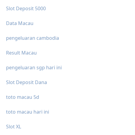
Slot Deposit 5000
Data Macau
pengeluaran cambodia
Result Macau
pengeluaran sgp hari ini
Slot Deposit Dana
toto macau 5d
toto macau hari ini
Slot XL