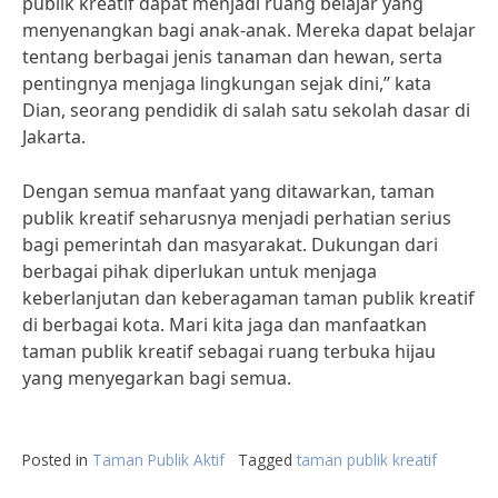
publik kreatif dapat menjadi ruang belajar yang
menyenangkan bagi anak-anak. Mereka dapat belajar
tentang berbagai jenis tanaman dan hewan, serta
pentingnya menjaga lingkungan sejak dini,” kata
Dian, seorang pendidik di salah satu sekolah dasar di
Jakarta.
Dengan semua manfaat yang ditawarkan, taman
publik kreatif seharusnya menjadi perhatian serius
bagi pemerintah dan masyarakat. Dukungan dari
berbagai pihak diperlukan untuk menjaga
keberlanjutan dan keberagaman taman publik kreatif
di berbagai kota. Mari kita jaga dan manfaatkan
taman publik kreatif sebagai ruang terbuka hijau
yang menyegarkan bagi semua.
Posted in
Taman Publik Aktif
Tagged
taman publik kreatif