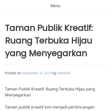
Menu
Taman Publik Kreatif:
Ruang Terbuka Hijau
yang Menyegarkan
Posted on
November 4, 2024
by
adminfri
Taman Publik Kreatif: Ruang Terbuka Hijau yang
Menyegarkan
Taman publik kreatif kini menjadi perbincangan