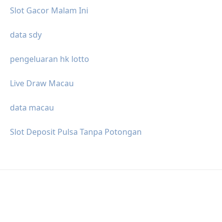
Slot Gacor Malam Ini
data sdy
pengeluaran hk lotto
Live Draw Macau
data macau
Slot Deposit Pulsa Tanpa Potongan