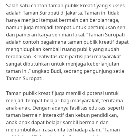
Salah satu contoh taman publik kreatif yang sukses
adalah Taman Suropati di Jakarta. Taman ini tidak
hanya menjadi tempat bermain dan berolahraga,
namun juga menjadi tempat untuk pertunjukan seni
dan pameran karya seniman lokal. “Taman Suropati
adalah contoh bagaimana taman publik kreatif dapat
menghidupkan kembali ruang publik yang sudah
terabaikan. Kreativitas dan partisipasi masyarakat
sangat dibutuhkan untuk menjaga keberlanjutan
taman ini,” ungkap Budi, seorang pengunjung setia
Taman Suropati.
Taman publik kreatif juga memiliki potensi untuk
menjadi tempat belajar bagi masyarakat, terutama
anak-anak. Dengan adanya fasilitas edukasi seperti
taman bermain interaktif dan kebun pendidikan,
anak-anak dapat belajar sambil bermain dan
menumbuhkan rasa cinta terhadap alam. “Taman