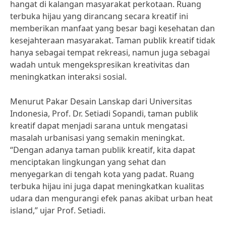
hangat di kalangan masyarakat perkotaan. Ruang
terbuka hijau yang dirancang secara kreatif ini
memberikan manfaat yang besar bagi kesehatan dan
kesejahteraan masyarakat. Taman publik kreatif tidak
hanya sebagai tempat rekreasi, namun juga sebagai
wadah untuk mengekspresikan kreativitas dan
meningkatkan interaksi sosial.
Menurut Pakar Desain Lanskap dari Universitas
Indonesia, Prof. Dr. Setiadi Sopandi, taman publik
kreatif dapat menjadi sarana untuk mengatasi
masalah urbanisasi yang semakin meningkat.
“Dengan adanya taman publik kreatif, kita dapat
menciptakan lingkungan yang sehat dan
menyegarkan di tengah kota yang padat. Ruang
terbuka hijau ini juga dapat meningkatkan kualitas
udara dan mengurangi efek panas akibat urban heat
island,” ujar Prof. Setiadi.