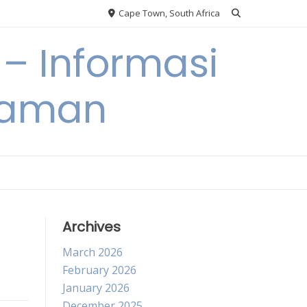
Cape Town, South Africa
– Informasi
Taman
Archives
March 2026
February 2026
January 2026
December 2025