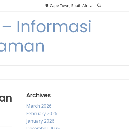
Cape Town, South Africa
– Informasi
Taman
kan
Archives
March 2026
February 2026
January 2026
December 2025