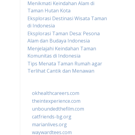
Menikmati Keindahan Alam di
Taman Hutan Kota
Eksplorasi Destinasi Wisata Taman
di Indonesia
Eksplorasi Taman Desa: Pesona
Alam dan Budaya Indonesia
Menjelajahi Keindahan Taman
Komunitas di Indonesia
Tips Menata Taman Rumah agar
Terlihat Cantik dan Menawan
okhealthcareers.com
theintexperience.com
unboundedthefilm.com
catfriends-bg.org
marianlives.org
waywardtees.com