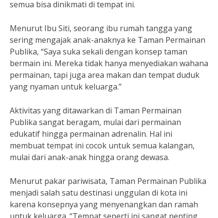
semua bisa dinikmati di tempat ini.
Menurut Ibu Siti, seorang ibu rumah tangga yang
sering mengajak anak-anaknya ke Taman Permainan
Publika, “Saya suka sekali dengan konsep taman
bermain ini. Mereka tidak hanya menyediakan wahana
permainan, tapi juga area makan dan tempat duduk
yang nyaman untuk keluarga.”
Aktivitas yang ditawarkan di Taman Permainan
Publika sangat beragam, mulai dari permainan
edukatif hingga permainan adrenalin. Hal ini
membuat tempat ini cocok untuk semua kalangan,
mulai dari anak-anak hingga orang dewasa.
Menurut pakar pariwisata, Taman Permainan Publika
menjadi salah satu destinasi unggulan di kota ini
karena konsepnya yang menyenangkan dan ramah
untuk keluarga. “Tempat seperti ini sangat penting