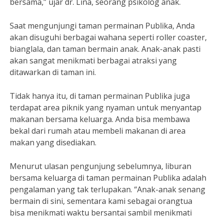
bersama,” ujar dr. Lina, seorang psikolog anak.
Saat mengunjungi taman permainan Publika, Anda
akan disuguhi berbagai wahana seperti roller coaster,
bianglala, dan taman bermain anak. Anak-anak pasti
akan sangat menikmati berbagai atraksi yang
ditawarkan di taman ini.
Tidak hanya itu, di taman permainan Publika juga
terdapat area piknik yang nyaman untuk menyantap
makanan bersama keluarga. Anda bisa membawa
bekal dari rumah atau membeli makanan di area
makan yang disediakan.
Menurut ulasan pengunjung sebelumnya, liburan
bersama keluarga di taman permainan Publika adalah
pengalaman yang tak terlupakan. “Anak-anak senang
bermain di sini, sementara kami sebagai orangtua
bisa menikmati waktu bersantai sambil menikmati