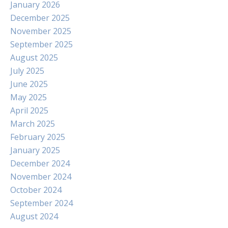
January 2026
December 2025
November 2025
September 2025
August 2025
July 2025
June 2025
May 2025
April 2025
March 2025
February 2025
January 2025
December 2024
November 2024
October 2024
September 2024
August 2024