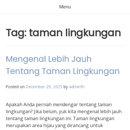
Menu
Tag:
taman lingkungan
Mengenal Lebih Jauh
Tentang Taman Lingkungan
Posted on
December 29, 2025
by
adminfri
Apakah Anda pernah mendengar tentang taman
lingkungan? Jika belum, yuk kita mengenal lebih jauh
tentang taman lingkungan ini. Taman lingkungan
merupakan area hijau yang dirancang untuk