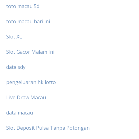
toto macau 5d
toto macau hari ini
Slot XL
Slot Gacor Malam Ini
data sdy
pengeluaran hk lotto
Live Draw Macau
data macau
Slot Deposit Pulsa Tanpa Potongan