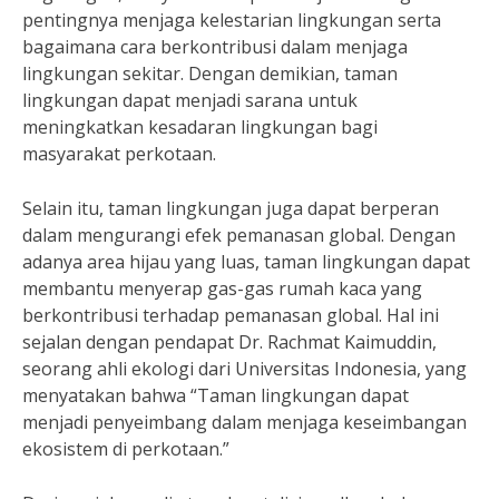
pentingnya menjaga kelestarian lingkungan serta
bagaimana cara berkontribusi dalam menjaga
lingkungan sekitar. Dengan demikian, taman
lingkungan dapat menjadi sarana untuk
meningkatkan kesadaran lingkungan bagi
masyarakat perkotaan.
Selain itu, taman lingkungan juga dapat berperan
dalam mengurangi efek pemanasan global. Dengan
adanya area hijau yang luas, taman lingkungan dapat
membantu menyerap gas-gas rumah kaca yang
berkontribusi terhadap pemanasan global. Hal ini
sejalan dengan pendapat Dr. Rachmat Kaimuddin,
seorang ahli ekologi dari Universitas Indonesia, yang
menyatakan bahwa “Taman lingkungan dapat
menjadi penyeimbang dalam menjaga keseimbangan
ekosistem di perkotaan.”