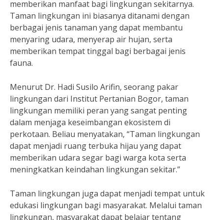
memberikan manfaat bagi lingkungan sekitarnya.
Taman lingkungan ini biasanya ditanami dengan
berbagai jenis tanaman yang dapat membantu
menyaring udara, menyerap air hujan, serta
memberikan tempat tinggal bagi berbagai jenis
fauna.
Menurut Dr. Hadi Susilo Arifin, seorang pakar
lingkungan dari Institut Pertanian Bogor, taman
lingkungan memiliki peran yang sangat penting
dalam menjaga keseimbangan ekosistem di
perkotaan. Beliau menyatakan, “Taman lingkungan
dapat menjadi ruang terbuka hijau yang dapat
memberikan udara segar bagi warga kota serta
meningkatkan keindahan lingkungan sekitar.”
Taman lingkungan juga dapat menjadi tempat untuk
edukasi lingkungan bagi masyarakat. Melalui taman
lingkungan, masyarakat dapat belajar tentang