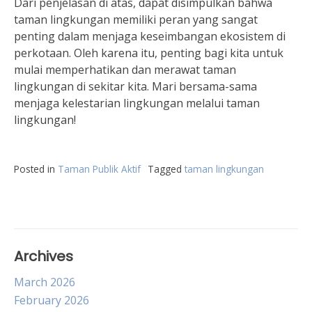
Dari penjelasan di atas, dapat disimpulkan bahwa
taman lingkungan memiliki peran yang sangat
penting dalam menjaga keseimbangan ekosistem di
perkotaan. Oleh karena itu, penting bagi kita untuk
mulai memperhatikan dan merawat taman
lingkungan di sekitar kita. Mari bersama-sama
menjaga kelestarian lingkungan melalui taman
lingkungan!
Posted in
Taman Publik Aktif
Tagged
taman lingkungan
Archives
March 2026
February 2026