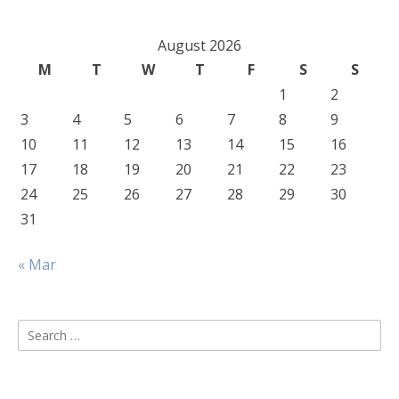
August 2026
M
T
W
T
F
S
S
1
2
3
4
5
6
7
8
9
10
11
12
13
14
15
16
17
18
19
20
21
22
23
24
25
26
27
28
29
30
31
« Mar
Search
for: