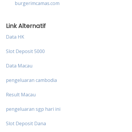
burgerimcamas.com
Link Alternatif
Data HK
Slot Deposit 5000
Data Macau
pengeluaran cambodia
Result Macau
pengeluaran sgp hari ini
Slot Deposit Dana