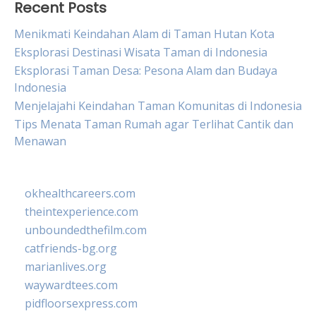
Recent Posts
Menikmati Keindahan Alam di Taman Hutan Kota
Eksplorasi Destinasi Wisata Taman di Indonesia
Eksplorasi Taman Desa: Pesona Alam dan Budaya
Indonesia
Menjelajahi Keindahan Taman Komunitas di Indonesia
Tips Menata Taman Rumah agar Terlihat Cantik dan
Menawan
okhealthcareers.com
theintexperience.com
unboundedthefilm.com
catfriends-bg.org
marianlives.org
waywardtees.com
pidfloorsexpress.com