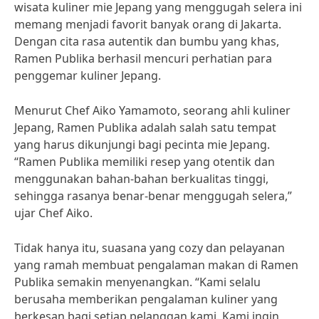
wisata kuliner mie Jepang yang menggugah selera ini
memang menjadi favorit banyak orang di Jakarta.
Dengan cita rasa autentik dan bumbu yang khas,
Ramen Publika berhasil mencuri perhatian para
penggemar kuliner Jepang.
Menurut Chef Aiko Yamamoto, seorang ahli kuliner
Jepang, Ramen Publika adalah salah satu tempat
yang harus dikunjungi bagi pecinta mie Jepang.
“Ramen Publika memiliki resep yang otentik dan
menggunakan bahan-bahan berkualitas tinggi,
sehingga rasanya benar-benar menggugah selera,”
ujar Chef Aiko.
Tidak hanya itu, suasana yang cozy dan pelayanan
yang ramah membuat pengalaman makan di Ramen
Publika semakin menyenangkan. “Kami selalu
berusaha memberikan pengalaman kuliner yang
berkesan bagi setiap pelanggan kami. Kami ingin