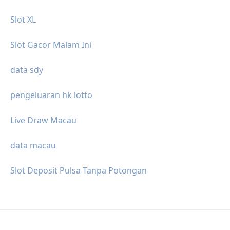
Slot XL
Slot Gacor Malam Ini
data sdy
pengeluaran hk lotto
Live Draw Macau
data macau
Slot Deposit Pulsa Tanpa Potongan