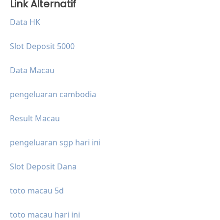
Link Alternatif
Data HK
Slot Deposit 5000
Data Macau
pengeluaran cambodia
Result Macau
pengeluaran sgp hari ini
Slot Deposit Dana
toto macau 5d
toto macau hari ini