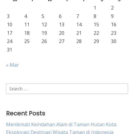
1
2
3
4
5
6
7
8
9
10
11
12
13
14
15
16
17
18
19
20
21
22
23
24
25
26
27
28
29
30
31
« Mar
Search
for:
Recent Posts
Menikmati Keindahan Alam di Taman Hutan Kota
Eksplorasi Destinasi Wisata Taman di Indonesia