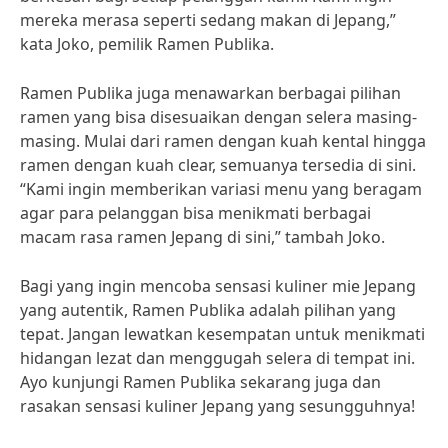
mereka merasa seperti sedang makan di Jepang,”
kata Joko, pemilik Ramen Publika.
Ramen Publika juga menawarkan berbagai pilihan
ramen yang bisa disesuaikan dengan selera masing-
masing. Mulai dari ramen dengan kuah kental hingga
ramen dengan kuah clear, semuanya tersedia di sini.
“Kami ingin memberikan variasi menu yang beragam
agar para pelanggan bisa menikmati berbagai
macam rasa ramen Jepang di sini,” tambah Joko.
Bagi yang ingin mencoba sensasi kuliner mie Jepang
yang autentik, Ramen Publika adalah pilihan yang
tepat. Jangan lewatkan kesempatan untuk menikmati
hidangan lezat dan menggugah selera di tempat ini.
Ayo kunjungi Ramen Publika sekarang juga dan
rasakan sensasi kuliner Jepang yang sesungguhnya!