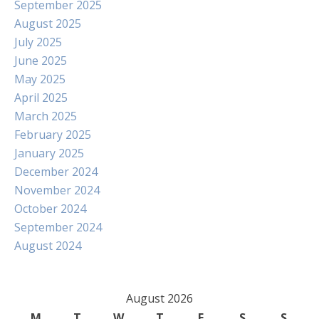
September 2025
August 2025
July 2025
June 2025
May 2025
April 2025
March 2025
February 2025
January 2025
December 2024
November 2024
October 2024
September 2024
August 2024
August 2026
M
T
W
T
F
S
S