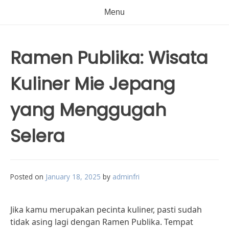
Menu
Ramen Publika: Wisata
Kuliner Mie Jepang
yang Menggugah
Selera
Posted on
January 18, 2025
by
adminfri
Jika kamu merupakan pecinta kuliner, pasti sudah
tidak asing lagi dengan Ramen Publika. Tempat