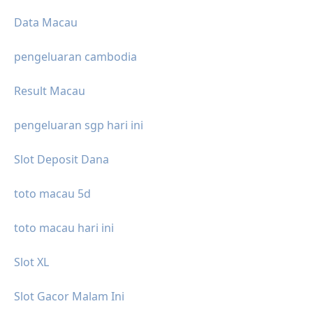
Data Macau
pengeluaran cambodia
Result Macau
pengeluaran sgp hari ini
Slot Deposit Dana
toto macau 5d
toto macau hari ini
Slot XL
Slot Gacor Malam Ini