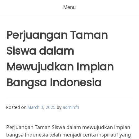
Menu
Perjuangan Taman
Siswa dalam
Mewujudkan Impian
Bangsa Indonesia
Posted on
March 3, 2025
by
adminfri
Perjuangan Taman Siswa dalam mewujudkan impian
bangsa Indonesia telah menjadi cerita inspiratif yang