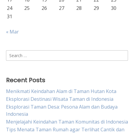
24
25
26
27
28
29
30
31
« Mar
Search
for:
Recent Posts
Menikmati Keindahan Alam di Taman Hutan Kota
Eksplorasi Destinasi Wisata Taman di Indonesia
Eksplorasi Taman Desa: Pesona Alam dan Budaya
Indonesia
Menjelajahi Keindahan Taman Komunitas di Indonesia
Tips Menata Taman Rumah agar Terlihat Cantik dan