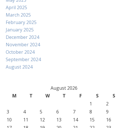
May 2025
April 2025
March 2025
February 2025
January 2025
December 2024
November 2024
October 2024
September 2024
August 2024
August 2026
M
T
W
T
F
S
S
1
2
3
4
5
6
7
8
9
10
11
12
13
14
15
16
17
18
19
20
21
22
23