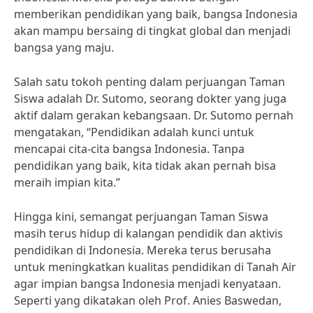
memberikan pendidikan yang baik, bangsa Indonesia
akan mampu bersaing di tingkat global dan menjadi
bangsa yang maju.
Salah satu tokoh penting dalam perjuangan Taman
Siswa adalah Dr. Sutomo, seorang dokter yang juga
aktif dalam gerakan kebangsaan. Dr. Sutomo pernah
mengatakan, “Pendidikan adalah kunci untuk
mencapai cita-cita bangsa Indonesia. Tanpa
pendidikan yang baik, kita tidak akan pernah bisa
meraih impian kita.”
Hingga kini, semangat perjuangan Taman Siswa
masih terus hidup di kalangan pendidik dan aktivis
pendidikan di Indonesia. Mereka terus berusaha
untuk meningkatkan kualitas pendidikan di Tanah Air
agar impian bangsa Indonesia menjadi kenyataan.
Seperti yang dikatakan oleh Prof. Anies Baswedan,