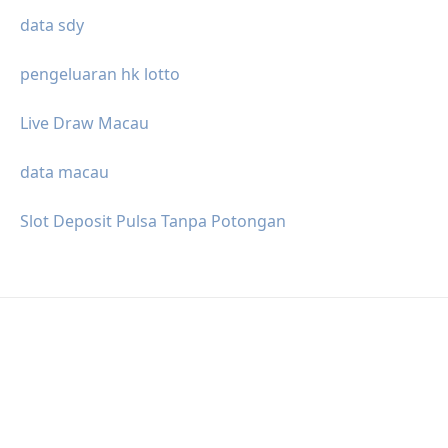
data sdy
pengeluaran hk lotto
Live Draw Macau
data macau
Slot Deposit Pulsa Tanpa Potongan