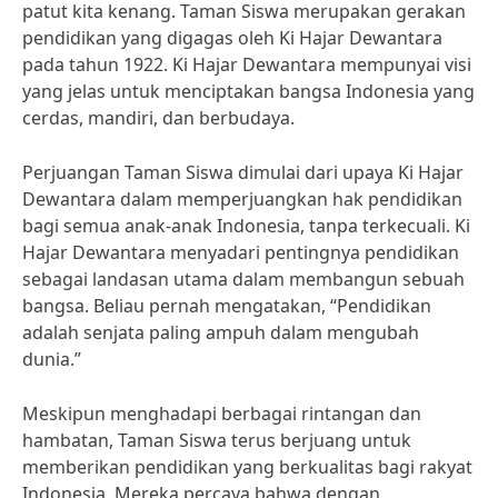
patut kita kenang. Taman Siswa merupakan gerakan
pendidikan yang digagas oleh Ki Hajar Dewantara
pada tahun 1922. Ki Hajar Dewantara mempunyai visi
yang jelas untuk menciptakan bangsa Indonesia yang
cerdas, mandiri, dan berbudaya.
Perjuangan Taman Siswa dimulai dari upaya Ki Hajar
Dewantara dalam memperjuangkan hak pendidikan
bagi semua anak-anak Indonesia, tanpa terkecuali. Ki
Hajar Dewantara menyadari pentingnya pendidikan
sebagai landasan utama dalam membangun sebuah
bangsa. Beliau pernah mengatakan, “Pendidikan
adalah senjata paling ampuh dalam mengubah
dunia.”
Meskipun menghadapi berbagai rintangan dan
hambatan, Taman Siswa terus berjuang untuk
memberikan pendidikan yang berkualitas bagi rakyat
Indonesia. Mereka percaya bahwa dengan