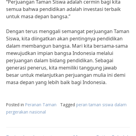
“Perjuangan Taman Siswa adalah cermin bagi kita
semua bahwa pendidikan adalah investasi terbaik
untuk masa depan bangsa.”
Dengan terus menggali semangat perjuangan Taman
Siswa, kita diingatkan akan pentingnya pendidikan
dalam membangun bangsa. Mari kita bersama-sama
mewujudkan impian bangsa Indonesia melalui
perjuangan dalam bidang pendidikan. Sebagai
generasi penerus, kita memiliki tanggung jawab
besar untuk melanjutkan perjuangan mulia ini demi
masa depan yang lebih baik bagi Indonesia.
Posted in
Peranan Taman
Tagged
peran taman siswa dalam
pergerakan nasional